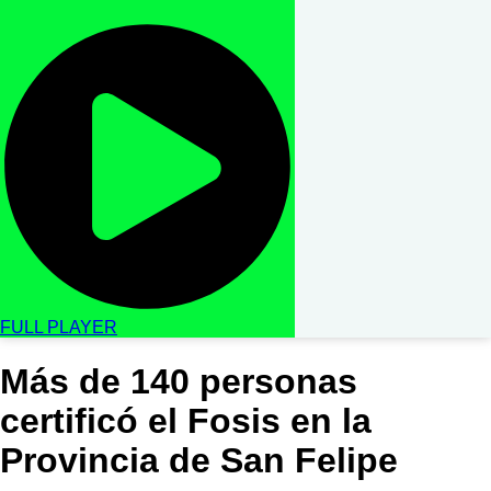
FULL PLAYER
Más de 140 personas
certificó el Fosis en la
Provincia de San Felipe