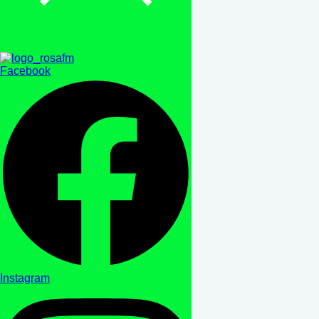
Facebook
Instagram