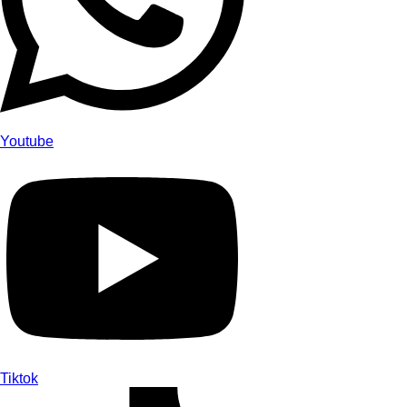
Youtube
Tiktok