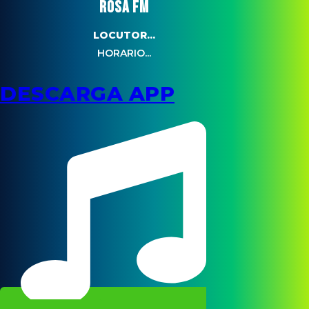
ROSA FM
LOCUTOR...
HORARIO...
DESCARGA APP