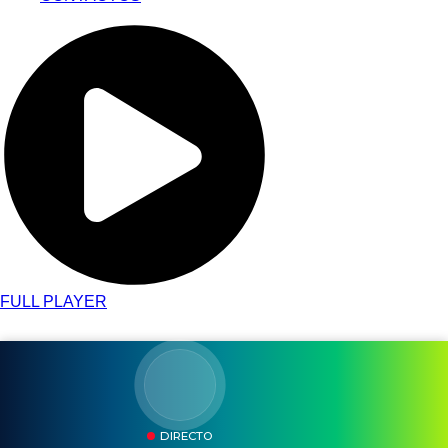
FULL PLAYER
DIRECTO