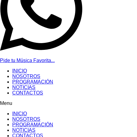
Pide tu Música Favorita...
INICIO
NOSOTROS
PROGRAMACIÓN
NOTICIAS
CONTACTOS
Menu
INICIO
NOSOTROS
PROGRAMACIÓN
NOTICIAS
CONTACTOS