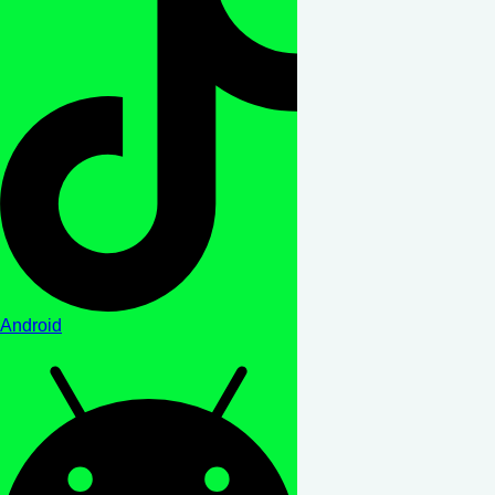
Android