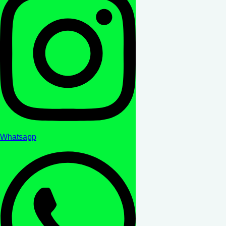
Whatsapp