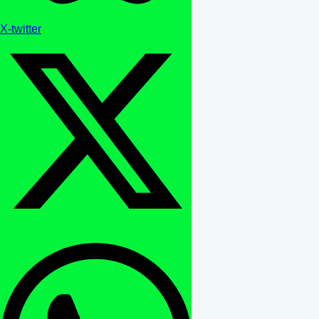
X-twitter