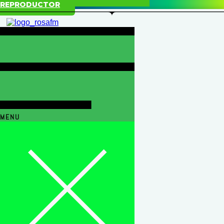
REPRODUCTOR
MENU