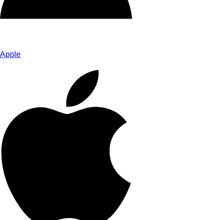
Apple