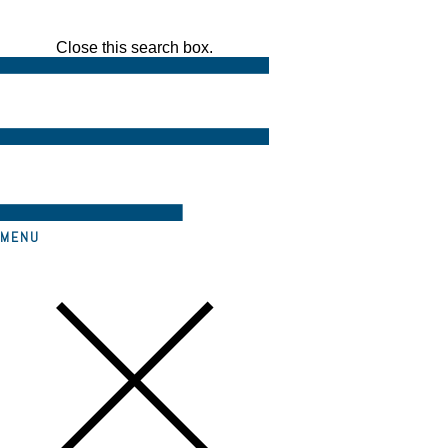
Close this search box.
MENU