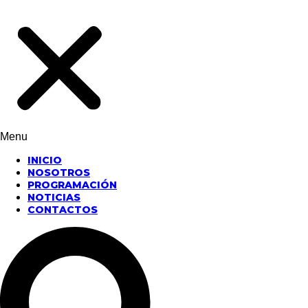
Menu
INICIO
NOSOTROS
PROGRAMACIÓN
NOTICIAS
CONTACTOS