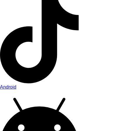
Android