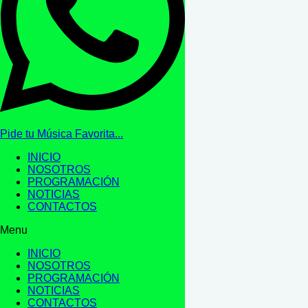
Pide tu Música Favorita...
INICIO
NOSOTROS
PROGRAMACIÓN
NOTICIAS
CONTACTOS
Menu
INICIO
NOSOTROS
PROGRAMACIÓN
NOTICIAS
CONTACTOS