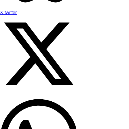
X-twitter