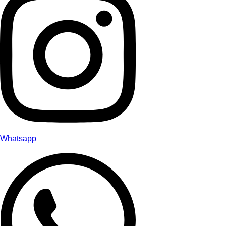
Whatsapp