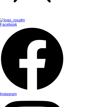
Facebook
Instagram