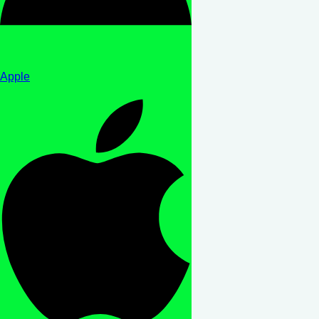
Apple