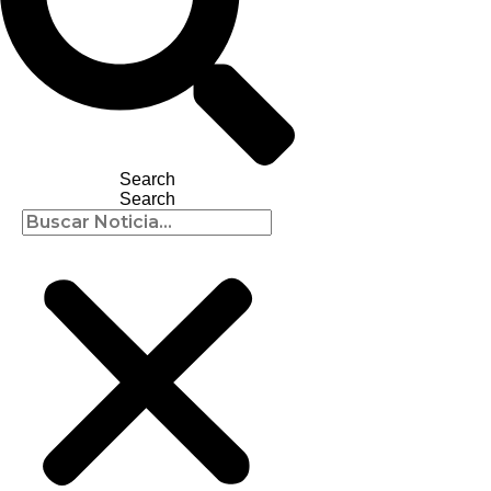
Search
Search