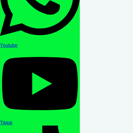
Youtube
Tiktok