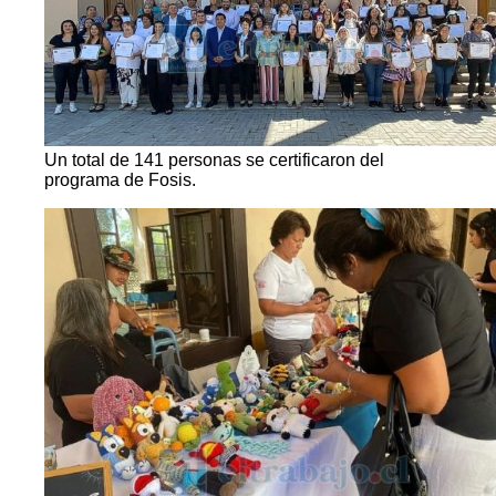
Un total de 141 personas se certificaron del
programa de Fosis.