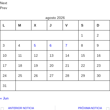
Next
Prev
agosto 2026
L
M
X
J
V
S
D
1
2
3
4
5
6
7
8
9
10
11
12
13
14
15
16
17
18
19
20
21
22
23
24
25
26
27
28
29
30
31
« Jun
ANTERIOR NOTICIA
PRÓXIMA NOTICIA