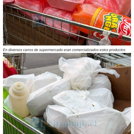
En diversos carros de supermercado eran comercializados estos productos.