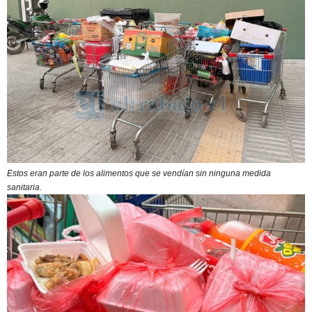
Estos eran parte de los alimentos que se vendían sin ninguna medida
sanitaria.