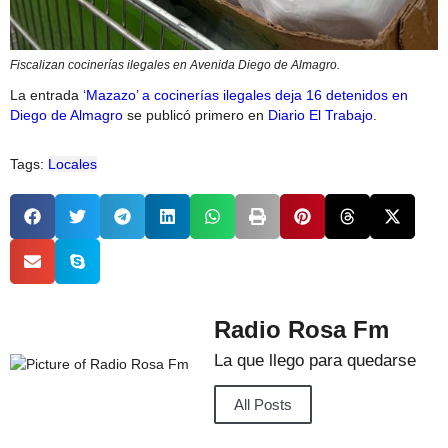
Fiscalizan cocinerías ilegales en Avenida Diego de Almagro.
La entrada
‘Mazazo’ a cocinerías ilegales deja 16 detenidos en
Diego de Almagro
se publicó primero en
Diario El Trabajo
.
Tags:
Locales
Radio Rosa Fm
La que llego para quedarse
All Posts