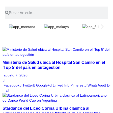
Ministerio de Salud ubica al Hospital San Camilo en el
‘Top 5’ del país en autogestión
agosto 7, 2026
Facebook
Twitter
Google+
Linked In
Pinterest
WhatsApp
E-
mail
Stardance del Liceo Corina Urbina clasifica al