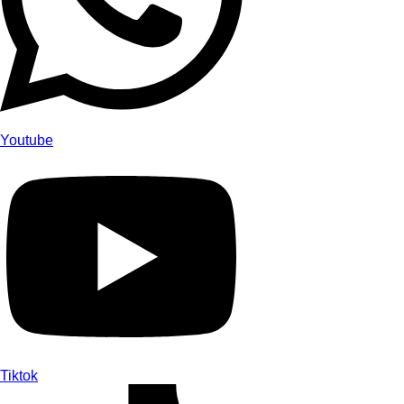
Youtube
Tiktok