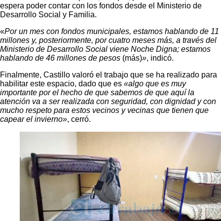
espera poder contar con los fondos desde el Ministerio de
Desarrollo Social y Familia.
«
Por un mes con fondos municipales, estamos hablando de 11
millones y, posteriormente, por cuatro meses más, a través del
Ministerio de Desarrollo Social viene Noche Digna; estamos
hablando de 46 millones de pesos
(más)
»
, indicó.
Finalmente, Castillo valoró el trabajo que se ha realizado para
habilitar este espacio, dado que es
«algo que es muy
importante por el hecho de que sabemos de que aquí la
atención va a ser realizada con seguridad, con dignidad y con
mucho respeto para estos vecinos y vecinas que tienen que
capear el invierno»
, cerró.