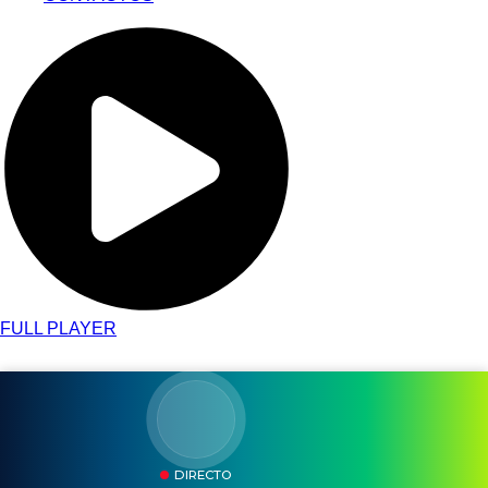
FULL PLAYER
DIRECTO