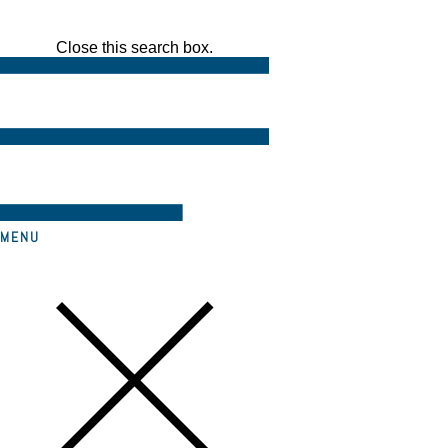
Close this search box.
MENU