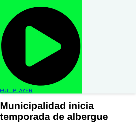
FULL PLAYER
Municipalidad inicia
temporada de albergue