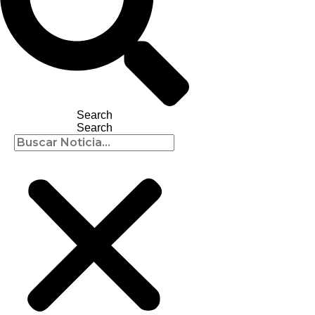
Search
Search