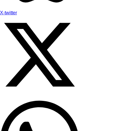
X-twitter