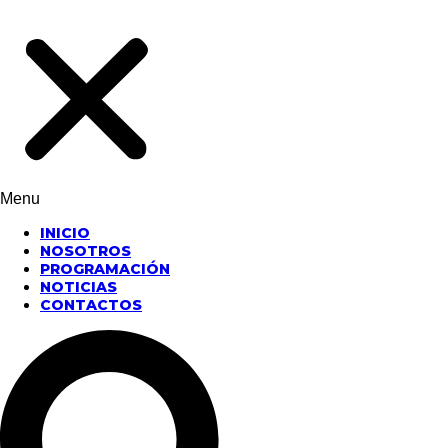
Menu
INICIO
NOSOTROS
PROGRAMACIÓN
NOTICIAS
CONTACTOS