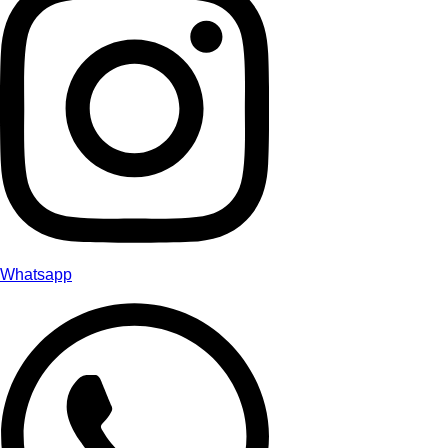
Whatsapp