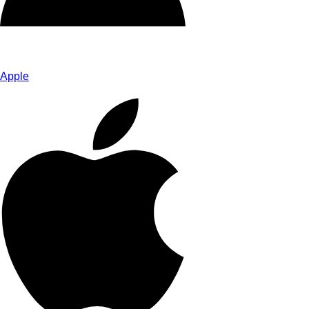
Apple