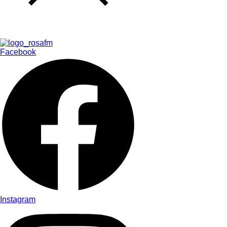
Facebook
Instagram