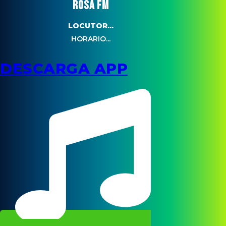
ROSA FM
LOCUTOR...
HORARIO...
DESCARGA APP