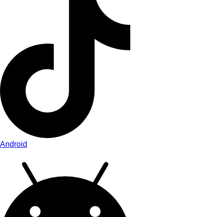
Android