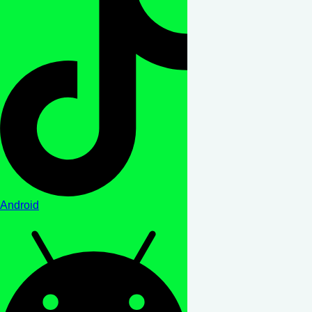
Android