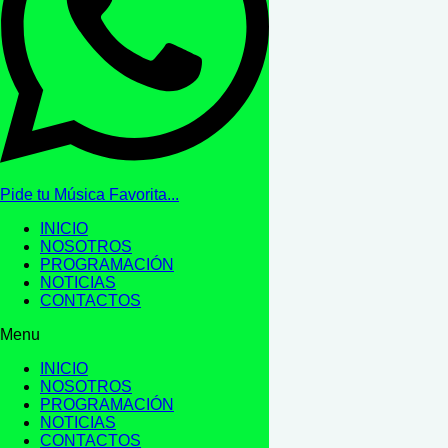
Pide tu Música Favorita...
INICIO
NOSOTROS
PROGRAMACIÓN
NOTICIAS
CONTACTOS
Menu
INICIO
NOSOTROS
PROGRAMACIÓN
NOTICIAS
CONTACTOS