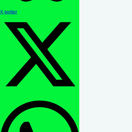
X-twitter