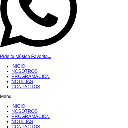
Pide tu Música Favorita...
INICIO
NOSOTROS
PROGRAMACIÓN
NOTICIAS
CONTACTOS
Menu
INICIO
NOSOTROS
PROGRAMACIÓN
NOTICIAS
CONTACTOS