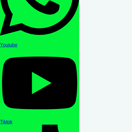
Youtube
Tiktok