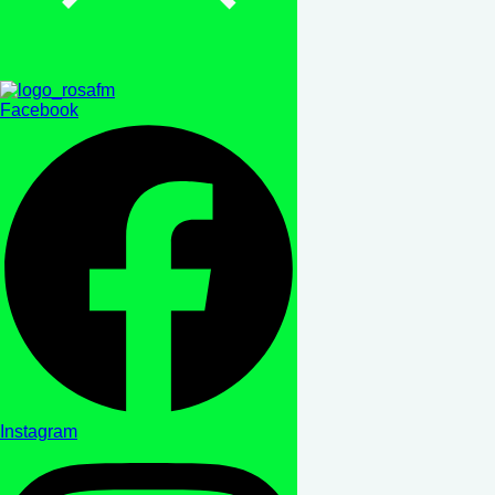
Facebook
Instagram