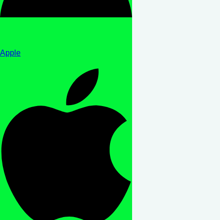
Apple