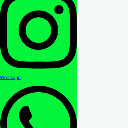
Whatsapp