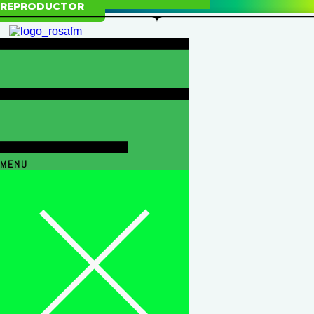
REPRODUCTOR
MENU