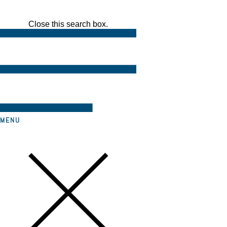
Close this search box.
MENU