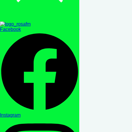
Facebook
Instagram