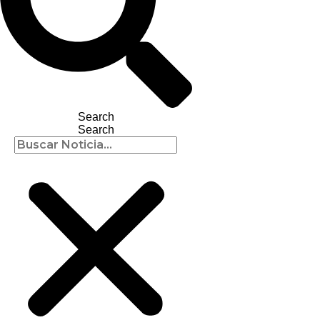
Search
Search