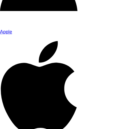
Apple