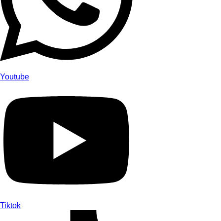
Youtube
Tiktok