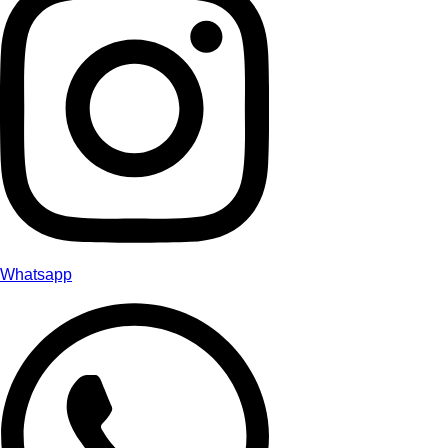
Whatsapp