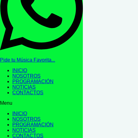
Pide tu Música Favorita...
INICIO
NOSOTROS
PROGRAMACIÓN
NOTICIAS
CONTACTOS
Menu
INICIO
NOSOTROS
PROGRAMACIÓN
NOTICIAS
CONTACTOS