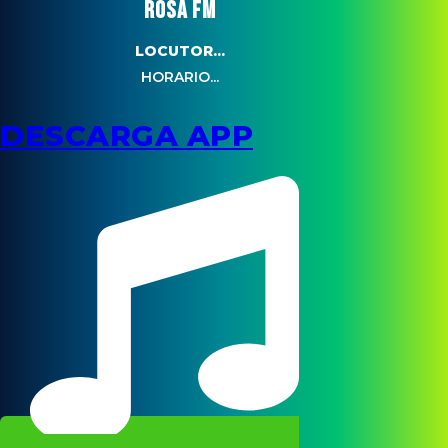
ROSA FM
LOCUTOR...
HORARIO...
DESCARGA APP