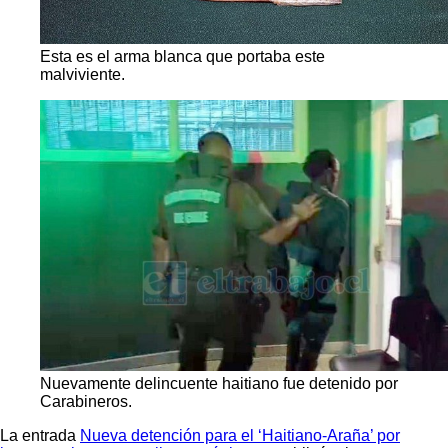
Esta es el arma blanca que portaba este
malviviente.
Nuevamente delincuente haitiano fue detenido por
Carabineros.
La entrada
Nueva detención para el ‘Haitiano-Araña’ por