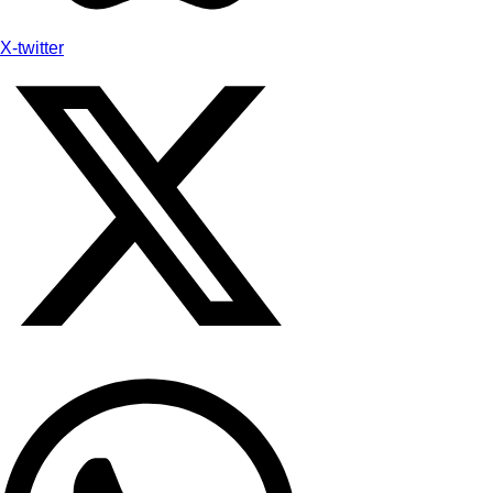
X-twitter