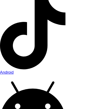
Android