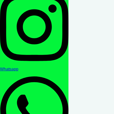
Whatsapp