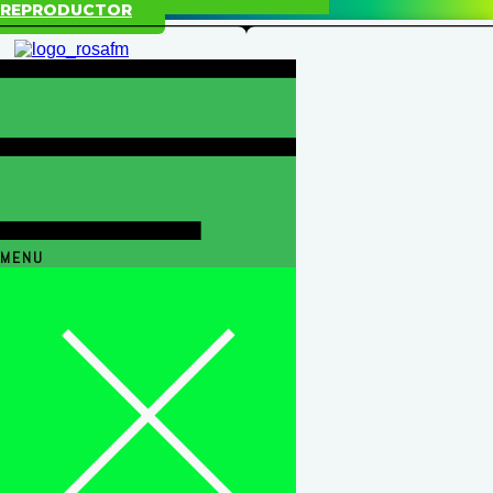
REPRODUCTOR
MENU