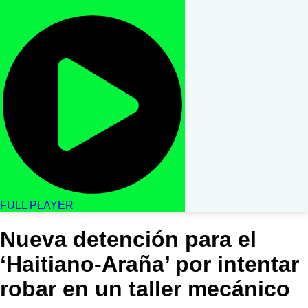
FULL PLAYER
Nueva detención para el
‘Haitiano-Araña’ por intentar
robar en un taller mecánico