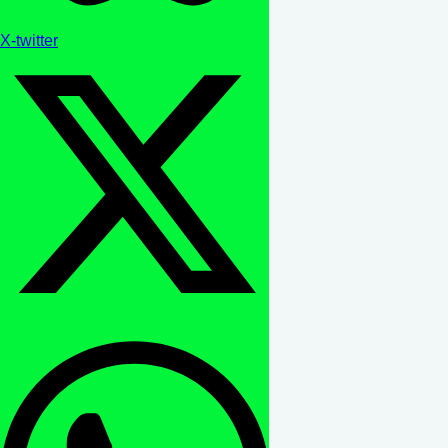
X-twitter