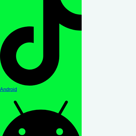
Android