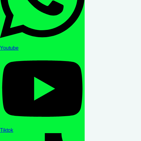
Youtube
Tiktok