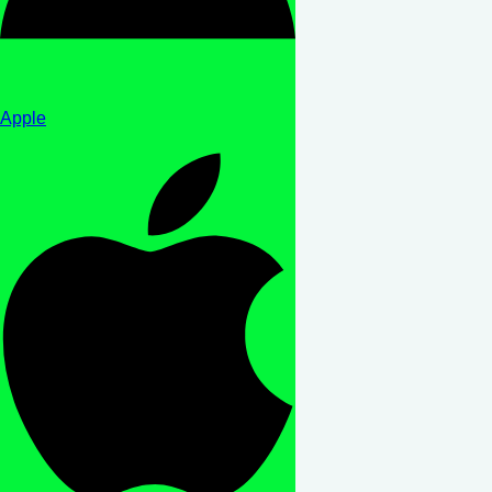
Apple