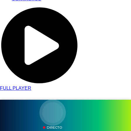
FULL PLAYER
DIRECTO