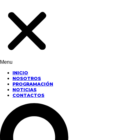
Menu
INICIO
NOSOTROS
PROGRAMACIÓN
NOTICIAS
CONTACTOS