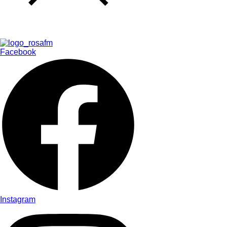
Facebook
Instagram