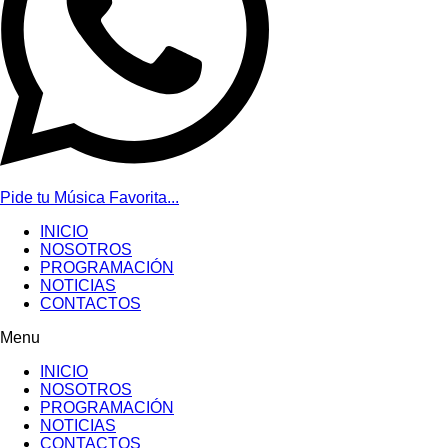
Pide tu Música Favorita...
INICIO
NOSOTROS
PROGRAMACIÓN
NOTICIAS
CONTACTOS
Menu
INICIO
NOSOTROS
PROGRAMACIÓN
NOTICIAS
CONTACTOS