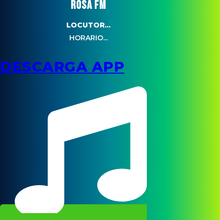
ROSA FM
LOCUTOR...
HORARIO...
DESCARGA APP