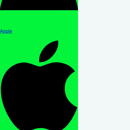
Apple