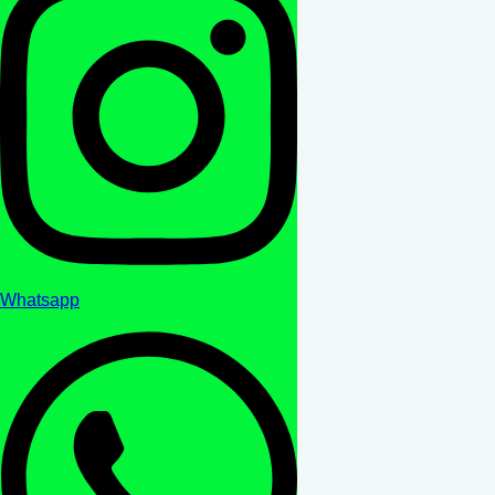
Whatsapp