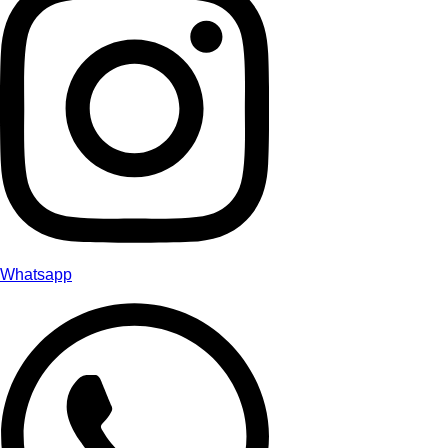
Whatsapp