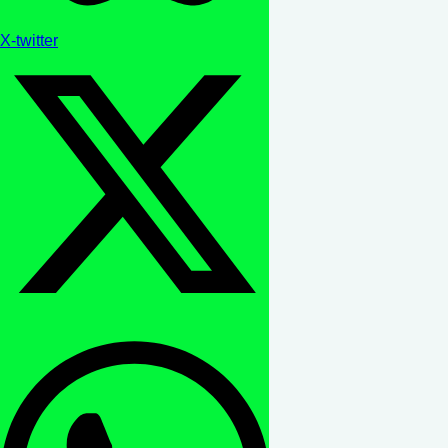
X-twitter