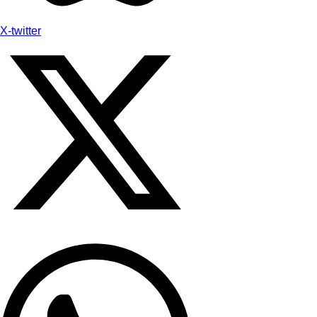
X-twitter