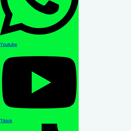
Youtube
Tiktok