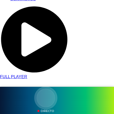
FULL PLAYER
DIRECTO