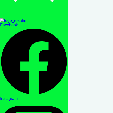
Facebook
Instagram