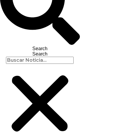
Search
Search