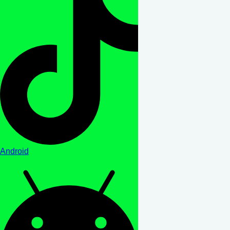
Android