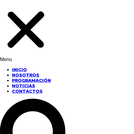
Menu
INICIO
NOSOTROS
PROGRAMACIÓN
NOTICIAS
CONTACTOS