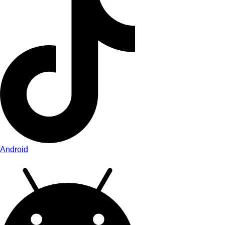
Android