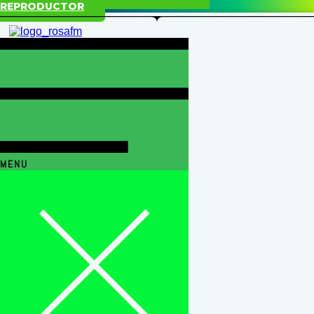
REPRODUCTOR
MENU