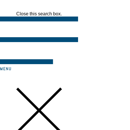
Close this search box.
MENU