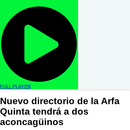
FULL PLAYER
Nuevo directorio de la Arfa
Quinta tendrá a dos
aconcagüinos