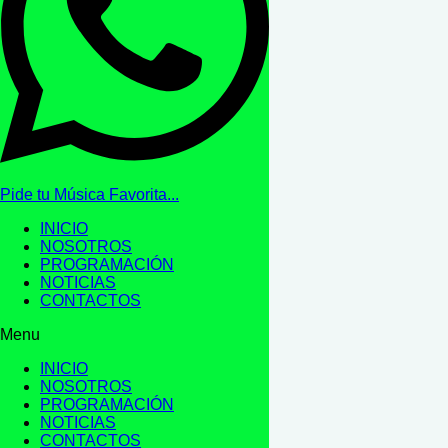
Pide tu Música Favorita...
INICIO
NOSOTROS
PROGRAMACIÓN
NOTICIAS
CONTACTOS
Menu
INICIO
NOSOTROS
PROGRAMACIÓN
NOTICIAS
CONTACTOS