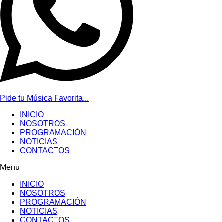
Pide tu Música Favorita...
INICIO
NOSOTROS
PROGRAMACIÓN
NOTICIAS
CONTACTOS
Menu
INICIO
NOSOTROS
PROGRAMACIÓN
NOTICIAS
CONTACTOS