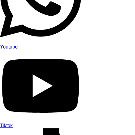
Youtube
Tiktok