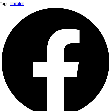
Tags:
Locales