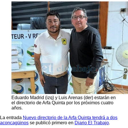
Eduardo Madrid (izq) y Luis Arenas (der) estarán en
el directorio de Arfa Quinta por los próximos cuatro
años.
La entrada
Nuevo directorio de la Arfa Quinta tendrá a dos
aconcagüinos
se publicó primero en
Diario El Trabajo
.