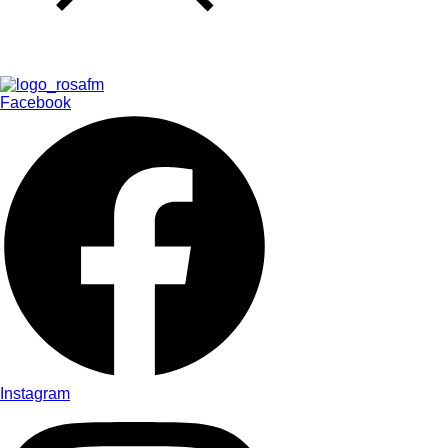
Facebook
Instagram