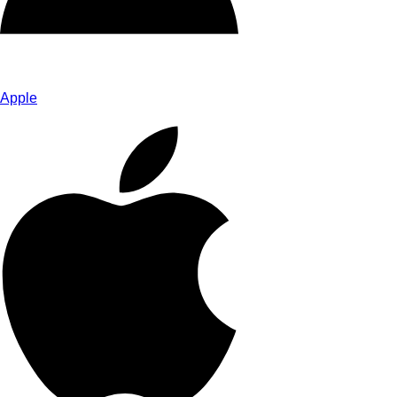
Apple