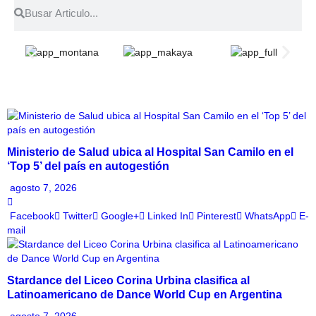
Ministerio de Salud ubica al Hospital San Camilo en el
‘Top 5’ del país en autogestión
agosto 7, 2026
Facebook
Twitter
Google+
Linked In
Pinterest
WhatsApp
E-
mail
Stardance del Liceo Corina Urbina clasifica al
Latinoamericano de Dance World Cup en Argentina
agosto 7, 2026