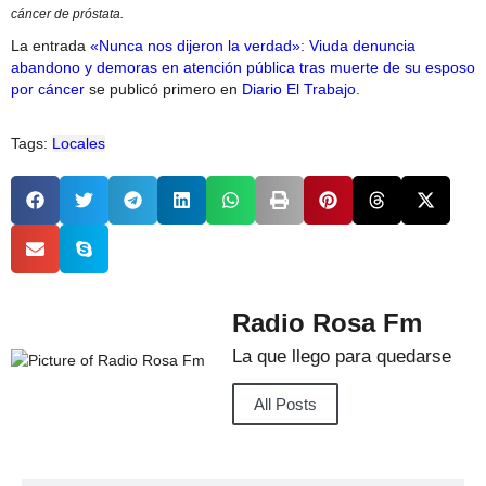
cáncer de próstata.
La entrada
«Nunca nos dijeron la verdad»: Viuda denuncia
abandono y demoras en atención pública tras muerte de su esposo
por cáncer
se publicó primero en
Diario El Trabajo
.
Tags:
Locales
Radio Rosa Fm
La que llego para quedarse
All Posts