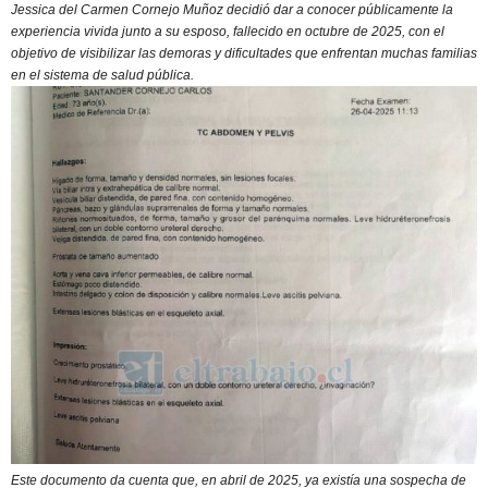
Jessica del Carmen Cornejo Muñoz decidió dar a conocer públicamente la
experiencia vivida junto a su esposo, fallecido en octubre de 2025, con el
objetivo de visibilizar las demoras y dificultades que enfrentan muchas familias
en el sistema de salud pública.
Este documento da cuenta que, en abril de 2025, ya existía una sospecha de