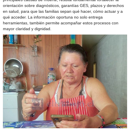
orientación sobre diagnósticos, garantías GES, plazos y derechos
en salud, para que las familias sepan qué hacer, cómo actuar y a
qué acceder. La información oportuna no solo entrega
herramientas, también permite acompañar estos procesos con
mayor claridad y dignidad.