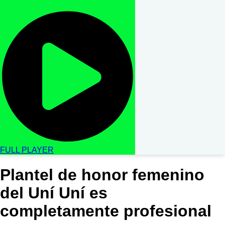
FULL PLAYER
Plantel de honor femenino
del Uní Uní es
completamente profesional