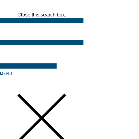
Close this search box.
MENU