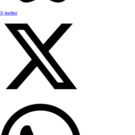
X-twitter