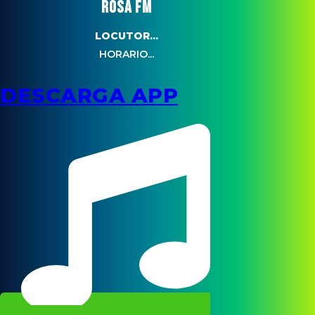
ROSA FM
LOCUTOR...
HORARIO...
DESCARGA APP