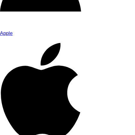
Apple