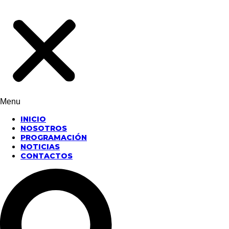
Menu
INICIO
NOSOTROS
PROGRAMACIÓN
NOTICIAS
CONTACTOS