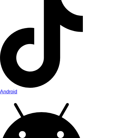
Android