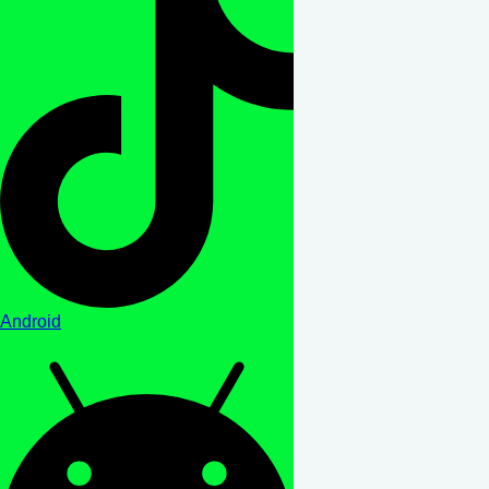
Android