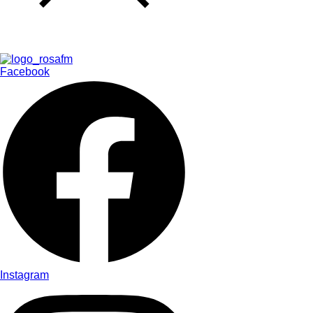
Facebook
Instagram