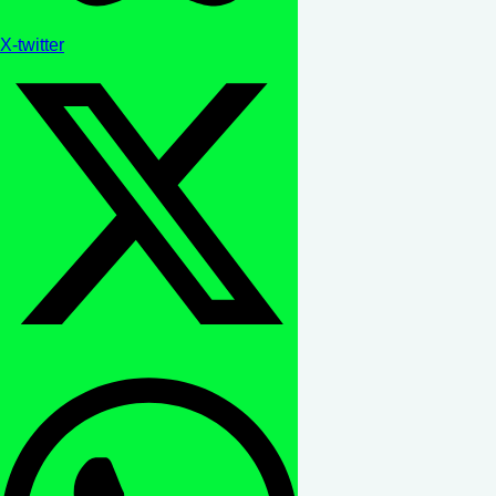
X-twitter