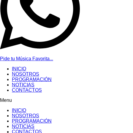
Pide tu Música Favorita...
INICIO
NOSOTROS
PROGRAMACIÓN
NOTICIAS
CONTACTOS
Menu
INICIO
NOSOTROS
PROGRAMACIÓN
NOTICIAS
CONTACTOS