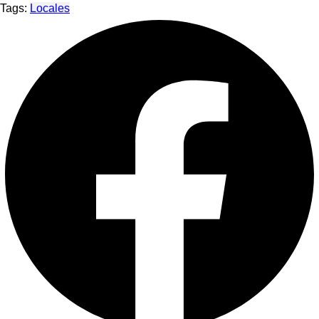
Tags:
Locales