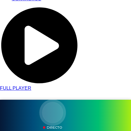
FULL PLAYER
DIRECTO