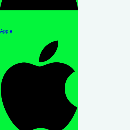
Apple