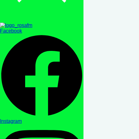
Facebook
Instagram