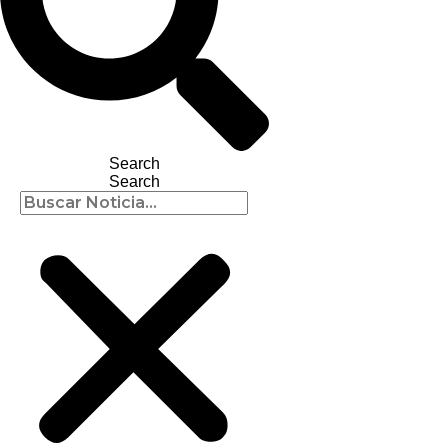
Search
Search