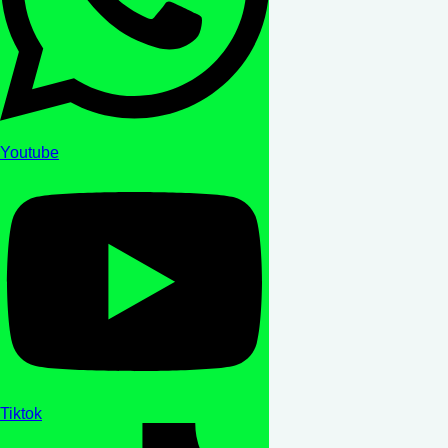
Youtube
Tiktok