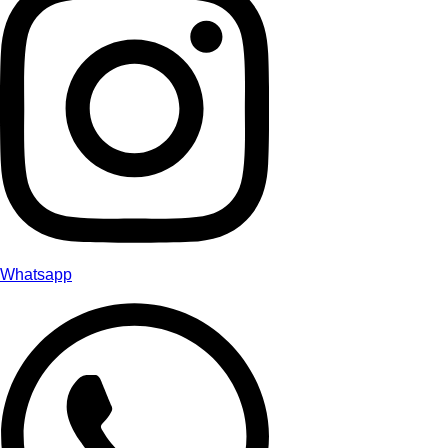
Whatsapp