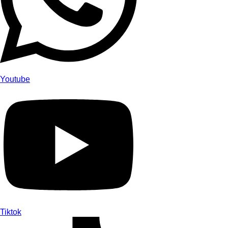
Youtube
Tiktok