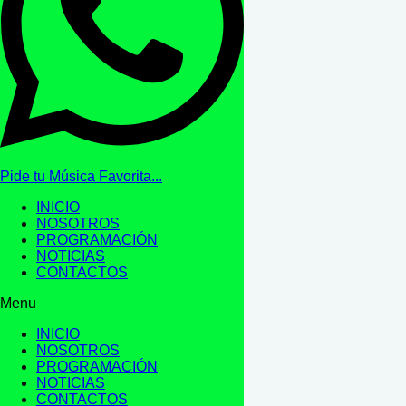
Pide tu Música Favorita...
INICIO
NOSOTROS
PROGRAMACIÓN
NOTICIAS
CONTACTOS
Menu
INICIO
NOSOTROS
PROGRAMACIÓN
NOTICIAS
CONTACTOS