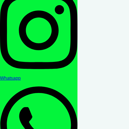
Whatsapp