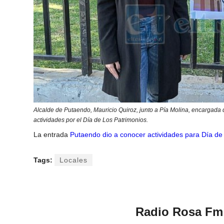
Alcalde de Putaendo, Mauricio Quiroz, junto a Pía Molina, encargada 
actividades por el Día de Los Patrimonios.
La entrada
Putaendo dio a conocer actividades para Día de
Tags:
Locales
Radio Rosa Fm