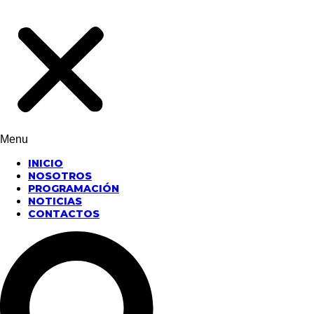
Menu
INICIO
NOSOTROS
PROGRAMACIÓN
NOTICIAS
CONTACTOS