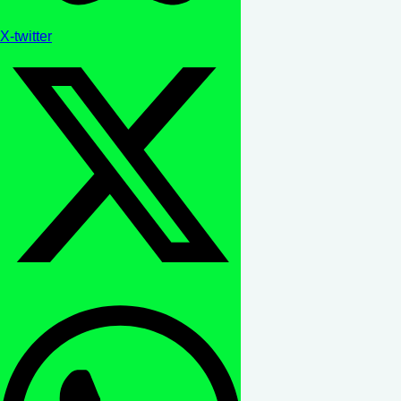
X-twitter