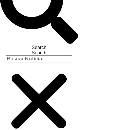
Search
Search