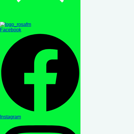
Facebook
Instagram