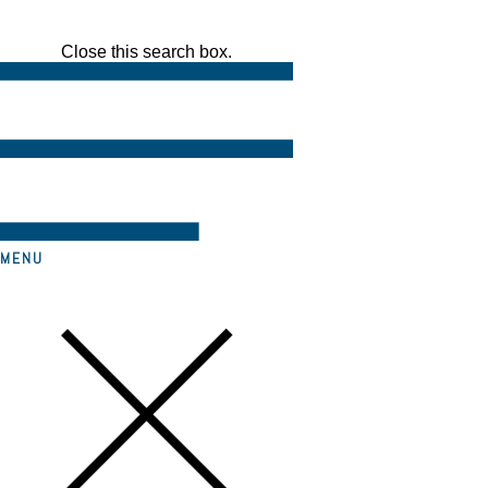
Close this search box.
MENU