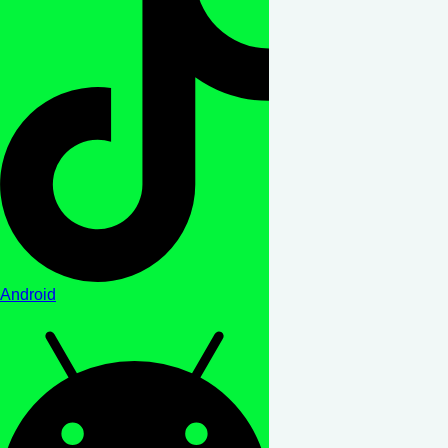
Android