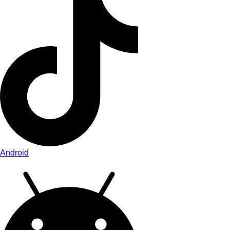
Android