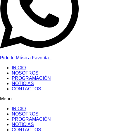
Pide tu Música Favorita...
INICIO
NOSOTROS
PROGRAMACIÓN
NOTICIAS
CONTACTOS
Menu
INICIO
NOSOTROS
PROGRAMACIÓN
NOTICIAS
CONTACTOS