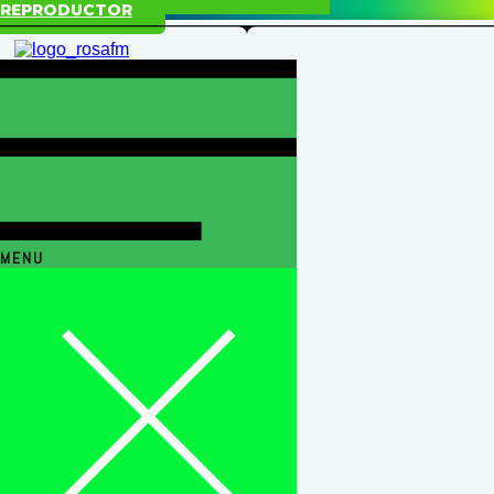
REPRODUCTOR
MENU