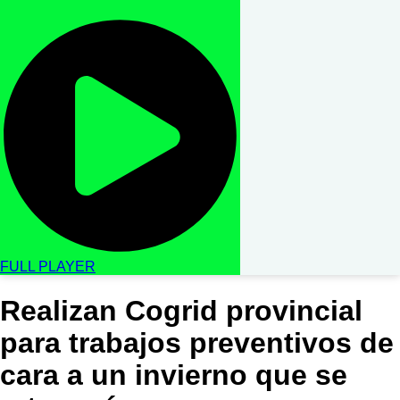
FULL PLAYER
Realizan Cogrid provincial
para trabajos preventivos de
cara a un invierno que se