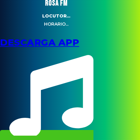
ROSA FM
LOCUTOR...
HORARIO...
DESCARGA APP