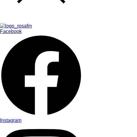
Facebook
Instagram