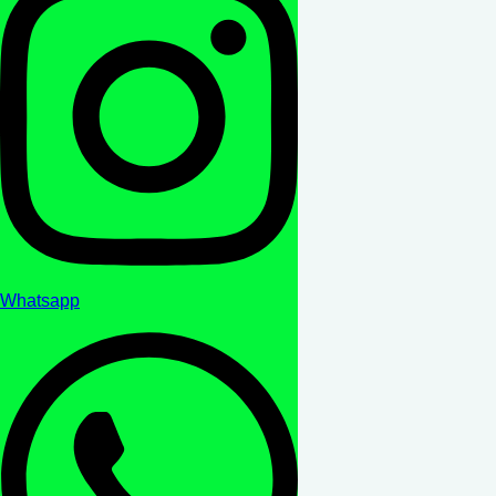
Whatsapp