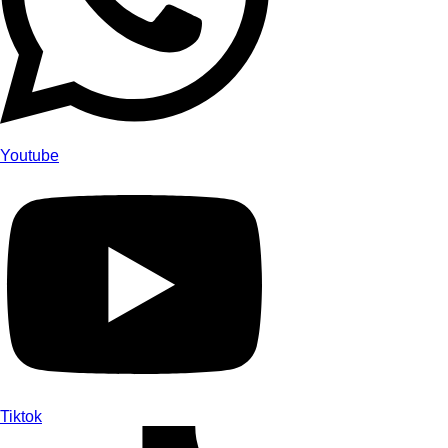
Youtube
Tiktok