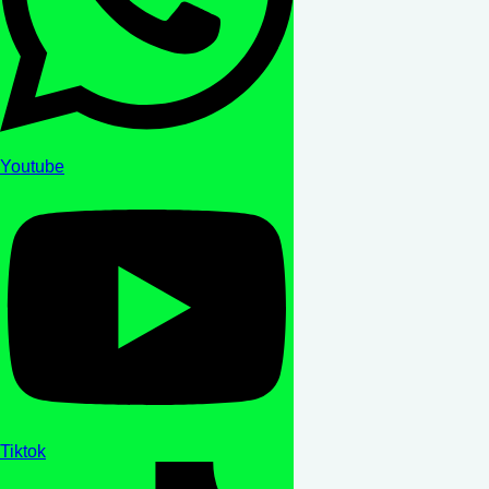
Youtube
Tiktok