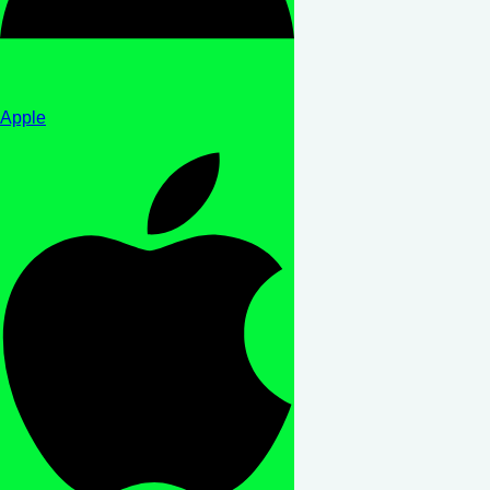
Apple