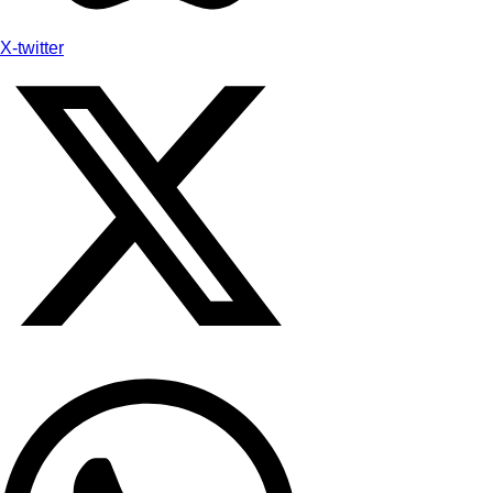
X-twitter