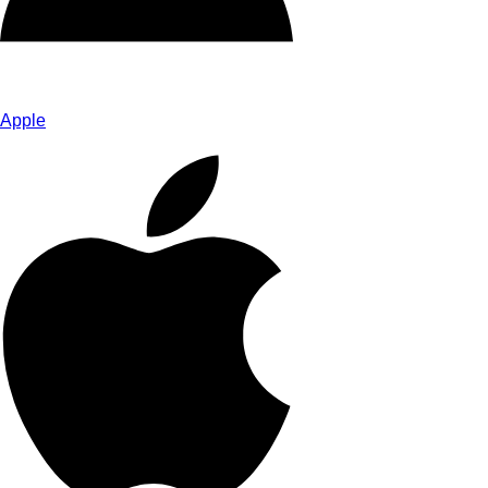
Apple