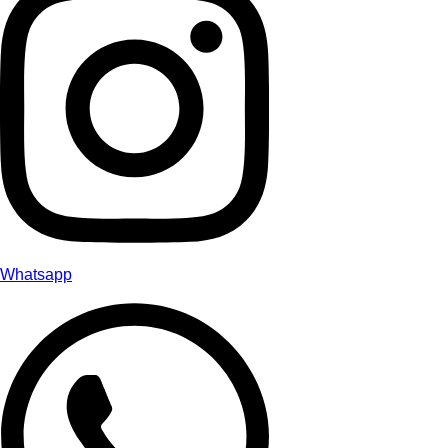
Whatsapp