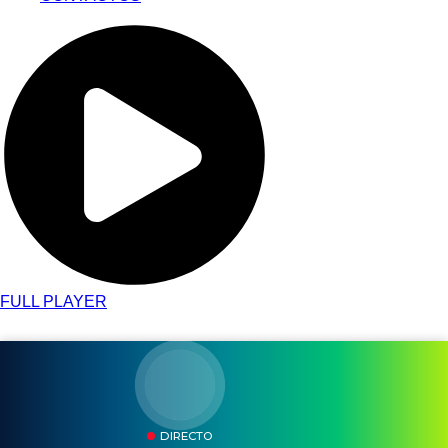
FULL PLAYER
DIRECTO