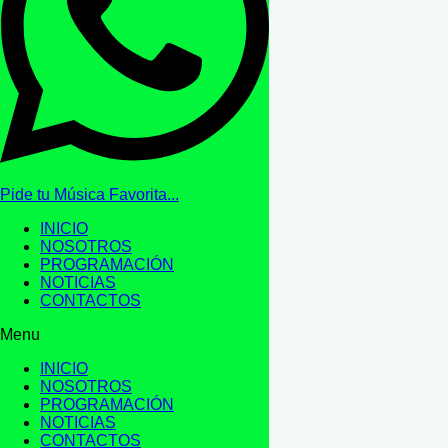
Pide tu Música Favorita...
INICIO
NOSOTROS
PROGRAMACIÓN
NOTICIAS
CONTACTOS
Menu
INICIO
NOSOTROS
PROGRAMACIÓN
NOTICIAS
CONTACTOS