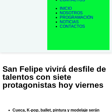
INICIO
NOSOTROS
PROGRAMACIÓN
NOTICIAS
CONTACTOS
San Felipe vivirá desfile de
talentos con siete
protagonistas hoy viernes
Cueca, K-pop, ballet, pintura y modelaje serán