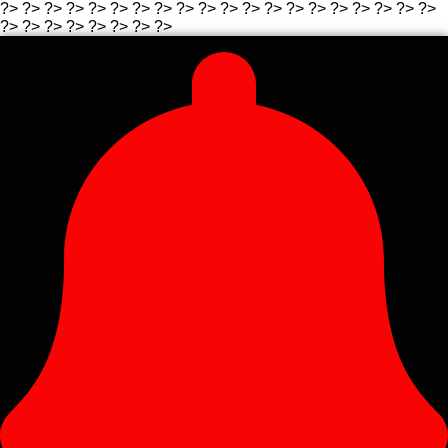
?>
?>
?>
?>
?>
?>
?> ?>
?>
?>
?>
?> ?>
?>
?>
?>
?>
?>
?>
?>
?>
?>
?> ?>
?>
?> ?>
?>