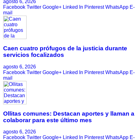
agosto 6, 2026
Facebook
Twitter
Google+
Linked In
Pinterest
WhatsApp
E-
mail
Caen cuatro prófugos de la justicia durante
servicios focalizados
agosto 6, 2026
Facebook
Twitter
Google+
Linked In
Pinterest
WhatsApp
E-
mail
Ollitas comunes: Destacan aportes y llaman a
colaborar para este último mes
agosto 6, 2026
Facebook
Twitter
Google+
Linked In
Pinterest
WhatsApp
E-