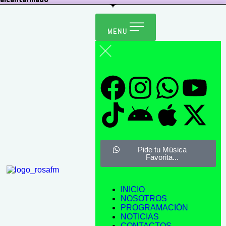
MENU
Pide tu Música
Favorita...
INICIO
NOSOTROS
PROGRAMACIÓN
NOTICIAS
CONTACTOS