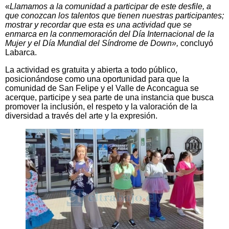
«
Llamamos a la comunidad a participar de este desfile, a
que conozcan los talentos que tienen nuestras participantes;
mostrar y recordar que esta es una actividad que se
enmarca en la conmemoración del Día Internacional de la
Mujer y el Día Mundial del Síndrome de Down»,
concluyó
Labarca.
La actividad es gratuita y abierta a todo público,
posicionándose como una oportunidad para que la
comunidad de San Felipe y el Valle de Aconcagua se
acerque, participe y sea parte de una instancia que busca
promover la inclusión, el respeto y la valoración de la
diversidad a través del arte y la expresión.