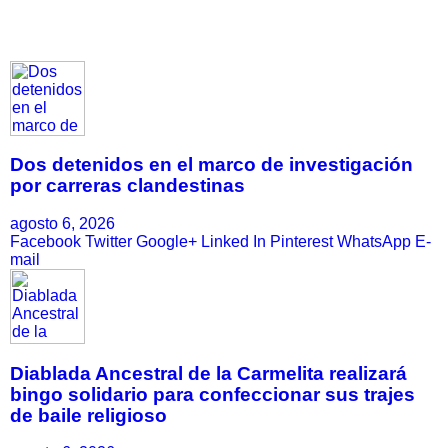
Dos detenidos en el marco de investigación
por carreras clandestinas
agosto 6, 2026
Facebook
Twitter
Google+
Linked In
Pinterest
WhatsApp
E-
mail
Diablada Ancestral de la Carmelita realizará
bingo solidario para confeccionar sus trajes
de baile religioso