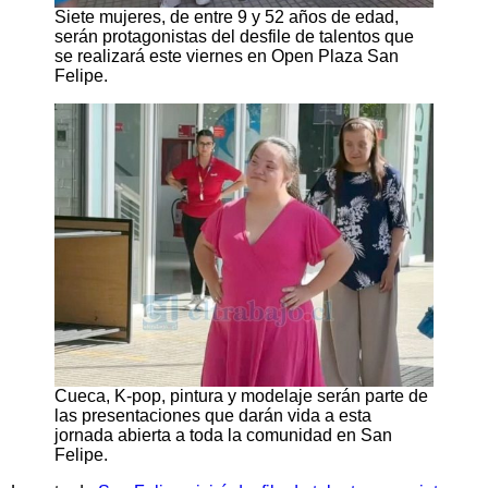
Siete mujeres, de entre 9 y 52 años de edad,
serán protagonistas del desfile de talentos que
se realizará este viernes en Open Plaza San
Felipe.
Cueca, K-pop, pintura y modelaje serán parte de
las presentaciones que darán vida a esta
jornada abierta a toda la comunidad en San
Felipe.