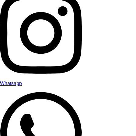
Whatsapp