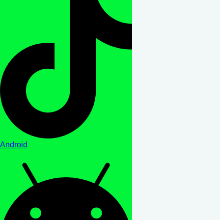
Android