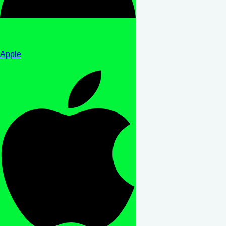
Apple