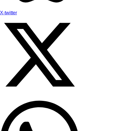
X-twitter