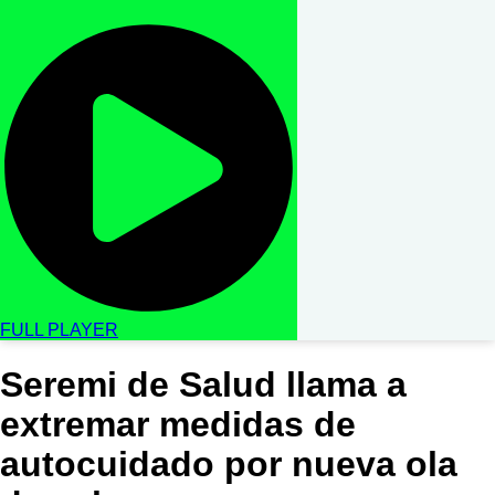
FULL PLAYER
Seremi de Salud llama a
extremar medidas de
autocuidado por nueva ola