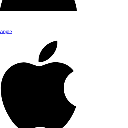
Apple