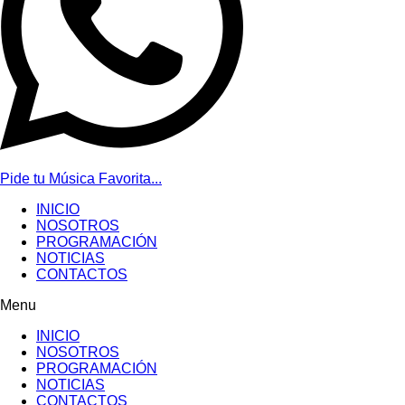
Pide tu Música Favorita...
INICIO
NOSOTROS
PROGRAMACIÓN
NOTICIAS
CONTACTOS
Menu
INICIO
NOSOTROS
PROGRAMACIÓN
NOTICIAS
CONTACTOS