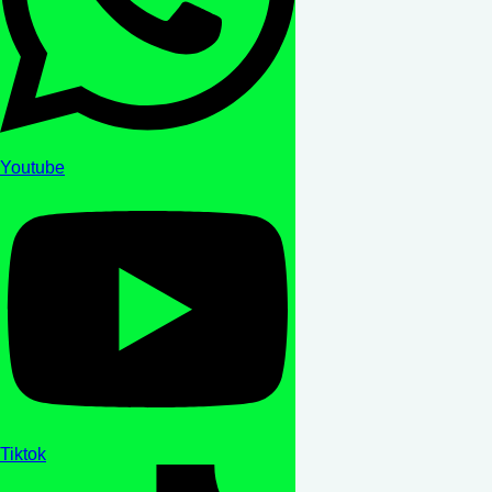
Youtube
Tiktok