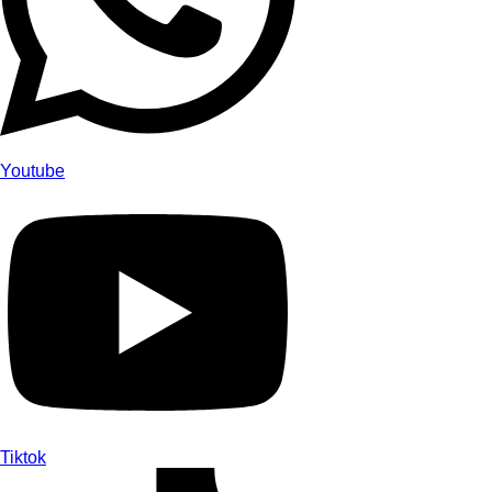
Youtube
Tiktok