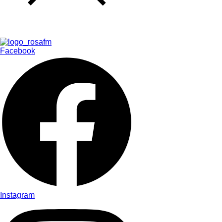
Facebook
Instagram