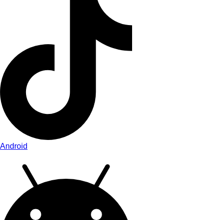
Android