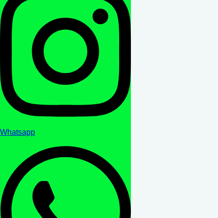
Whatsapp