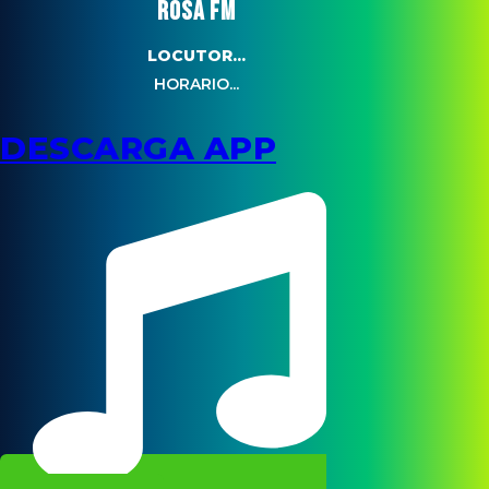
ROSA FM
LOCUTOR...
HORARIO...
DESCARGA APP