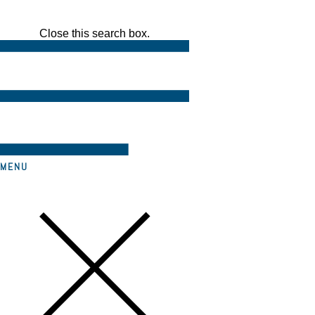
Close this search box.
MENU