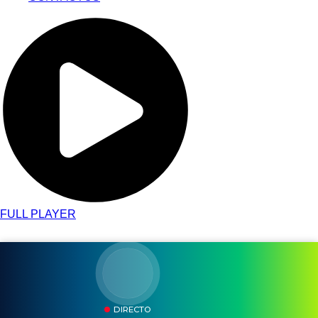
FULL PLAYER
DIRECTO