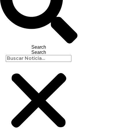
Search
Search