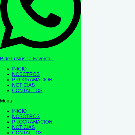
Pide tu Música Favorita...
INICIO
NOSOTROS
PROGRAMACIÓN
NOTICIAS
CONTACTOS
Menu
INICIO
NOSOTROS
PROGRAMACIÓN
NOTICIAS
CONTACTOS