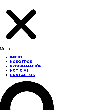
Menu
INICIO
NOSOTROS
PROGRAMACIÓN
NOTICIAS
CONTACTOS