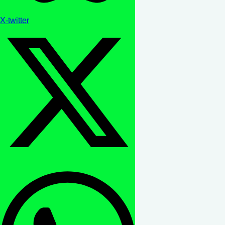
X-twitter