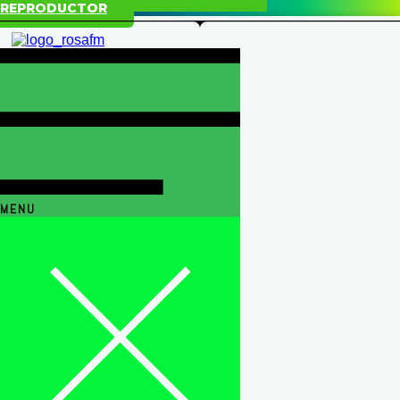
REPRODUCTOR
MENU