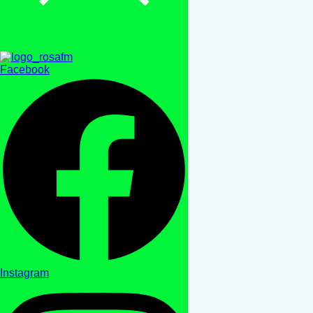
Facebook
Instagram