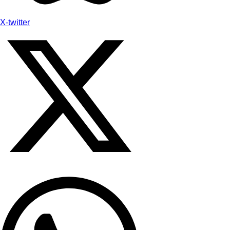
X-twitter