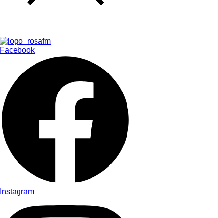
Facebook
Instagram