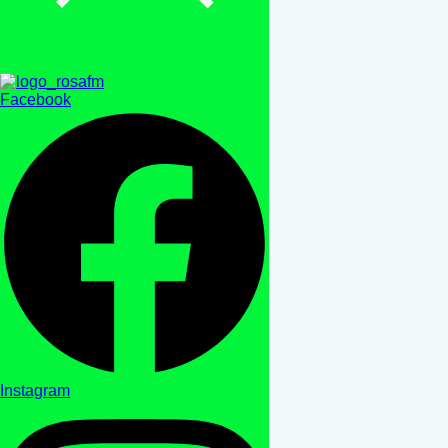
Facebook
Instagram