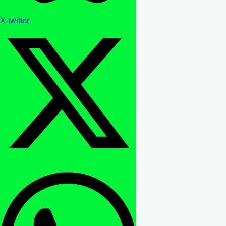
X-twitter