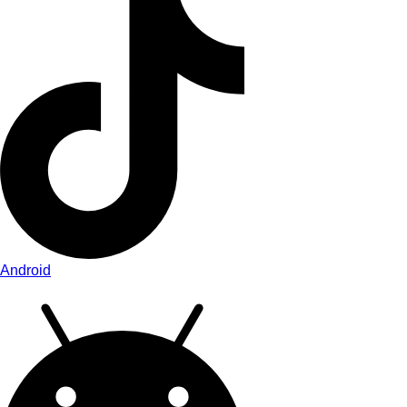
Android