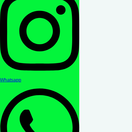
Whatsapp