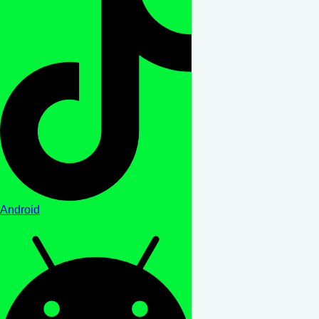
Android