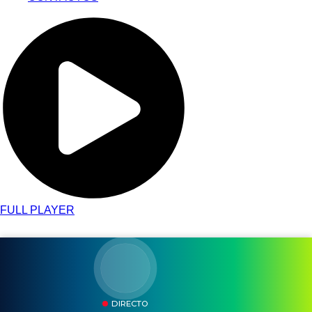
FULL PLAYER
DIRECTO