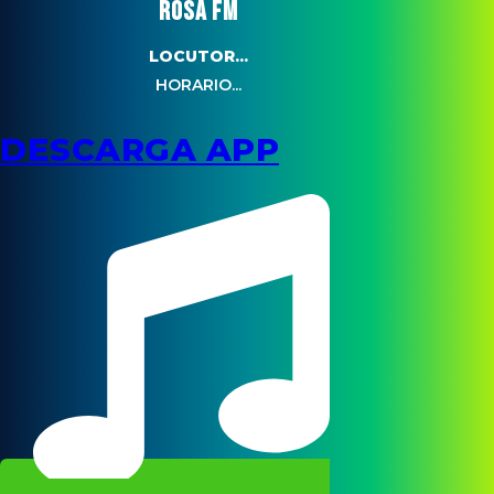
ROSA FM
LOCUTOR...
HORARIO...
DESCARGA APP