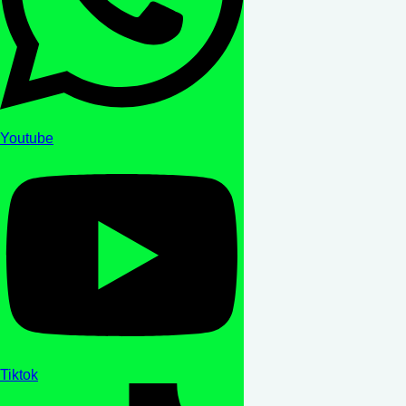
Youtube
Tiktok