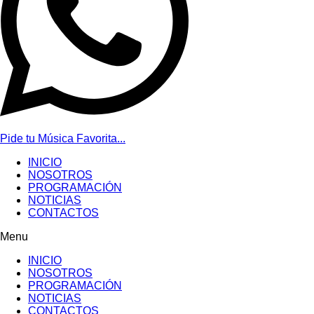
Pide tu Música Favorita...
INICIO
NOSOTROS
PROGRAMACIÓN
NOTICIAS
CONTACTOS
Menu
INICIO
NOSOTROS
PROGRAMACIÓN
NOTICIAS
CONTACTOS