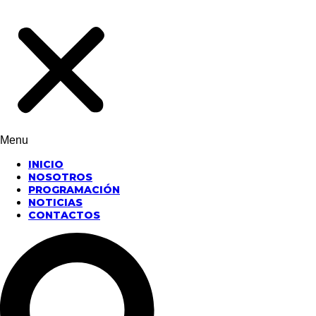
Menu
INICIO
NOSOTROS
PROGRAMACIÓN
NOTICIAS
CONTACTOS