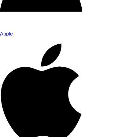
Apple