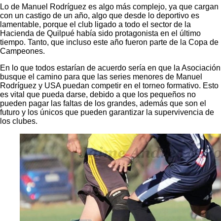
Lo de Manuel Rodríguez es algo más complejo, ya que cargan
con un castigo de un año, algo que desde lo deportivo es
lamentable, porque el club ligado a todo el sector de la
Hacienda de Quilpué había sido protagonista en el último
tiempo. Tanto, que incluso este año fueron parte de la Copa de
Campeones.
En lo que todos estarían de acuerdo sería en que la Asociación
busque el camino para que las series menores de Manuel
Rodríguez y USA puedan competir en el torneo formativo. Esto
es vital que pueda darse, debido a que los pequeños no
pueden pagar las faltas de los grandes, además que son el
futuro y los únicos que pueden garantizar la supervivencia de
los clubes.