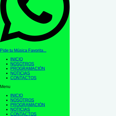
Pide tu Música Favorita...
INICIO
NOSOTROS
PROGRAMACIÓN
NOTICIAS
CONTACTOS
Menu
INICIO
NOSOTROS
PROGRAMACIÓN
NOTICIAS
CONTACTOS