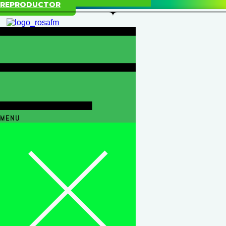
REPRODUCTOR
MENU