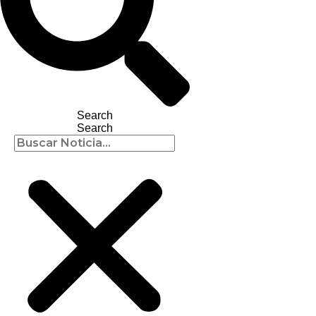
Search
Search