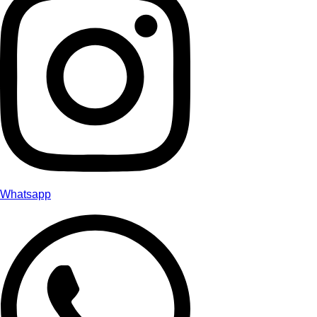
Whatsapp