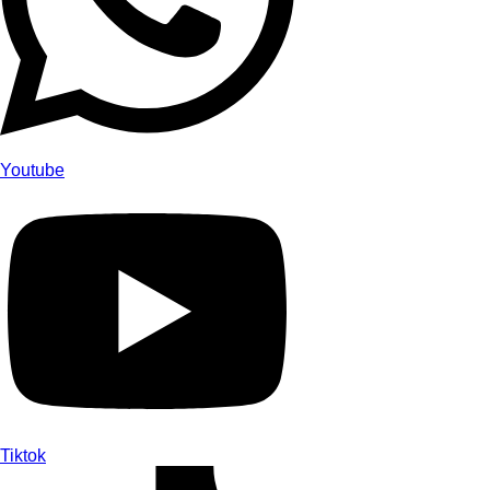
Youtube
Tiktok