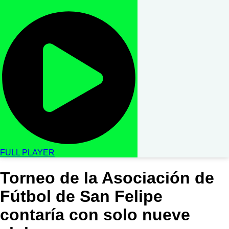
FULL PLAYER
Torneo de la Asociación de
Fútbol de San Felipe
contaría con solo nueve