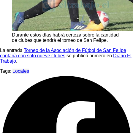
Durante estos días habrá certeza sobre la cantidad
de clubes que tendrá el torneo de San Felipe.
La entrada
Torneo de la Asociación de Fútbol de San Felipe
contaría con solo nueve clubes
se publicó primero en
Diario El
Trabajo
.
Tags:
Locales