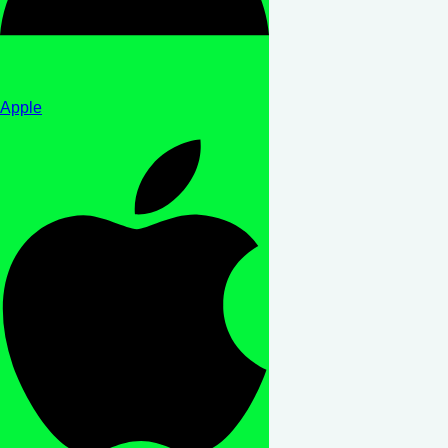
Apple