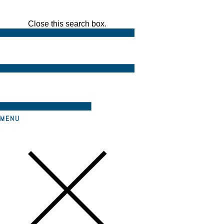
Close this search box.
MENU