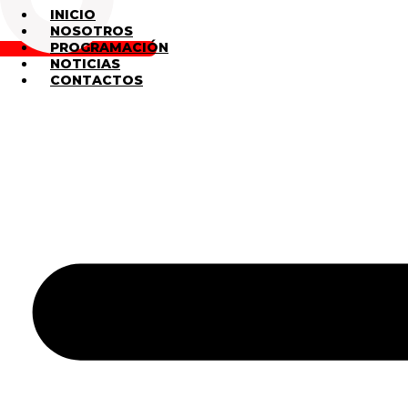
INICIO
NOSOTROS
PROGRAMACIÓN
NOTICIAS
CONTACTOS