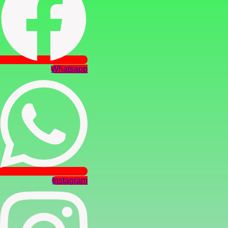
Whatsapp
Instagram