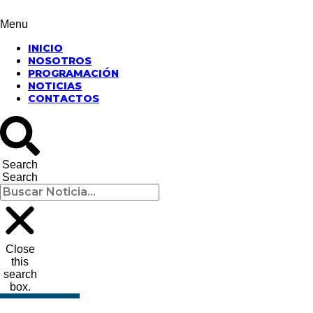
Menu
INICIO
NOSOTROS
PROGRAMACIÓN
NOTICIAS
CONTACTOS
Search
Search
Close
this
search
box.