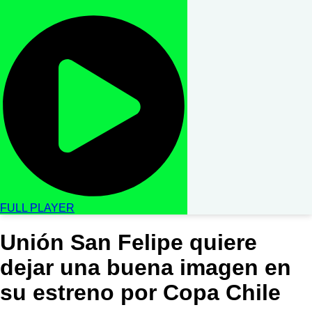
FULL PLAYER
Unión San Felipe quiere
dejar una buena imagen en
su estreno por Copa Chile