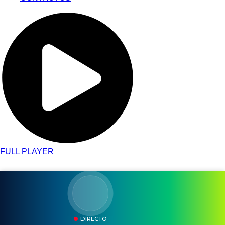
FULL PLAYER
DIRECTO