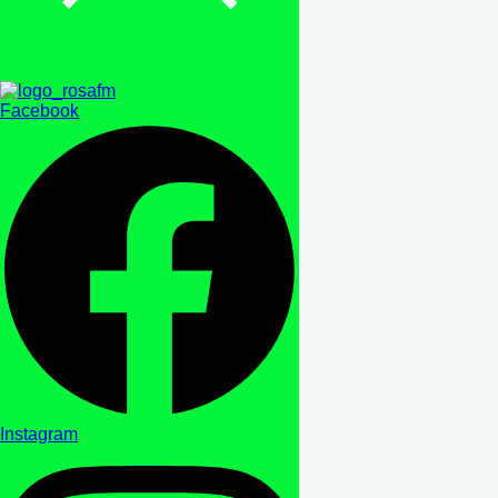
Facebook
Instagram