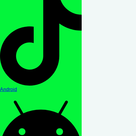
Android