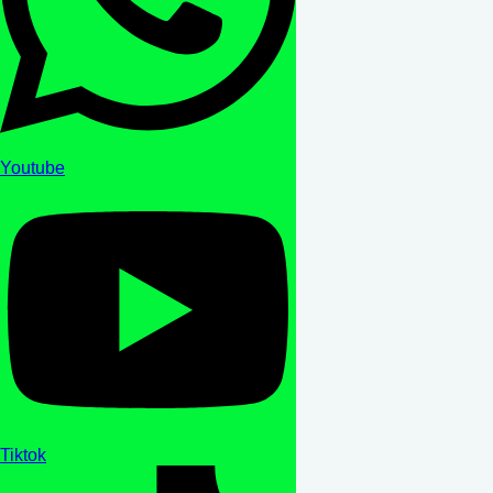
Youtube
Tiktok