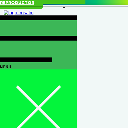
REPRODUCTOR
MENU