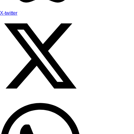
X-twitter