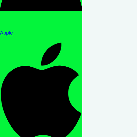
Apple