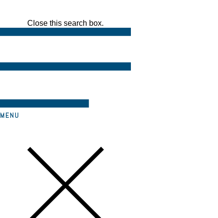
Close this search box.
MENU