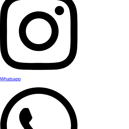
Whatsapp