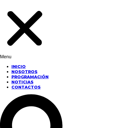
Menu
INICIO
NOSOTROS
PROGRAMACIÓN
NOTICIAS
CONTACTOS