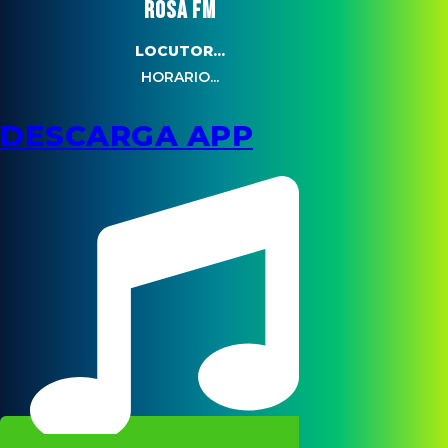
ROSA FM
LOCUTOR...
HORARIO...
DESCARGA APP