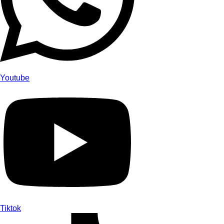
Youtube
Tiktok