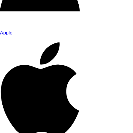
Apple