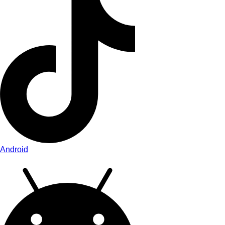
Android