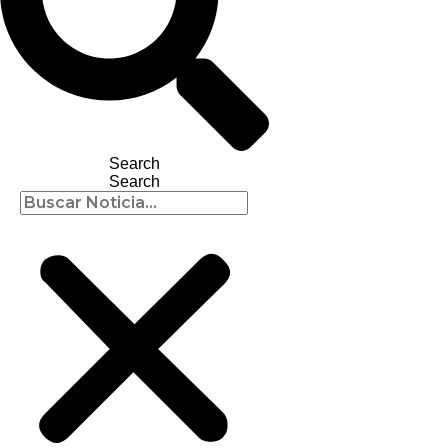
Search
Search