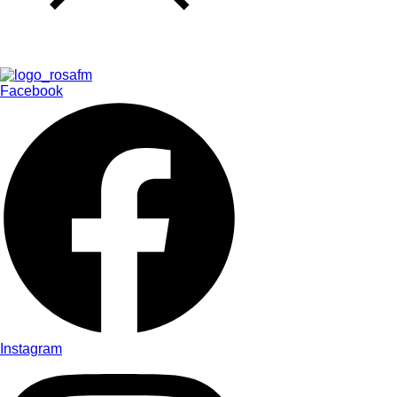
Facebook
Instagram