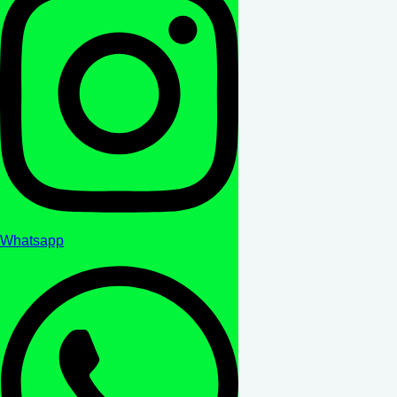
Whatsapp