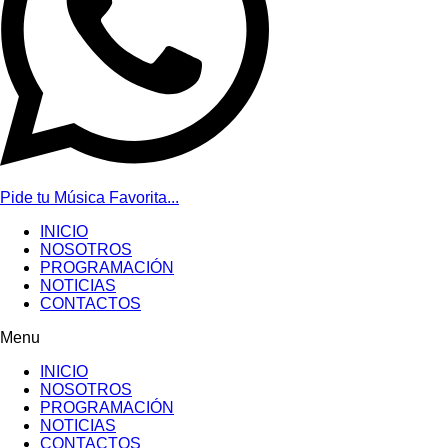
Pide tu Música Favorita...
INICIO
NOSOTROS
PROGRAMACIÓN
NOTICIAS
CONTACTOS
Menu
INICIO
NOSOTROS
PROGRAMACIÓN
NOTICIAS
CONTACTOS