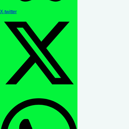
X-twitter