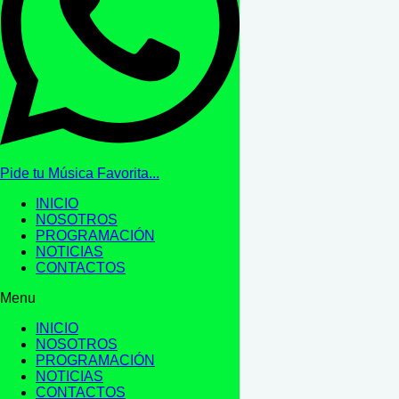
Pide tu Música Favorita...
INICIO
NOSOTROS
PROGRAMACIÓN
NOTICIAS
CONTACTOS
Menu
INICIO
NOSOTROS
PROGRAMACIÓN
NOTICIAS
CONTACTOS