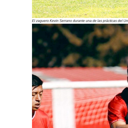
El zaguero Kevin Serrano durante una de las prácticas del Un