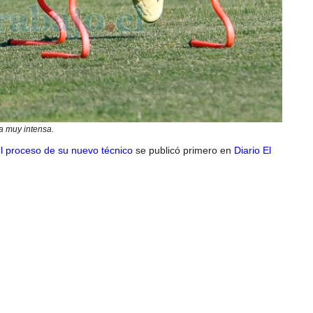
a muy intensa.
l proceso de su nuevo técnico
se publicó primero en
Diario El