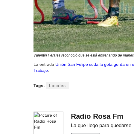
Valentín Perales reconoció que se está entrenando de maner
La entrada
Unión San Felipe suda la gota gorda en e
Trabajo
.
Tags:
Locales
Radio Rosa Fm
La que llego para quedarse