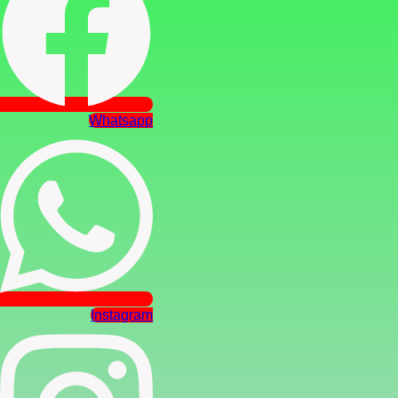
Whatsapp
Instagram