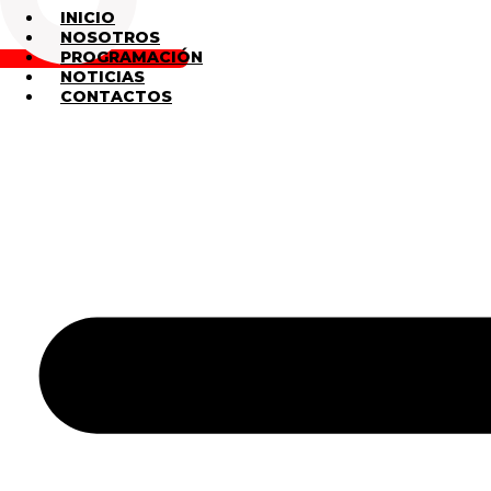
INICIO
NOSOTROS
PROGRAMACIÓN
NOTICIAS
CONTACTOS