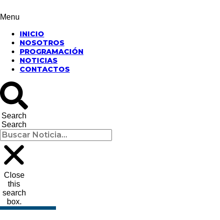
Menu
INICIO
NOSOTROS
PROGRAMACIÓN
NOTICIAS
CONTACTOS
Search
Search
Close
this
search
box.