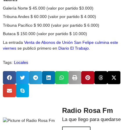
Galería Norte $ 45.000 (valor por partido $3.000)
Tribuna Andes $ 60.000 (valor por partido $ 4.000)
Tribuna Pacífico $ 90.000 (valor por partido $ 6.000)
Butaca $ 150.000 (valor por partido $ 10.000)
La entrada
Venta de Abonos de Unión San Felipe culmina este
viernes
se publicó primero en
Diario El Trabajo
.
Tags:
Locales
Radio Rosa Fm
La que llego para quedarse