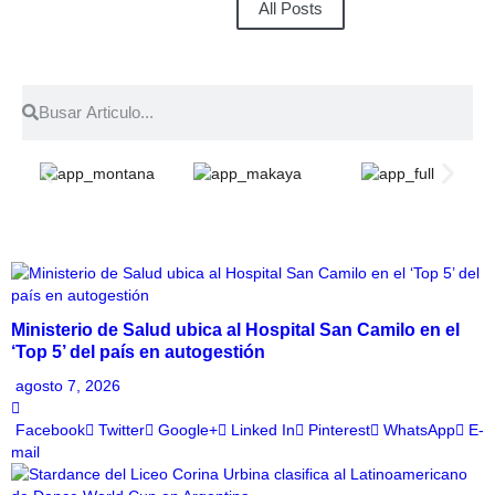
All Posts
Ministerio de Salud ubica al Hospital San Camilo en el
‘Top 5’ del país en autogestión
agosto 7, 2026
Facebook
Twitter
Google+
Linked In
Pinterest
WhatsApp
E-
mail