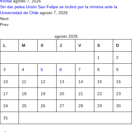
frontal
agosto 7, 2026
Sin dar pelea Unión San Felipe se inclinó por la mínima ante la
Universidad de Chile
agosto 7, 2026
Next
Prev
agosto 2026
L
M
X
J
V
S
D
1
2
3
4
5
6
7
8
9
10
11
12
13
14
15
16
17
18
19
20
21
22
23
24
25
26
27
28
29
30
31