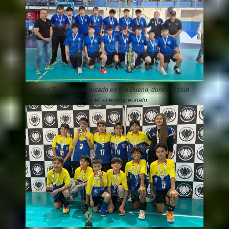
Nacional Federado disputado en Río Bueno, donde el club
logró el segundo lugar y el vicecampeonato.