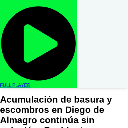
FULL PLAYER
Acumulación de basura y
escombros en Diego de
Almagro continúa sin