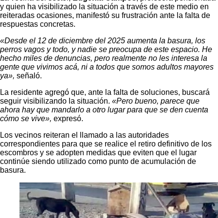
y quien ha visibilizado la situación a través de este medio en
reiteradas ocasiones, manifestó su frustración ante la falta de
respuestas concretas.
«Desde el 12 de diciembre del 2025 aumenta la basura, los
perros vagos y todo, y nadie se preocupa de este espacio. He
hecho miles de denuncias, pero realmente no les interesa la
gente que vivimos acá, ni a todos que somos adultos mayores
ya»,
señaló.
La residente agregó que, ante la falta de soluciones, buscará
seguir visibilizando la situación.
«Pero bueno, parece que
ahora hay que mandarlo a otro lugar para que se den cuenta
cómo se vive»,
expresó.
Los vecinos reiteran el llamado a las autoridades
correspondientes para que se realice el retiro definitivo de los
escombros y se adopten medidas que eviten que el lugar
continúe siendo utilizado como punto de acumulación de
basura.