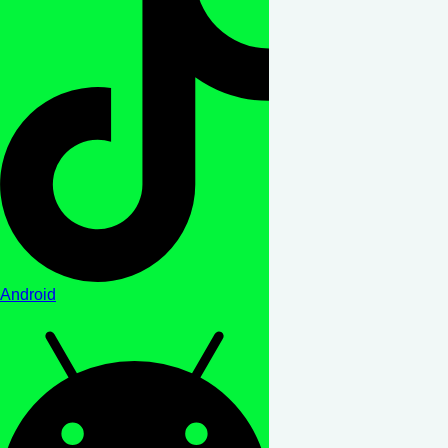
Android