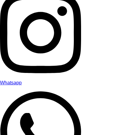
Whatsapp