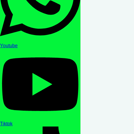
Youtube
Tiktok