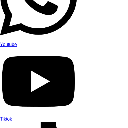
Youtube
Tiktok