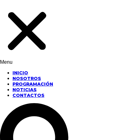
Menu
INICIO
NOSOTROS
PROGRAMACIÓN
NOTICIAS
CONTACTOS