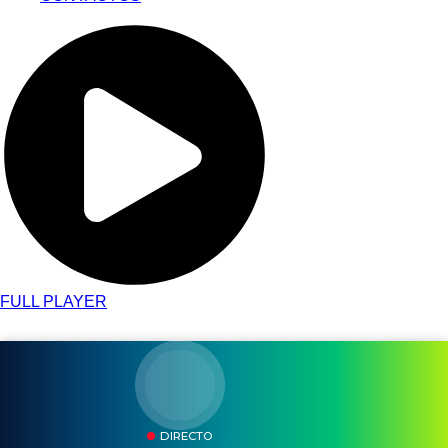
FULL PLAYER
DIRECTO