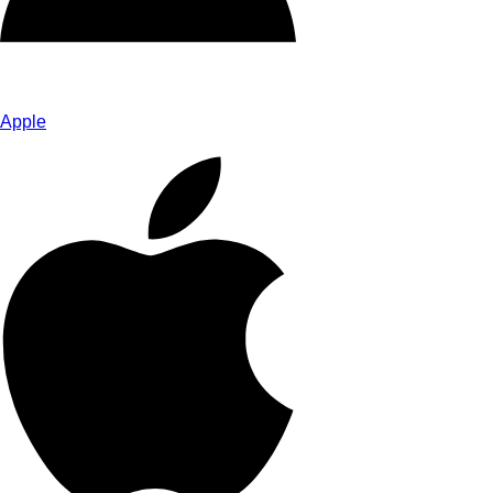
Apple