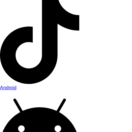
Android