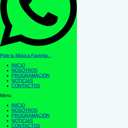
Pide tu Música Favorita...
INICIO
NOSOTROS
PROGRAMACIÓN
NOTICIAS
CONTACTOS
Menu
INICIO
NOSOTROS
PROGRAMACIÓN
NOTICIAS
CONTACTOS