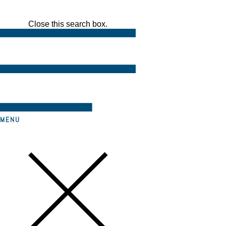
Close this search box.
MENU