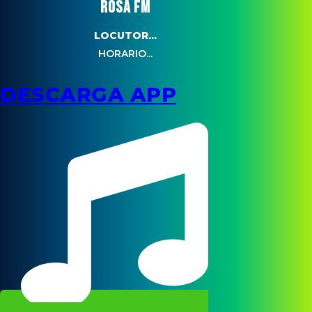
ROSA FM
LOCUTOR...
HORARIO...
DESCARGA APP