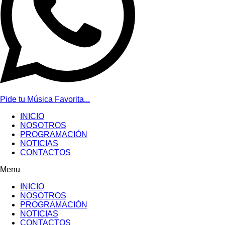
Pide tu Música Favorita...
INICIO
NOSOTROS
PROGRAMACIÓN
NOTICIAS
CONTACTOS
Menu
INICIO
NOSOTROS
PROGRAMACIÓN
NOTICIAS
CONTACTOS