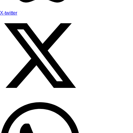
X-twitter