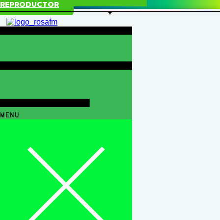
REPRODUCTOR
MENU