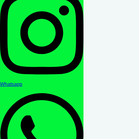
Whatsapp