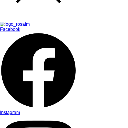
Facebook
Instagram