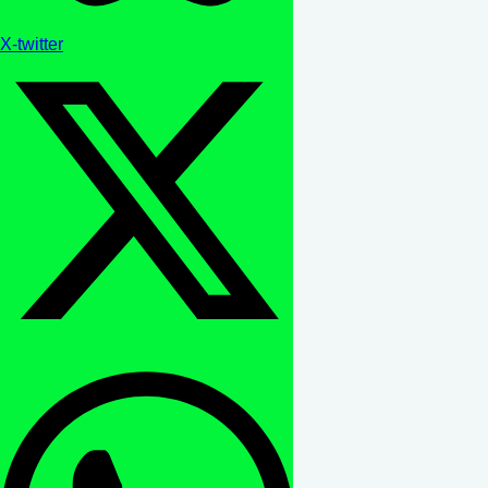
X-twitter