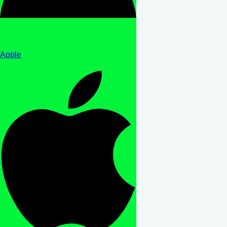
Apple