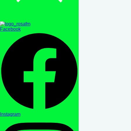
Facebook
Instagram