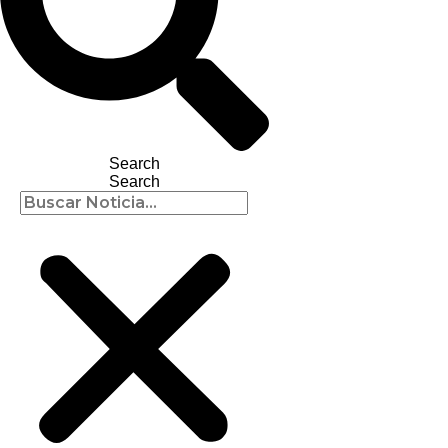
Search
Search