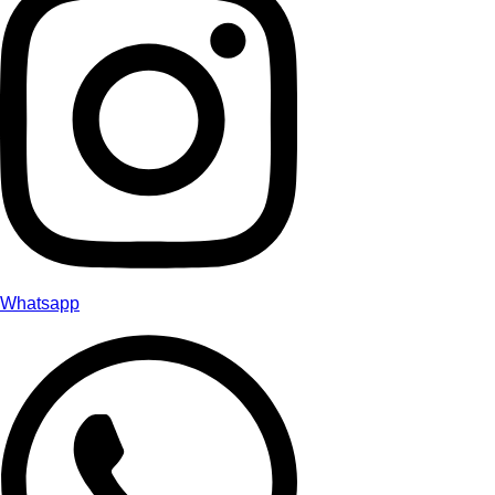
Whatsapp