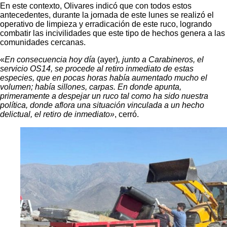
En este contexto, Olivares indicó que con todos estos
antecedentes, durante la jornada de este lunes se realizó el
operativo de limpieza y erradicación de este ruco, logrando
combatir las incivilidades que este tipo de hechos genera a las
comunidades cercanas.
«
En consecuencia hoy día
(ayer)
, junto a Carabineros, el
servicio OS14, se procede al retiro inmediato de estas
especies, que en pocas horas había aumentado mucho el
volumen; había sillones, carpas. En donde apunta,
primeramente a despejar un ruco tal como ha sido nuestra
política, donde aflora una situación vinculada a un hecho
delictual, el retiro de inmediato»
, cerró.