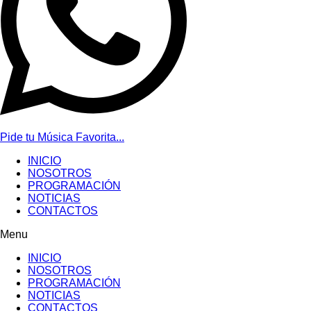
Pide tu Música Favorita...
INICIO
NOSOTROS
PROGRAMACIÓN
NOTICIAS
CONTACTOS
Menu
INICIO
NOSOTROS
PROGRAMACIÓN
NOTICIAS
CONTACTOS