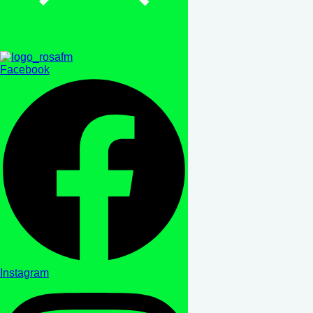
Facebook
Instagram