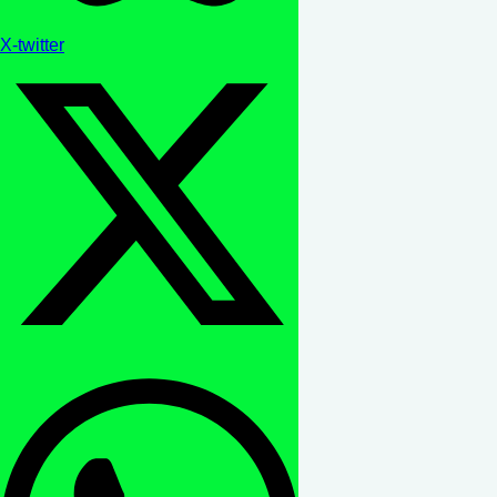
X-twitter