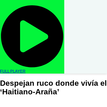
FULL PLAYER
Despejan ruco donde vivía el
‘Haitiano-Araña’