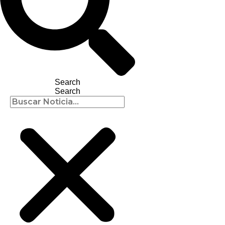
Search
Search