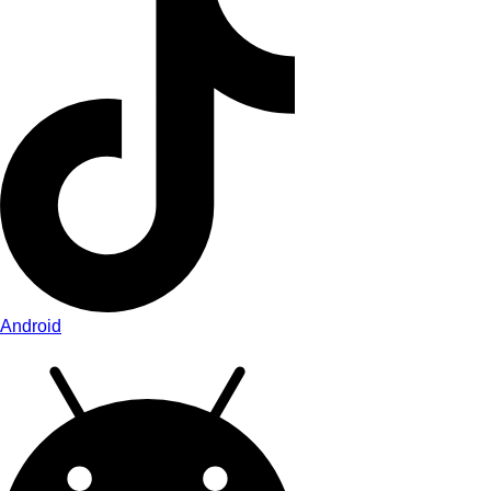
Android