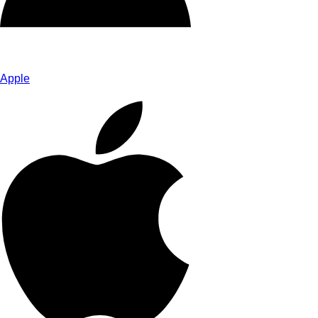
Apple