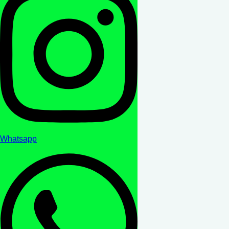
Whatsapp