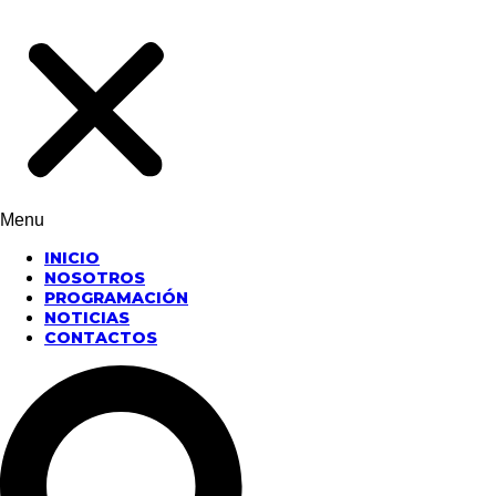
Menu
INICIO
NOSOTROS
PROGRAMACIÓN
NOTICIAS
CONTACTOS