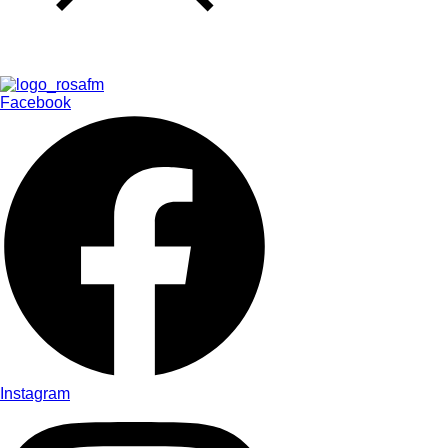
Facebook
Instagram