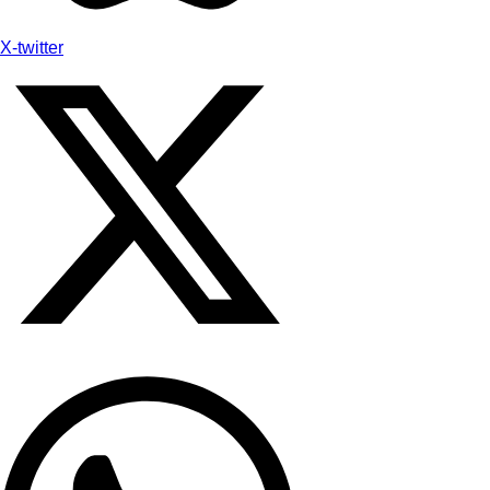
X-twitter