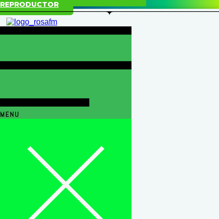
REPRODUCTOR
MENU