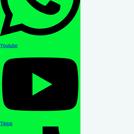
Youtube
Tiktok