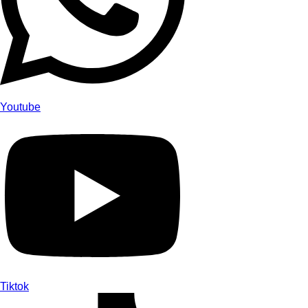
Youtube
Tiktok