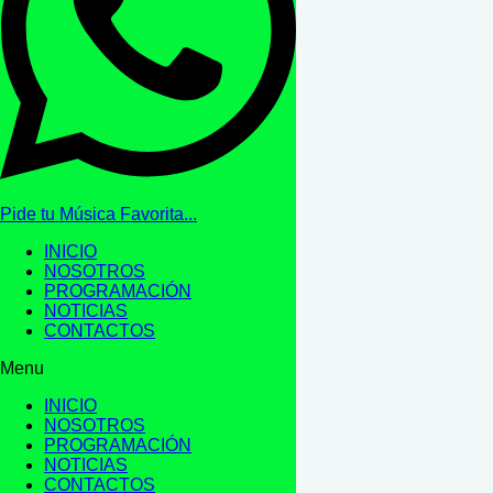
Pide tu Música Favorita...
INICIO
NOSOTROS
PROGRAMACIÓN
NOTICIAS
CONTACTOS
Menu
INICIO
NOSOTROS
PROGRAMACIÓN
NOTICIAS
CONTACTOS