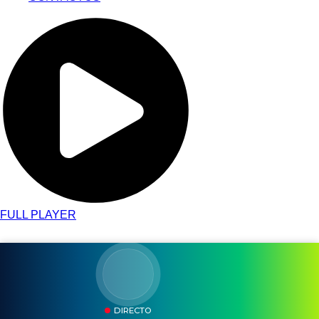
FULL PLAYER
DIRECTO