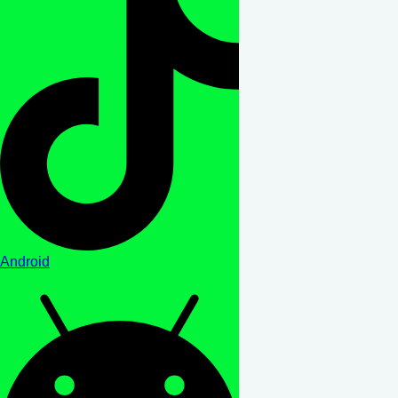
Android