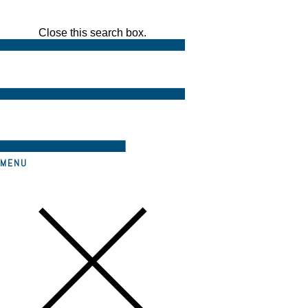
Close this search box.
MENU