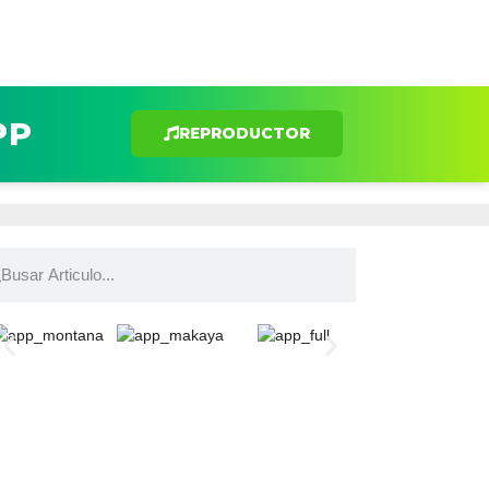
PP
REPRODUCTOR