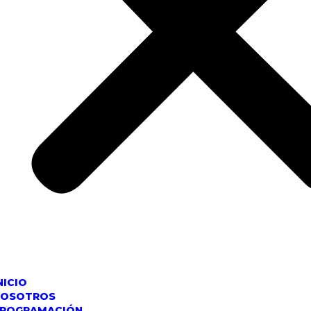
NICIO
NOSOTROS
ROGRAMACIÓN