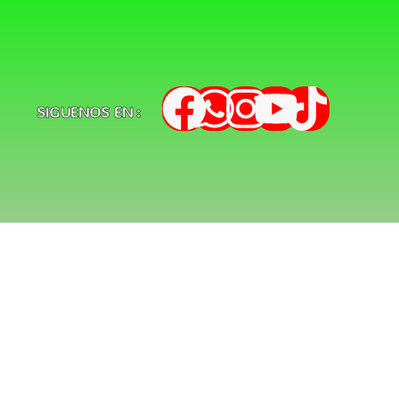
SIGUENOS EN :