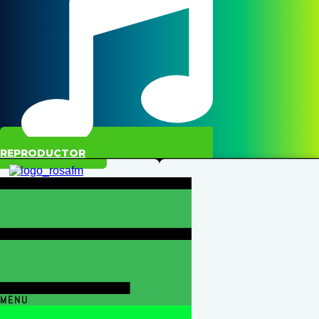
REPRODUCTOR
MENU