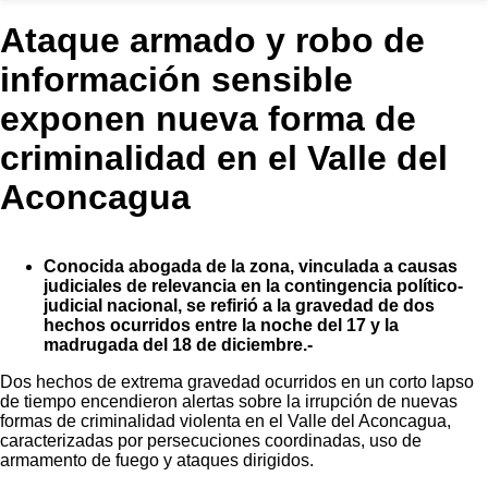
Ataque armado y robo de
información sensible
exponen nueva forma de
criminalidad en el Valle del
Aconcagua
Conocida abogada de la zona, vinculada a causas
judiciales de relevancia en la contingencia político-
judicial nacional, se refirió a la gravedad de dos
hechos ocurridos entre la noche del 17 y la
madrugada del 18 de diciembre.-
Dos hechos de extrema gravedad ocurridos en un corto lapso
de tiempo encendieron alertas sobre la irrupción de nuevas
formas de criminalidad violenta en el Valle del Aconcagua,
caracterizadas por persecuciones coordinadas, uso de
armamento de fuego y ataques dirigidos.