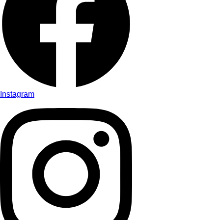
Instagram