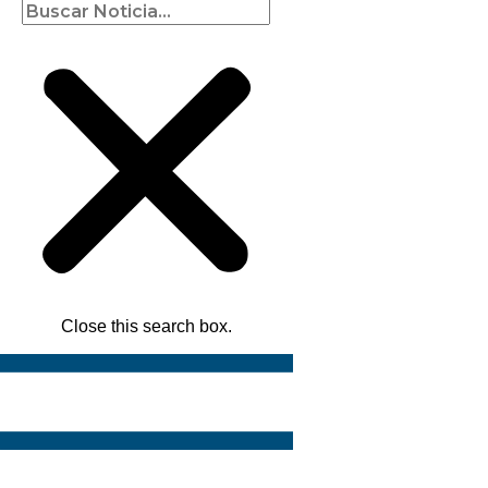
Close this search box.