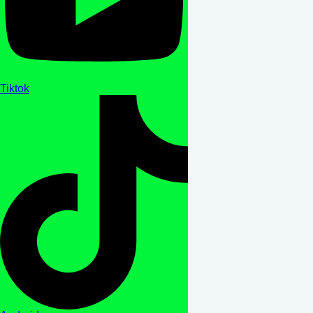
Tiktok