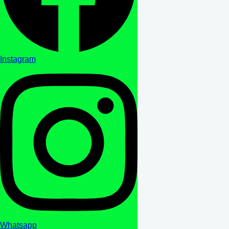
Instagram
Whatsapp