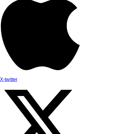
X-twitter