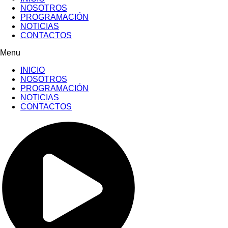
NOSOTROS
PROGRAMACIÓN
NOTICIAS
CONTACTOS
Menu
INICIO
NOSOTROS
PROGRAMACIÓN
NOTICIAS
CONTACTOS