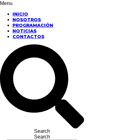
Menu
INICIO
NOSOTROS
PROGRAMACIÓN
NOTICIAS
CONTACTOS
Search
Search