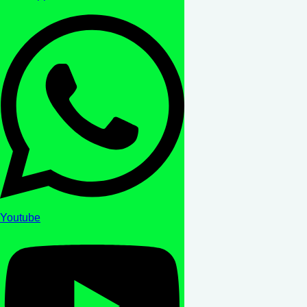
Youtube