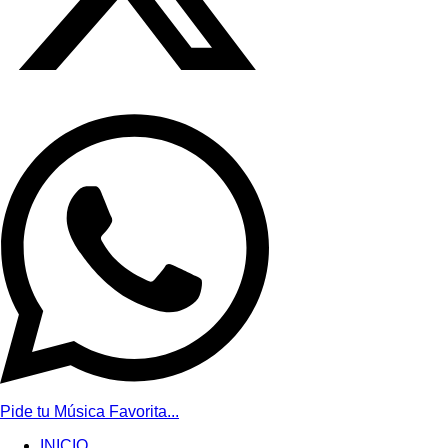
Pide tu Música Favorita...
INICIO