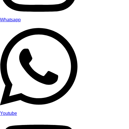
Whatsapp
Youtube