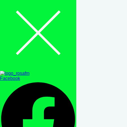
Facebook