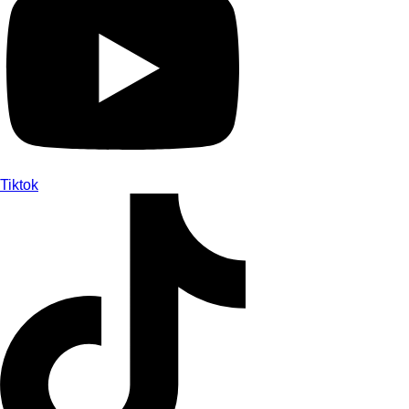
Tiktok