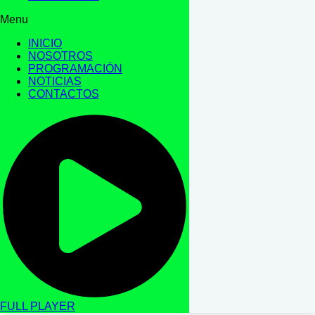
Menu
INICIO
NOSOTROS
PROGRAMACIÓN
NOTICIAS
CONTACTOS
FULL PLAYER