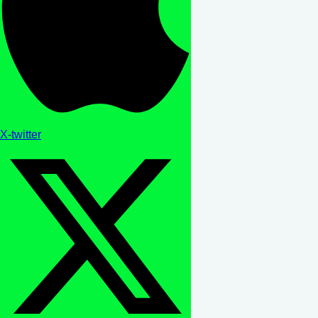
X-twitter