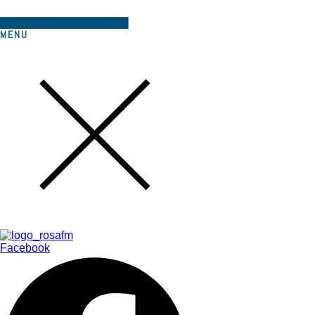
MENU
Facebook