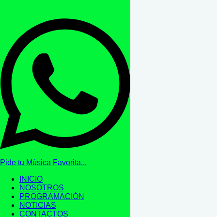
Pide tu Música Favorita...
INICIO
NOSOTROS
PROGRAMACIÓN
NOTICIAS
CONTACTOS