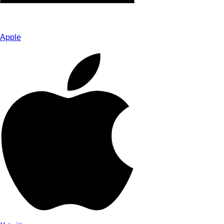
Apple