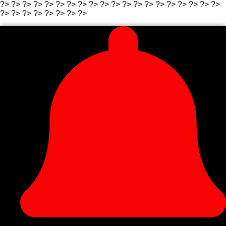
?>
?>
?>
?>
?>
?>
?> ?>
?>
?>
?>
?> ?>
?>
?>
?>
?>
?>
?>
?>
?>
?>
?> ?>
?>
?> ?>
?>