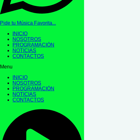
Pide tu Música Favorita...
INICIO
NOSOTROS
PROGRAMACIÓN
NOTICIAS
CONTACTOS
Menu
INICIO
NOSOTROS
PROGRAMACIÓN
NOTICIAS
CONTACTOS