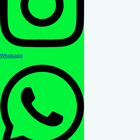
Whatsapp