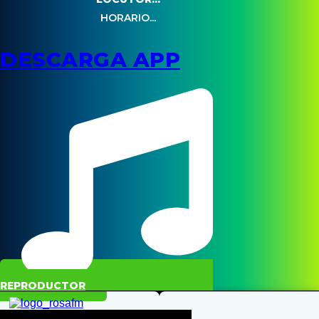
HORARIO...
DESCARGA APP
REPRODUCTOR