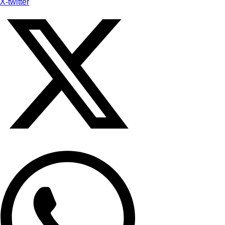
X-twitter