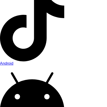
Android