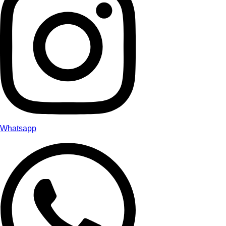
Whatsapp