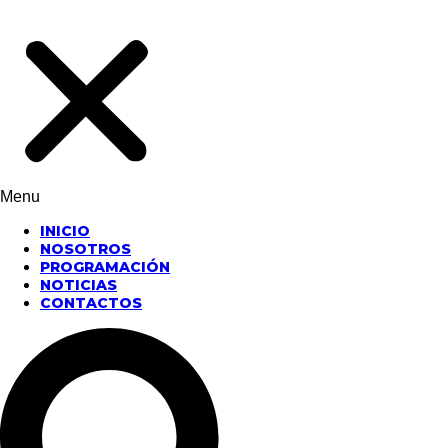
Menu
INICIO
NOSOTROS
PROGRAMACIÓN
NOTICIAS
CONTACTOS