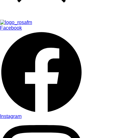
Facebook
Instagram