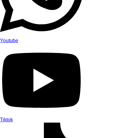
Youtube
Tiktok