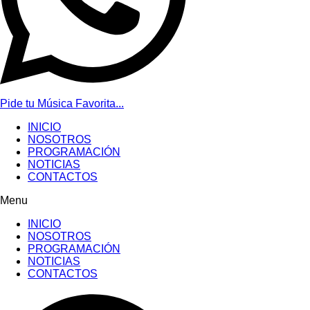
Pide tu Música Favorita...
INICIO
NOSOTROS
PROGRAMACIÓN
NOTICIAS
CONTACTOS
Menu
INICIO
NOSOTROS
PROGRAMACIÓN
NOTICIAS
CONTACTOS