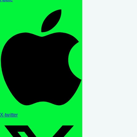
X-twitter