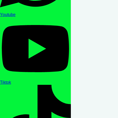
Youtube
Tiktok