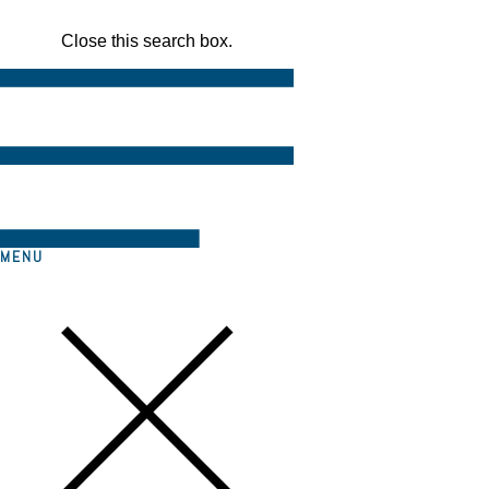
Close this search box.
MENU