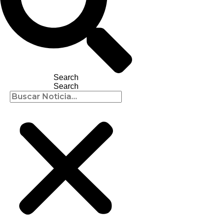
Search
Search