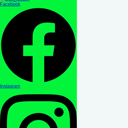
Facebook
Instagram