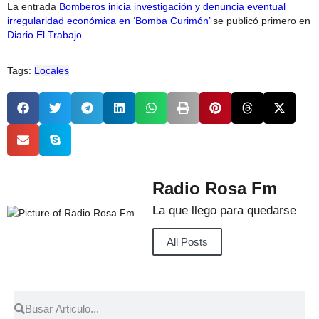
La entrada
Bomberos inicia investigación y denuncia eventual
irregularidad económica en ‘Bomba Curimón’
se publicó primero en
Diario El Trabajo
.
Tags:
Locales
Radio Rosa Fm
La que llego para quedarse
All Posts