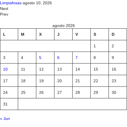
Limpiafosas
agosto 10, 2026
Next
Prev
agosto 2026
L
M
X
J
V
S
D
1
2
3
4
5
6
7
8
9
10
11
12
13
14
15
16
17
18
19
20
21
22
23
24
25
26
27
28
29
30
31
« Jun