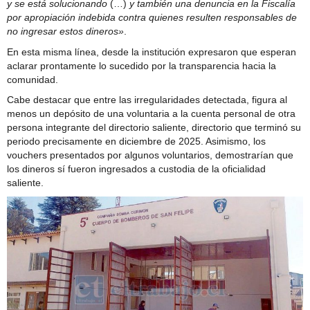
y se está solucionando
(…)
y también una denuncia en la Fiscalía
por apropiación indebida contra quienes resulten responsables de
no ingresar estos dineros»
.
En esta misma línea, desde la institución expresaron que esperan
aclarar prontamente lo sucedido por la transparencia hacia la
comunidad.
Cabe destacar que entre las irregularidades detectada, figura al
menos un depósito de una voluntaria a la cuenta personal de otra
persona integrante del directorio saliente, directorio que terminó su
periodo precisamente en diciembre de 2025. Asimismo, los
vouchers presentados por algunos voluntarios, demostrarían que
los dineros sí fueron ingresados a custodia de la oficialidad
saliente.