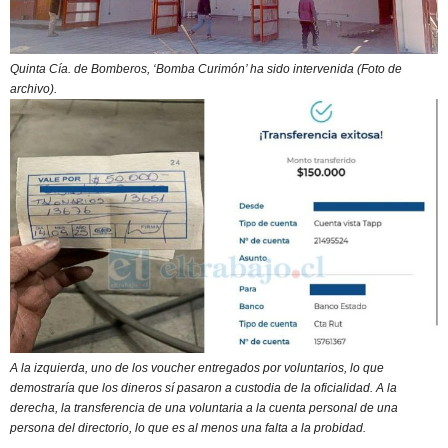
Quinta Cía. de Bomberos, ‘Bomba Curimón’ ha sido intervenida (Foto de
archivo).
A la izquierda, uno de los voucher entregados por voluntarios, lo que
demostraría que los dineros sí pasaron a custodia de la oficialidad. A la
derecha, la transferencia de una voluntaria a la cuenta personal de una
persona del directorio, lo que es al menos una falta a la probidad.