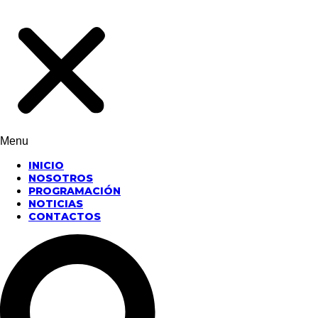
Menu
INICIO
NOSOTROS
PROGRAMACIÓN
NOTICIAS
CONTACTOS