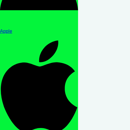
Apple