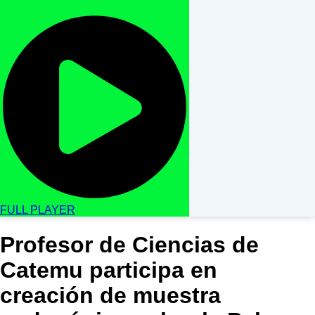
FULL PLAYER
Profesor de Ciencias de
Catemu participa en
creación de muestra