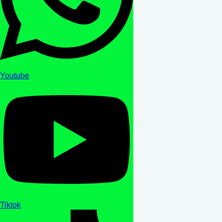
Youtube
Tiktok