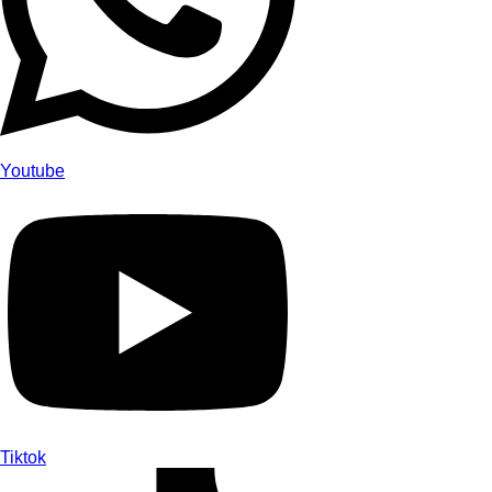
Youtube
Tiktok