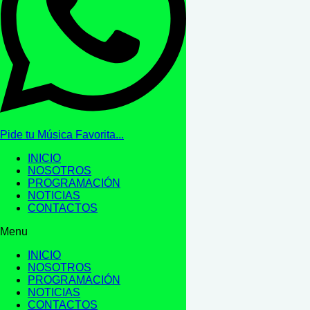
Pide tu Música Favorita...
INICIO
NOSOTROS
PROGRAMACIÓN
NOTICIAS
CONTACTOS
Menu
INICIO
NOSOTROS
PROGRAMACIÓN
NOTICIAS
CONTACTOS