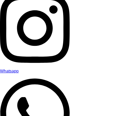
Whatsapp