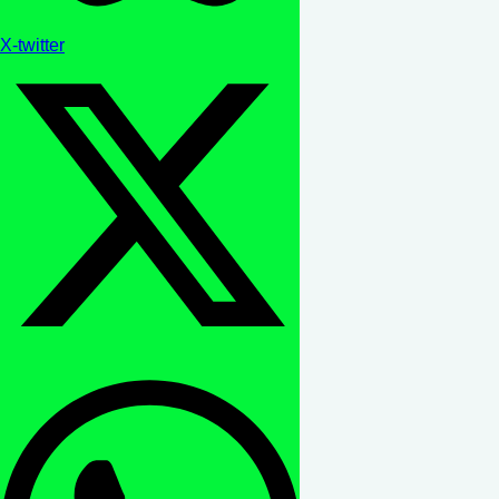
X-twitter