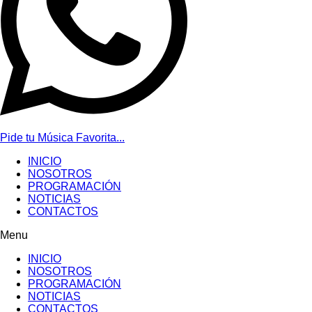
Pide tu Música Favorita...
INICIO
NOSOTROS
PROGRAMACIÓN
NOTICIAS
CONTACTOS
Menu
INICIO
NOSOTROS
PROGRAMACIÓN
NOTICIAS
CONTACTOS