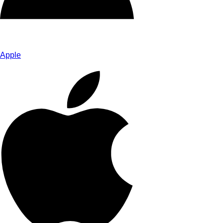
Apple