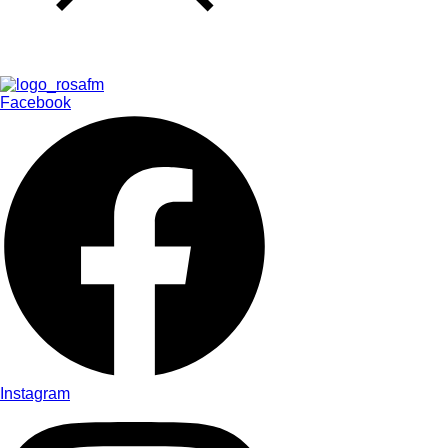
Facebook
Instagram