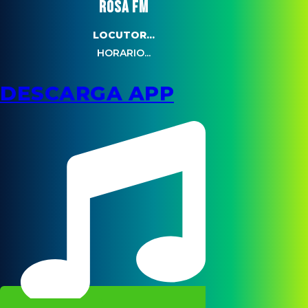
ROSA FM
LOCUTOR...
HORARIO...
DESCARGA APP