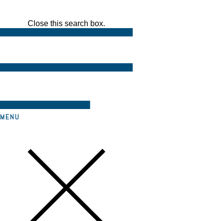
Close this search box.
MENU