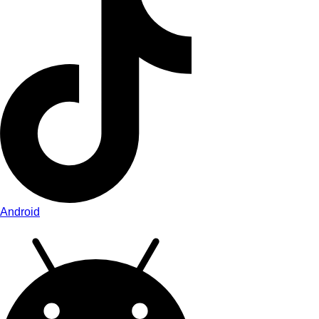
Android