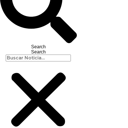
Search
Search