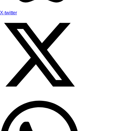
X-twitter