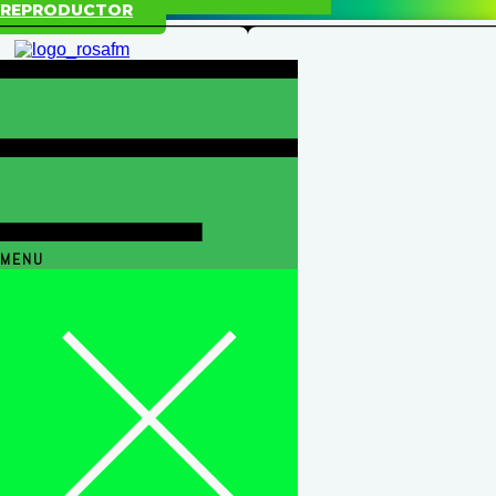
REPRODUCTOR
MENU