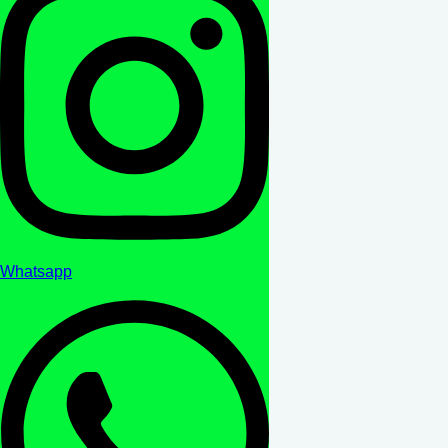
Whatsapp