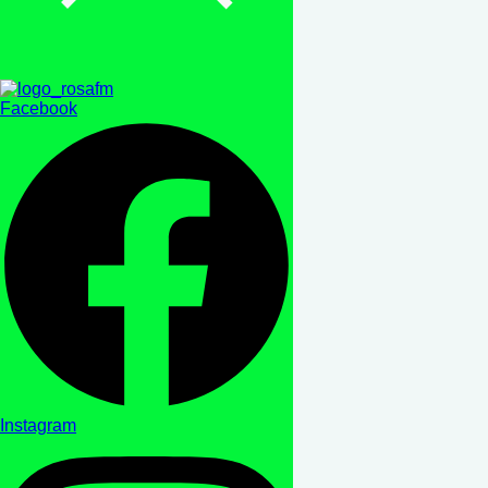
Facebook
Instagram