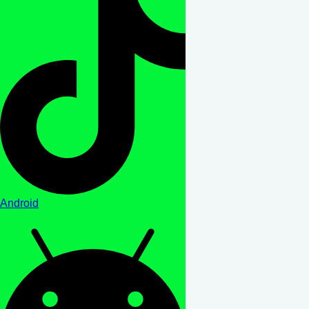
Android