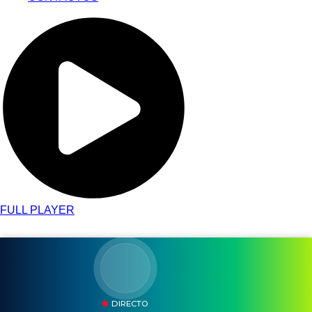
FULL PLAYER
DIRECTO