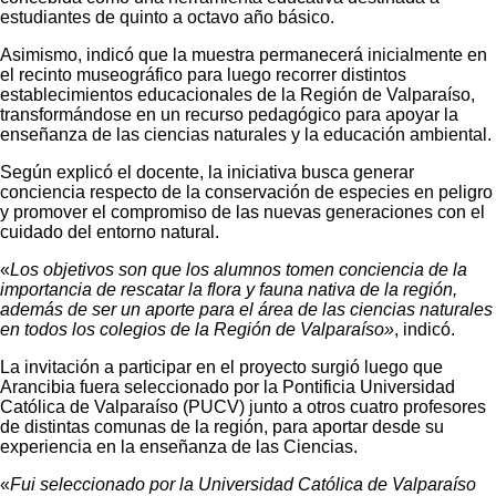
estudiantes de quinto a octavo año básico.
Asimismo, indicó que la muestra permanecerá inicialmente en
el recinto museográfico para luego recorrer distintos
establecimientos educacionales de la Región de Valparaíso,
transformándose en un recurso pedagógico para apoyar la
enseñanza de las ciencias naturales y la educación ambiental.
Según explicó el docente, la iniciativa busca generar
conciencia respecto de la conservación de especies en peligro
y promover el compromiso de las nuevas generaciones con el
cuidado del entorno natural.
«
Los objetivos son que los alumnos tomen conciencia de la
importancia de rescatar la flora y fauna nativa de la región,
además de ser un aporte para el área de las ciencias naturales
en todos los colegios de la Región de Valparaíso»
, indicó.
La invitación a participar en el proyecto surgió luego que
Arancibia fuera seleccionado por la Pontificia Universidad
Católica de Valparaíso (PUCV) junto a otros cuatro profesores
de distintas comunas de la región, para aportar desde su
experiencia en la enseñanza de las Ciencias.
«
Fui seleccionado por la Universidad Católica de Valparaíso