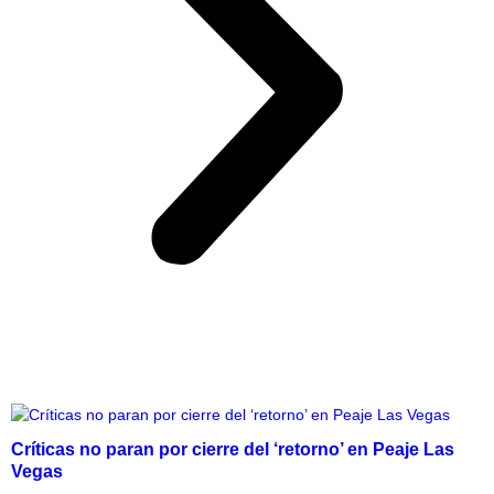
Críticas no paran por cierre del ‘retorno’ en Peaje Las
Vegas