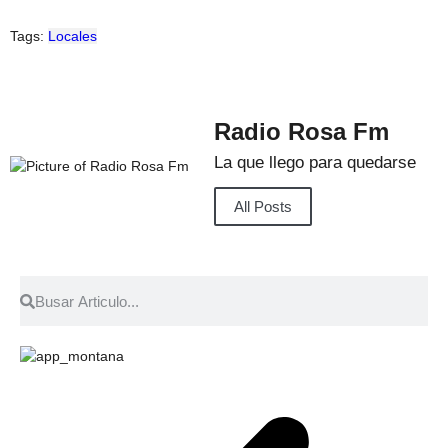
Tags:
Locales
Radio Rosa Fm
La que llego para quedarse
All Posts