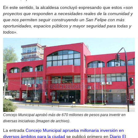
En este sentido, la alcaldesa concluyó expresando que estos
«son
proyectos que responden a necesidades reales de la comunidad y
que nos permiten seguir construyendo un San Felipe con más
oportunidades, espacios públicos y mayor seguridad para todas y
todos»
.
Concejo Municipal aprobó más de 670 millones de pesos para invertir en
diversas iniciativas (Imagen de archivo).
La entrada
Concejo Municipal aprueba millonaria inversión en
diversos ámbitos para la ciudad
se publicó primero en
Diario El