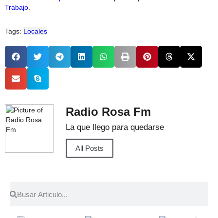
Trabajo
.
Tags:
Locales
Radio Rosa Fm
La que llego para quedarse
All Posts