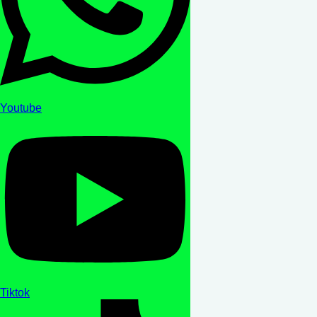
Youtube
Tiktok