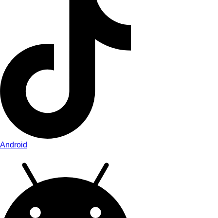
Android