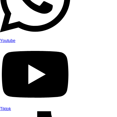
Youtube
Tiktok