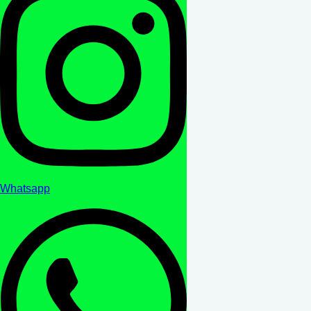
Whatsapp