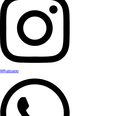
Whatsapp