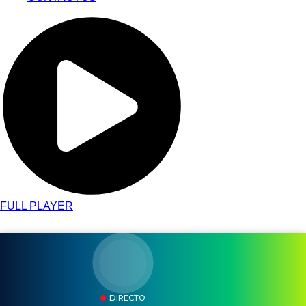
FULL PLAYER
DIRECTO