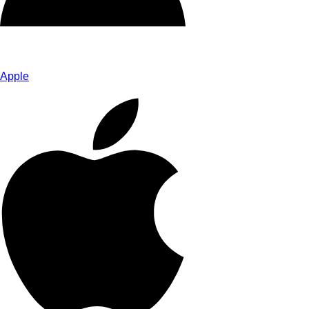
Apple