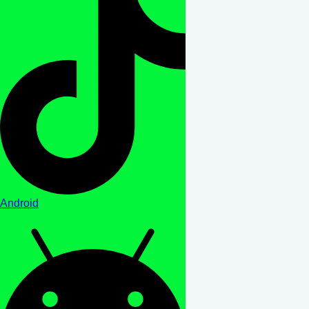
Android