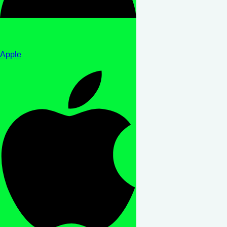
Apple