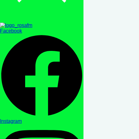
Facebook
Instagram