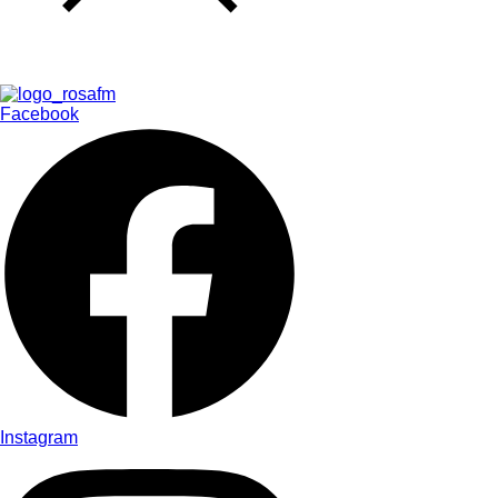
Facebook
Instagram