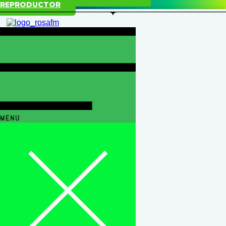
REPRODUCTOR
MENU