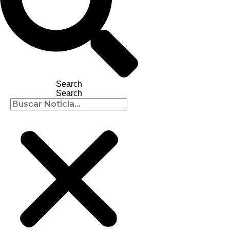
Search
Search