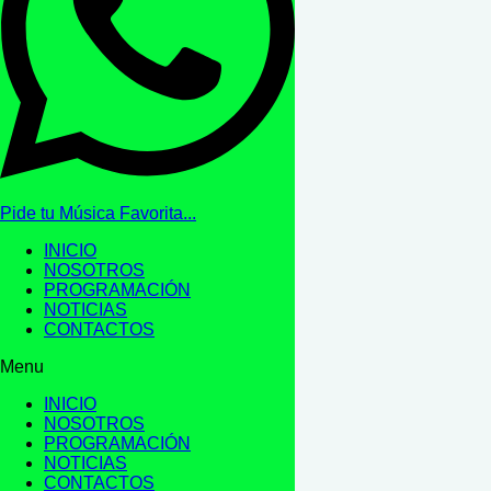
Pide tu Música Favorita...
INICIO
NOSOTROS
PROGRAMACIÓN
NOTICIAS
CONTACTOS
Menu
INICIO
NOSOTROS
PROGRAMACIÓN
NOTICIAS
CONTACTOS