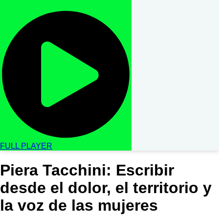
FULL PLAYER
Piera Tacchini: Escribir
desde el dolor, el territorio y
la voz de las mujeres