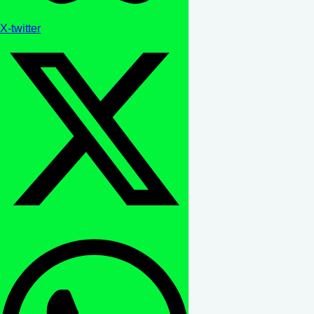
X-twitter