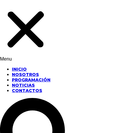
Menu
INICIO
NOSOTROS
PROGRAMACIÓN
NOTICIAS
CONTACTOS