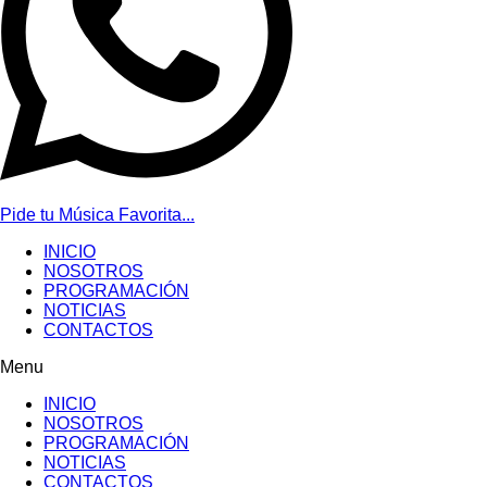
Pide tu Música Favorita...
INICIO
NOSOTROS
PROGRAMACIÓN
NOTICIAS
CONTACTOS
Menu
INICIO
NOSOTROS
PROGRAMACIÓN
NOTICIAS
CONTACTOS