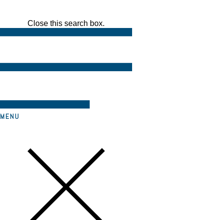
Close this search box.
MENU