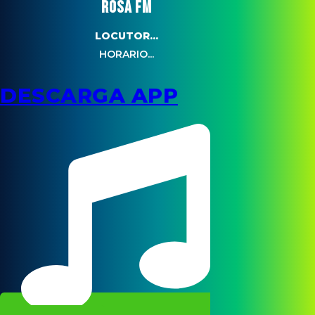
ROSA FM
LOCUTOR...
HORARIO...
DESCARGA APP