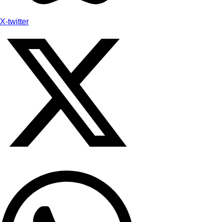
X-twitter