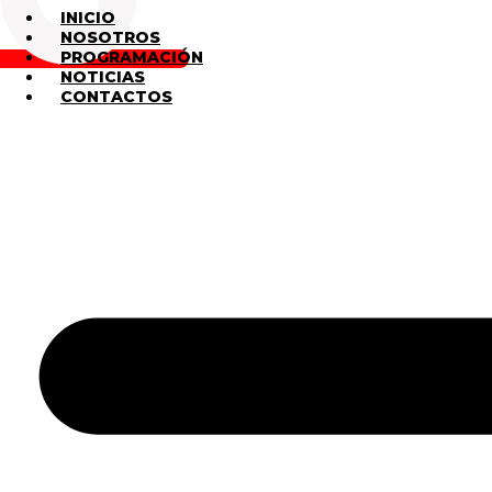
INICIO
NOSOTROS
PROGRAMACIÓN
NOTICIAS
CONTACTOS