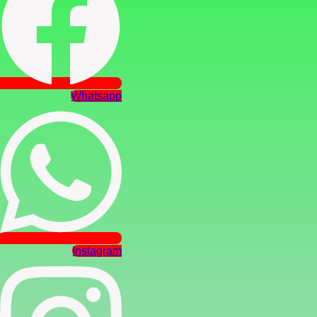
Whatsapp
Instagram