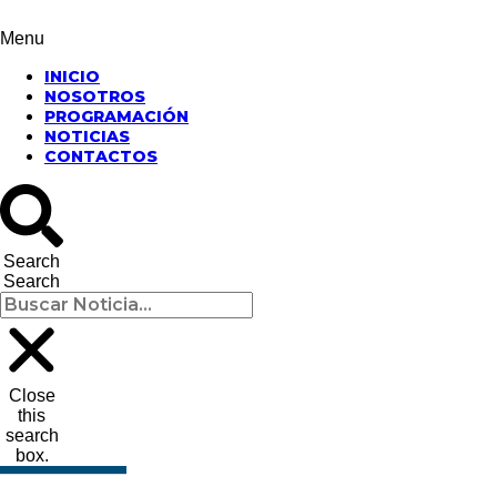
Menu
INICIO
NOSOTROS
PROGRAMACIÓN
NOTICIAS
CONTACTOS
Search
Search
Close
this
search
box.