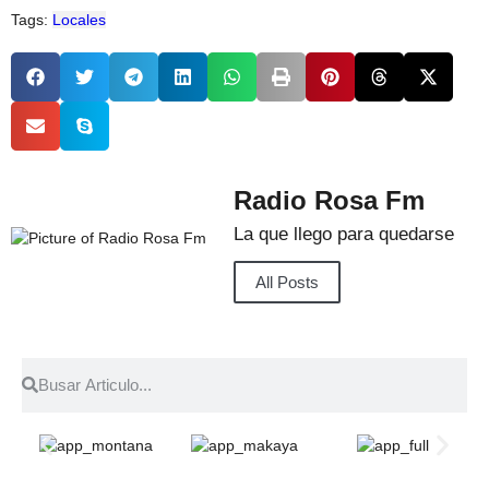
Tags:
Locales
Radio Rosa Fm
La que llego para quedarse
All Posts