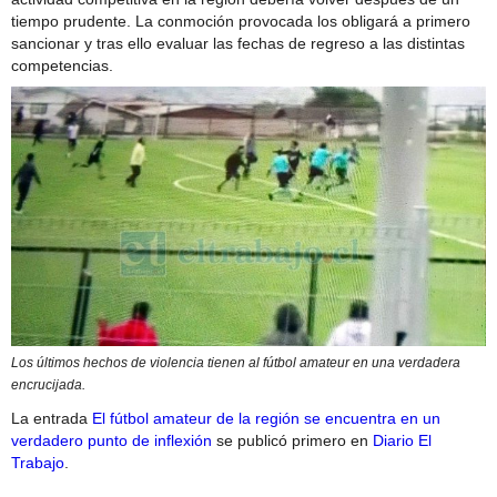
tiempo prudente. La conmoción provocada los obligará a primero
sancionar y tras ello evaluar las fechas de regreso a las distintas
competencias.
Los últimos hechos de violencia tienen al fútbol amateur en una verdadera
encrucijada.
La entrada
El fútbol amateur de la región se encuentra en un
verdadero punto de inflexión
se publicó primero en
Diario El
Trabajo
.