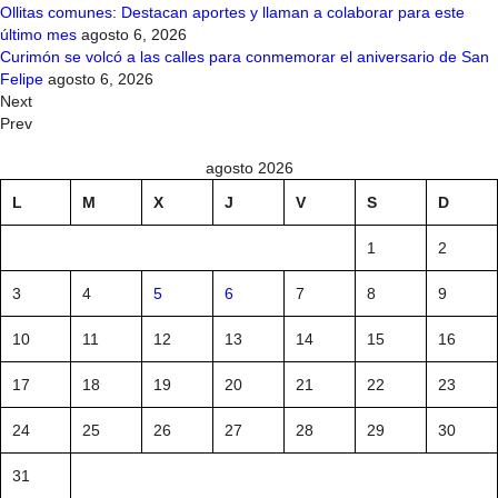
Ollitas comunes: Destacan aportes y llaman a colaborar para este
último mes
agosto 6, 2026
Curimón se volcó a las calles para conmemorar el aniversario de San
Felipe
agosto 6, 2026
Next
Prev
agosto 2026
L
M
X
J
V
S
D
1
2
3
4
5
6
7
8
9
10
11
12
13
14
15
16
17
18
19
20
21
22
23
24
25
26
27
28
29
30
31