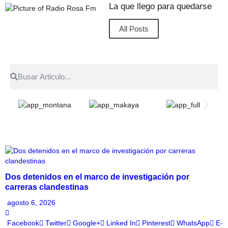
La que llego para quedarse
All Posts
Dos detenidos en el marco de investigación por
carreras clandestinas
agosto 6, 2026
Facebook
Twitter
Google+
Linked In
Pinterest
WhatsApp
E-