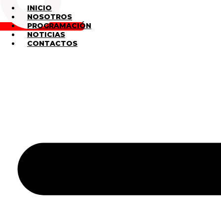
INICIO
NOSOTROS
PROGRAMACIÓN
NOTICIAS
CONTACTOS