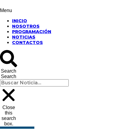
Menu
INICIO
NOSOTROS
PROGRAMACIÓN
NOTICIAS
CONTACTOS
Search
Search
Close
this
search
box.