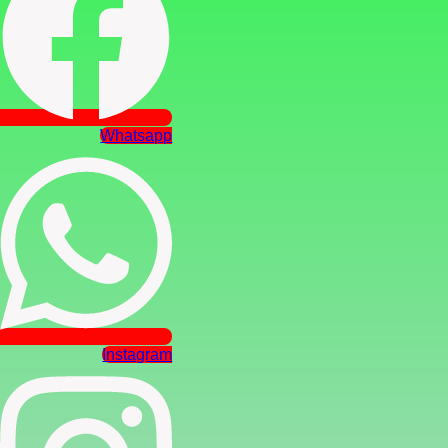
Whatsapp
Instagram