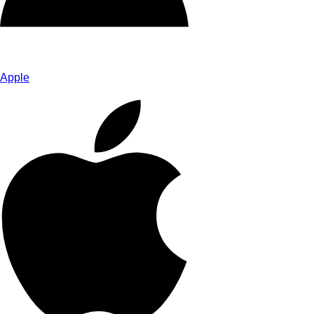
Apple