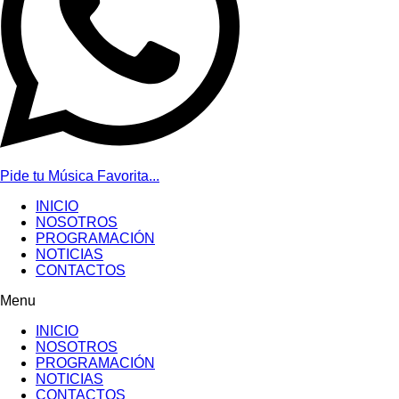
Pide tu Música Favorita...
INICIO
NOSOTROS
PROGRAMACIÓN
NOTICIAS
CONTACTOS
Menu
INICIO
NOSOTROS
PROGRAMACIÓN
NOTICIAS
CONTACTOS