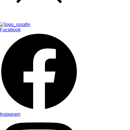
Facebook
Instagram