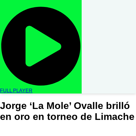
FULL PLAYER
Jorge ‘La Mole’ Ovalle brilló
en oro en torneo de Limache