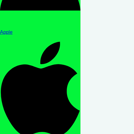
Apple