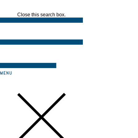
Close this search box.
MENU