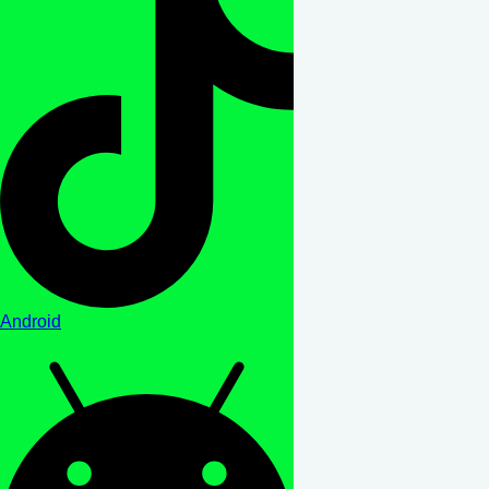
Android