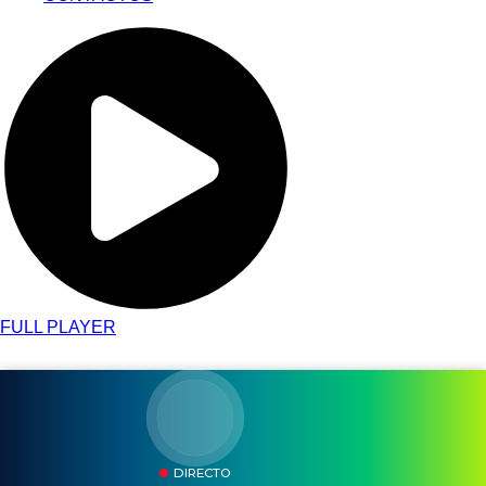
FULL PLAYER
DIRECTO