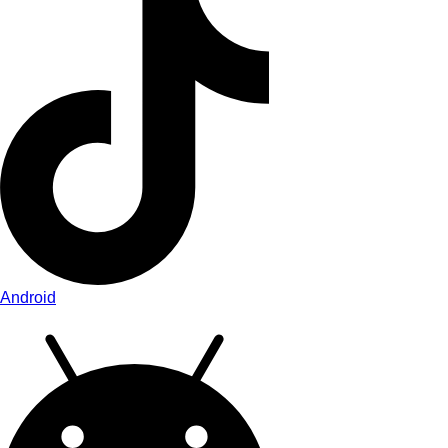
Android