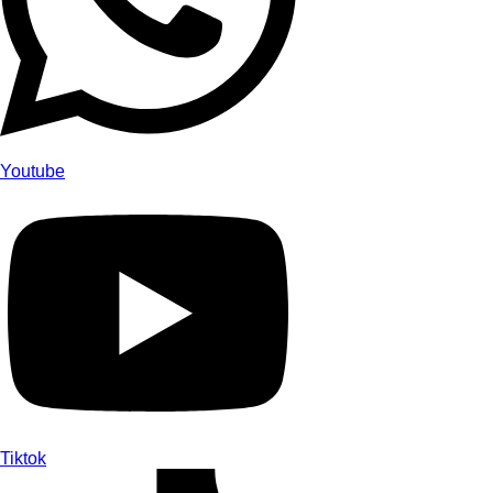
Youtube
Tiktok