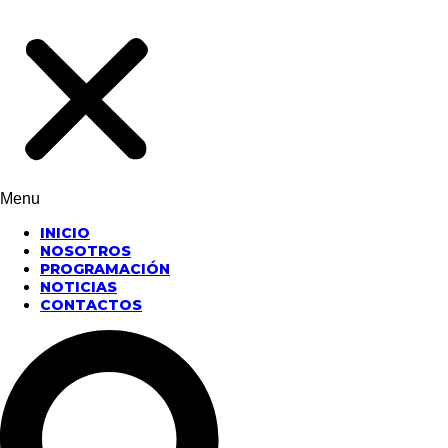
Menu
INICIO
NOSOTROS
PROGRAMACIÓN
NOTICIAS
CONTACTOS