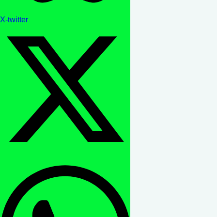
X-twitter