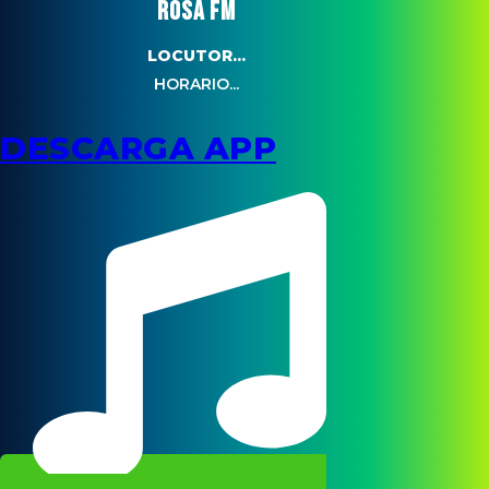
ROSA FM
LOCUTOR...
HORARIO...
DESCARGA APP