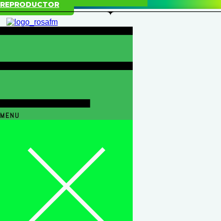
REPRODUCTOR
MENU