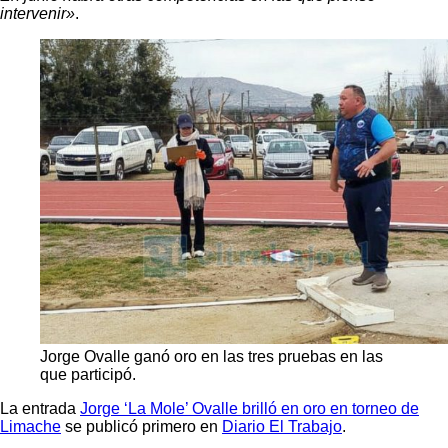
intervenir»
.
Jorge Ovalle ganó oro en las tres pruebas en las
que participó.
La entrada
Jorge ‘La Mole’ Ovalle brilló en oro en torneo de
Limache
se publicó primero en
Diario El Trabajo
.