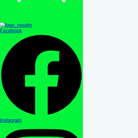
Facebook
Instagram