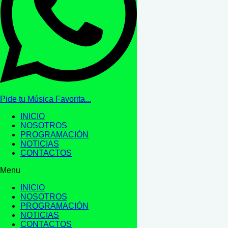
Pide tu Música Favorita...
INICIO
NOSOTROS
PROGRAMACIÓN
NOTICIAS
CONTACTOS
Menu
INICIO
NOSOTROS
PROGRAMACIÓN
NOTICIAS
CONTACTOS