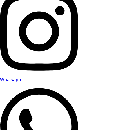
Whatsapp