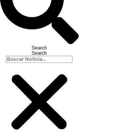
Search
Search