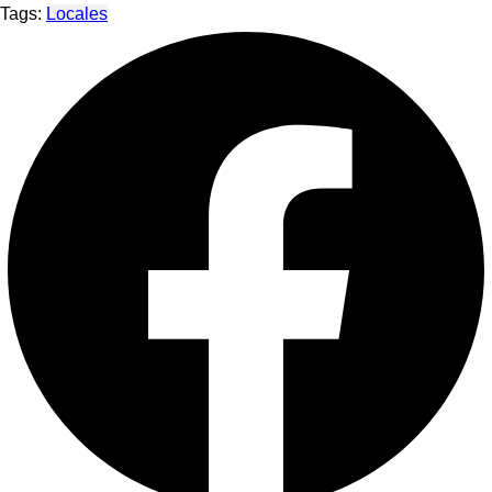
Tags:
Locales