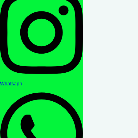
Whatsapp