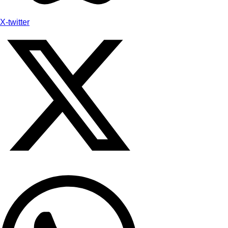
X-twitter