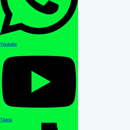
Youtube
Tiktok