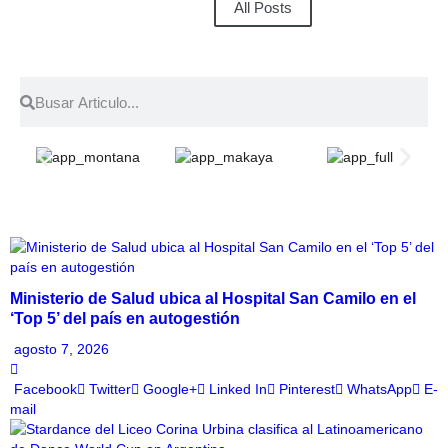
All Posts
Ministerio de Salud ubica al Hospital San Camilo en el
‘Top 5’ del país en autogestión
agosto 7, 2026
Facebook
Twitter
Google+
Linked In
Pinterest
WhatsApp
E-
mail