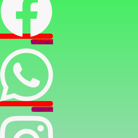
Whatsapp
Instagram