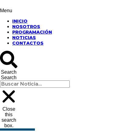
Menu
INICIO
NOSOTROS
PROGRAMACIÓN
NOTICIAS
CONTACTOS
Search
Search
Close
this
search
box.