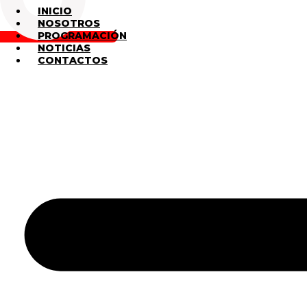
INICIO
NOSOTROS
PROGRAMACIÓN
NOTICIAS
CONTACTOS