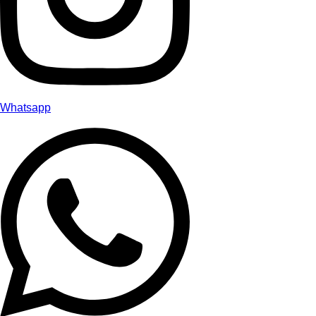
Whatsapp