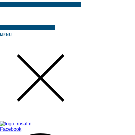
MENU
Facebook