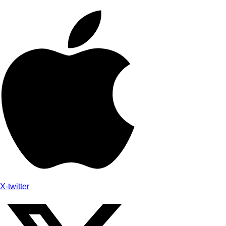
X-twitter