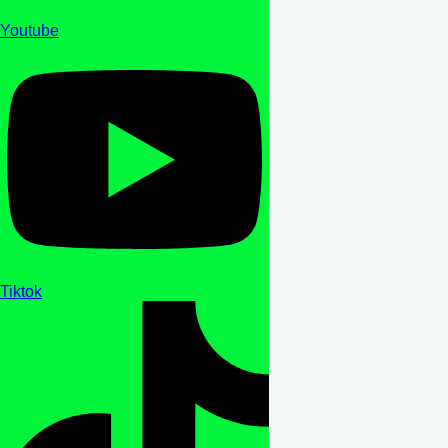
Youtube
Tiktok