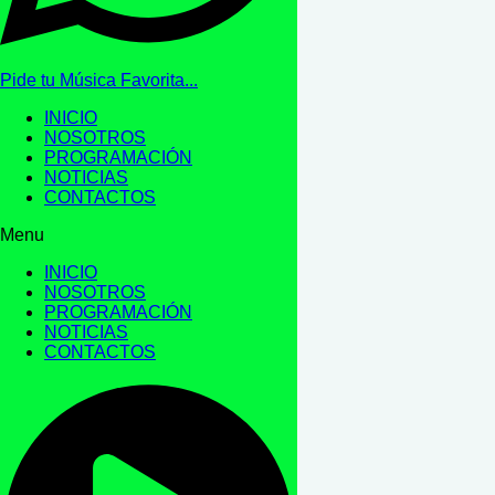
Pide tu Música Favorita...
INICIO
NOSOTROS
PROGRAMACIÓN
NOTICIAS
CONTACTOS
Menu
INICIO
NOSOTROS
PROGRAMACIÓN
NOTICIAS
CONTACTOS