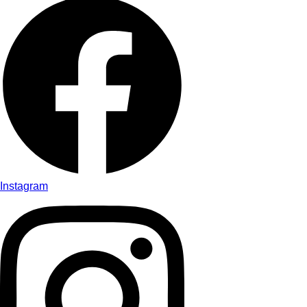
Instagram