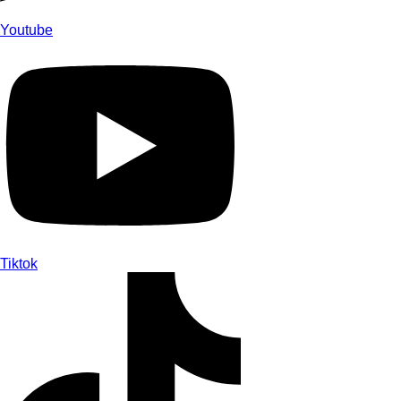
Youtube
Tiktok