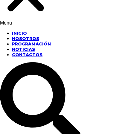
Menu
INICIO
NOSOTROS
PROGRAMACIÓN
NOTICIAS
CONTACTOS