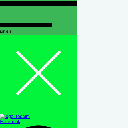
MENU
Facebook