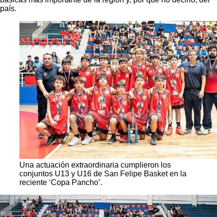
país.
Una actuación extraordinaria cumplieron los
conjuntos U13 y U16 de San Felipe Basket en la
reciente ‘Copa Pancho’.