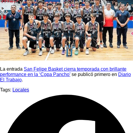
La entrada
San Felipe Basket cierra temporada con brillante
performance en la ‘Copa Pancho’
se publicó primero en
Diario
El Trabajo
.
Tags:
Locales