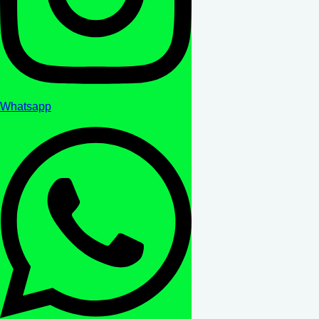
Whatsapp