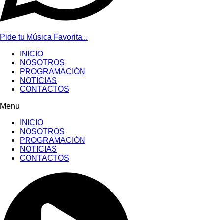
Pide tu Música Favorita...
INICIO
NOSOTROS
PROGRAMACIÓN
NOTICIAS
CONTACTOS
Menu
INICIO
NOSOTROS
PROGRAMACIÓN
NOTICIAS
CONTACTOS