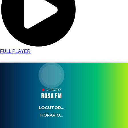
FULL PLAYER
DIRECTO
ROSA FM
LOCUTOR...
HORARIO...