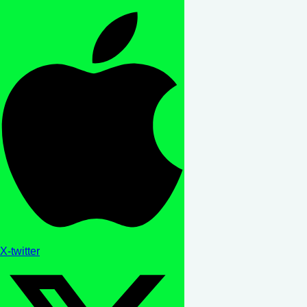
X-twitter