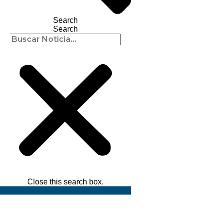
Search
Search
Close this search box.