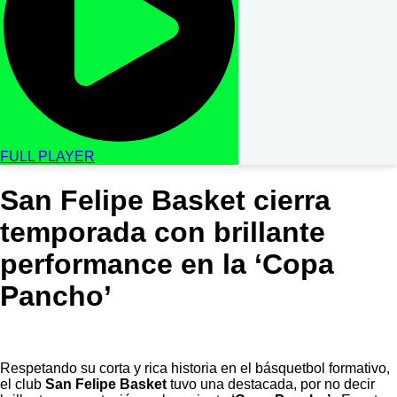
FULL PLAYER
San Felipe Basket cierra
temporada con brillante
performance en la ‘Copa
Pancho’
Respetando su corta y rica historia en el básquetbol formativo,
el club
San Felipe Basket
tuvo una destacada, por no decir