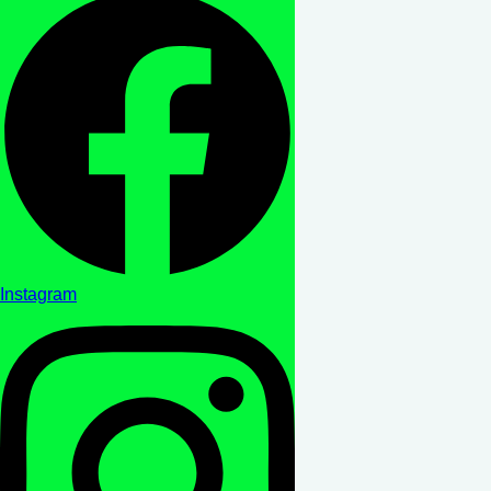
Instagram