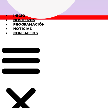
INICIO
NOSOTROS
PROGRAMACIÓN
NOTICIAS
CONTACTOS