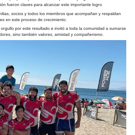
ón fueron claves para alcanzar este importante logro.
milias, socios y todos los miembros que acompañan y respaldan
es en este proceso de crecimiento.
rgullo por este resultado e invitó a toda la comunidad a sumarse
adores, sino también valores, amistad y compañerismo.