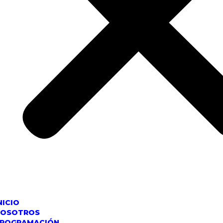
NICIO
NOSOTROS
ROGRAMACIÓN