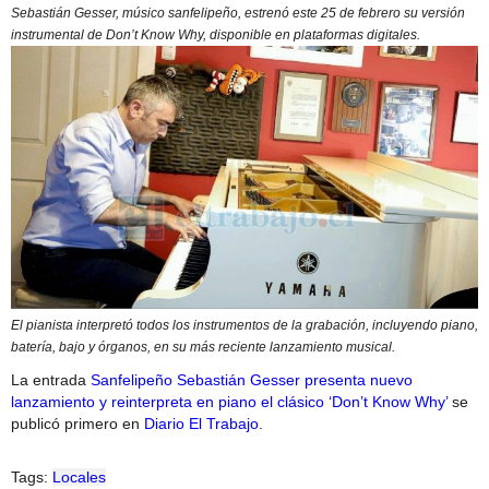
Sebastián Gesser, músico sanfelipeño, estrenó este 25 de febrero su versión
instrumental de Don’t Know Why, disponible en plataformas digitales.
El pianista interpretó todos los instrumentos de la grabación, incluyendo piano,
batería, bajo y órganos, en su más reciente lanzamiento musical.
La entrada
Sanfelipeño Sebastián Gesser presenta nuevo
lanzamiento y reinterpreta en piano el clásico ‘Don’t Know Why’
se
publicó primero en
Diario El Trabajo
.
Tags:
Locales