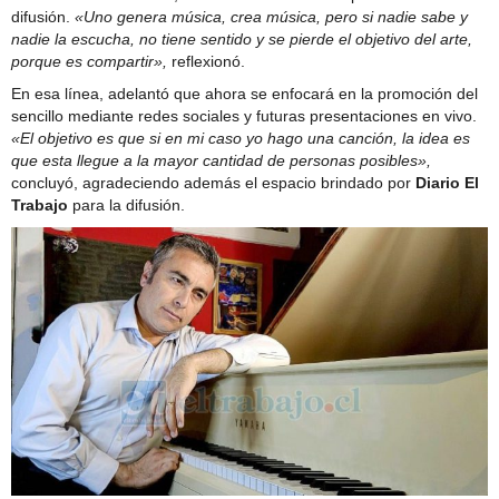
difusión.
«Uno genera música, crea música, pero si nadie sabe y
nadie la escucha, no tiene sentido y se pierde el objetivo del arte,
porque es compartir»,
reflexionó.
En esa línea, adelantó que ahora se enfocará en la promoción del
sencillo mediante redes sociales y futuras presentaciones en vivo.
«El objetivo es que si en mi caso yo hago una canción, la idea es
que esta llegue a la mayor cantidad de personas posibles»,
concluyó, agradeciendo además el espacio brindado por
Diario El
Trabajo
para la difusión.