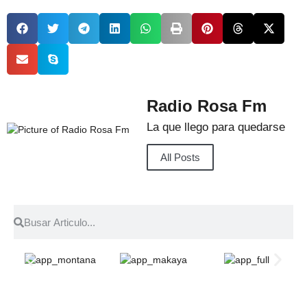
Radio Rosa Fm
La que llego para quedarse
All Posts