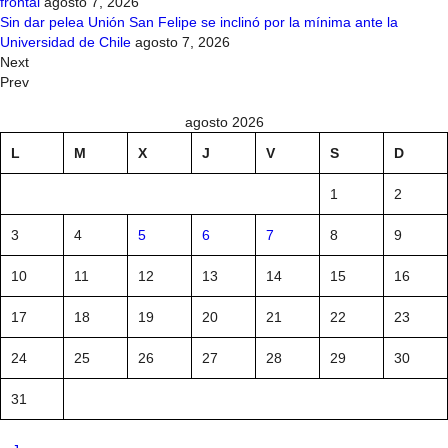
frontal
agosto 7, 2026
Sin dar pelea Unión San Felipe se inclinó por la mínima ante la
Universidad de Chile
agosto 7, 2026
Next
Prev
agosto 2026
L
M
X
J
V
S
D
1
2
3
4
5
6
7
8
9
10
11
12
13
14
15
16
17
18
19
20
21
22
23
24
25
26
27
28
29
30
31