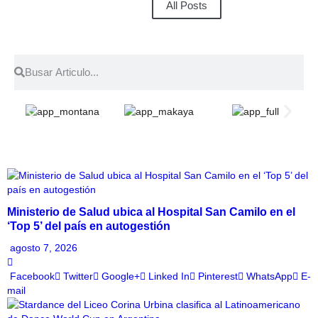
All Posts
Ministerio de Salud ubica al Hospital San Camilo en el
‘Top 5’ del país en autogestión
agosto 7, 2026
Facebook
Twitter
Google+
Linked In
Pinterest
WhatsApp
E-
mail