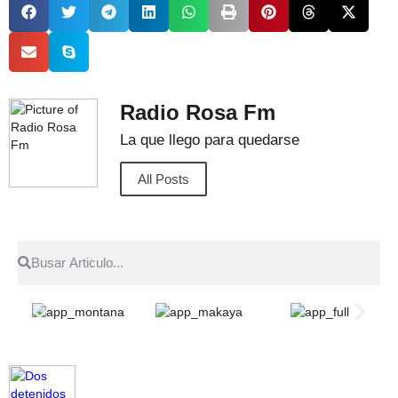
Radio Rosa Fm
La que llego para quedarse
All Posts