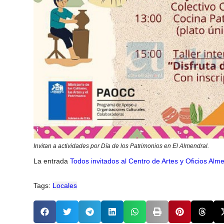
Invitan a actividades por Día de los Patrimonios en El Almendral.
La entrada
Todos invitados al Centro de Artes y Oficios Alm
Tags:
Locales