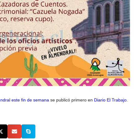
endral este fin de semana
se publicó primero en
Diario El Trabajo
.