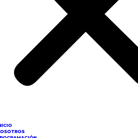
NICIO
NOSOTROS
ROGRAMACIÓN