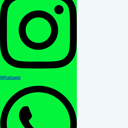
Whatsapp