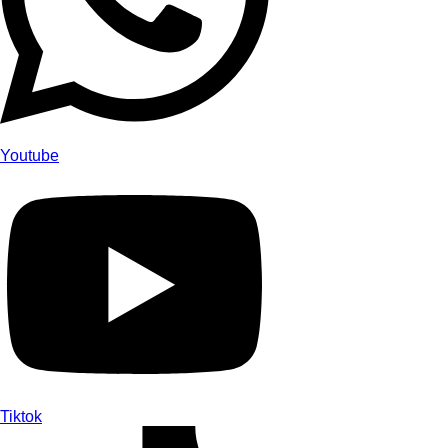
Youtube
Tiktok