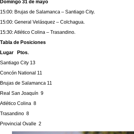
Domingo 31 de mayo
15:00: Brujas de Salamanca – Santiago City.
15:00: General Velásquez – Colchagua.
15:30: Atlético Colina – Trasandino.
Tabla de Posiciones
Lugar Ptos.
Santiago City 13
Concón National 11
Brujas de Salamanca 11
Real San Joaquín 9
Atlético Colina 8
Trasandino 8
Provincial Ovalle 2