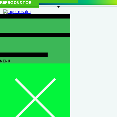
REPRODUCTOR
MENU