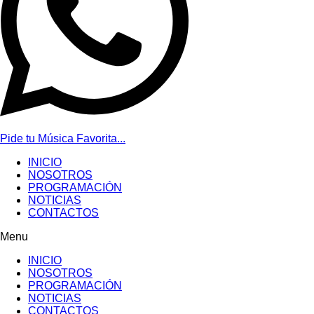
Pide tu Música Favorita...
INICIO
NOSOTROS
PROGRAMACIÓN
NOTICIAS
CONTACTOS
Menu
INICIO
NOSOTROS
PROGRAMACIÓN
NOTICIAS
CONTACTOS