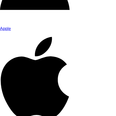
Apple