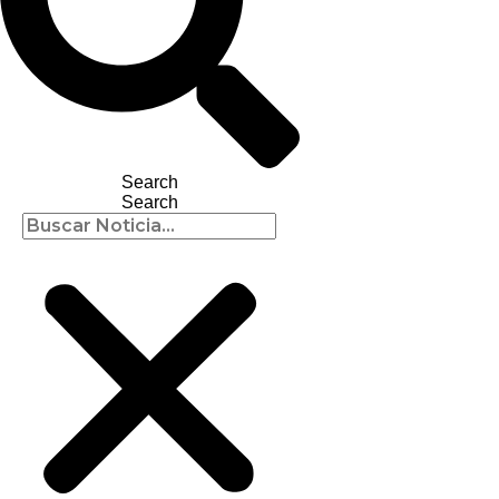
Search
Search