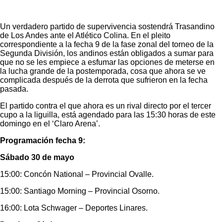
Un verdadero partido de supervivencia sostendrá Trasandino
de Los Andes ante el Atlético Colina. En el pleito
correspondiente a la fecha 9 de la fase zonal del torneo de la
Segunda División, los andinos están obligados a sumar para
que no se les empiece a esfumar las opciones de meterse en
la lucha grande de la postemporada, cosa que ahora se ve
complicada después de la derrota que sufrieron en la fecha
pasada.
El partido contra el que ahora es un rival directo por el tercer
cupo a la liguilla, está agendado para las 15:30 horas de este
domingo en el ‘Claro Arena’.
Programación fecha 9:
Sábado 30 de mayo
15:00: Concón National – Provincial Ovalle.
15:00: Santiago Morning – Provincial Osorno.
16:00: Lota Schwager – Deportes Linares.