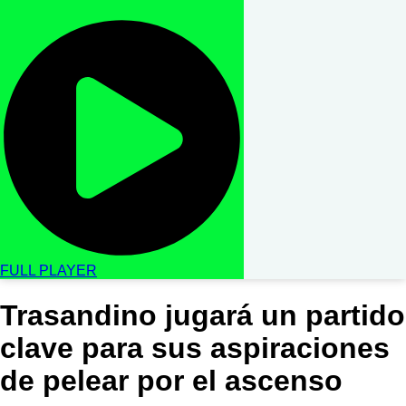
FULL PLAYER
Trasandino jugará un partido
clave para sus aspiraciones
de pelear por el ascenso