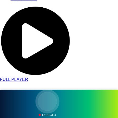
FULL PLAYER
DIRECTO