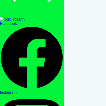
Facebook
Instagram