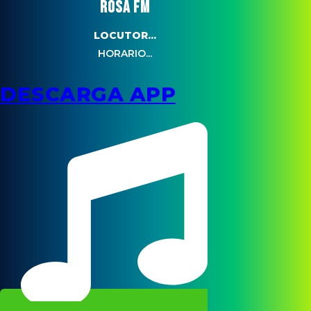
ROSA FM
LOCUTOR...
HORARIO...
DESCARGA APP