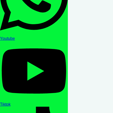
Youtube
Tiktok