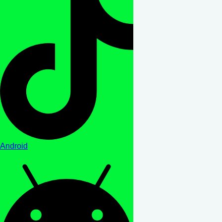
Android