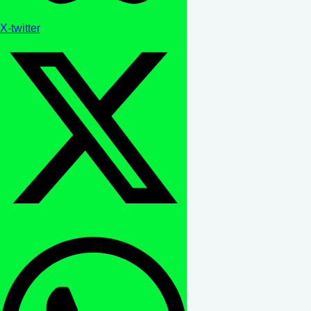
X-twitter