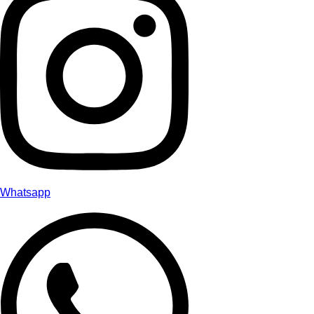
Whatsapp