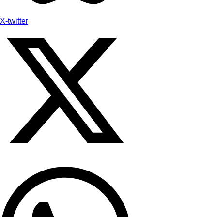
X-twitter