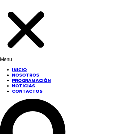
Menu
INICIO
NOSOTROS
PROGRAMACIÓN
NOTICIAS
CONTACTOS