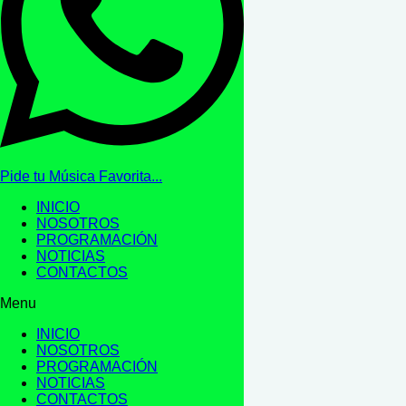
Pide tu Música Favorita...
INICIO
NOSOTROS
PROGRAMACIÓN
NOTICIAS
CONTACTOS
Menu
INICIO
NOSOTROS
PROGRAMACIÓN
NOTICIAS
CONTACTOS