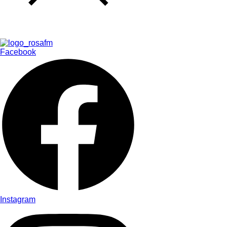
Facebook
Instagram