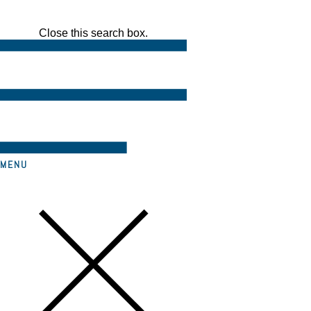
Close this search box.
MENU