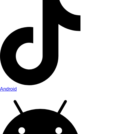
Android