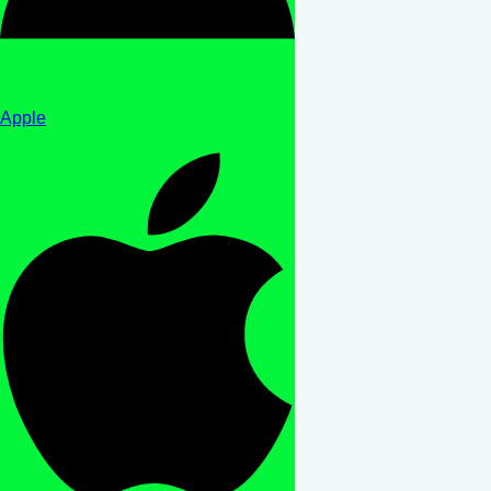
Apple