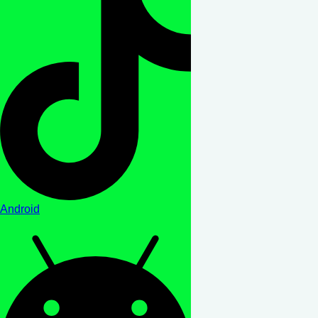
Android