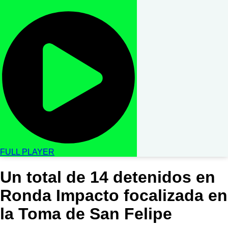
FULL PLAYER
Un total de 14 detenidos en
Ronda Impacto focalizada en
la Toma de San Felipe