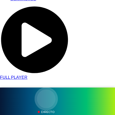
FULL PLAYER
DIRECTO