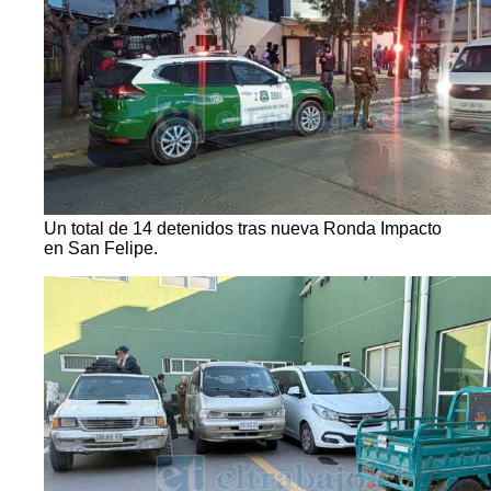
Un total de 14 detenidos tras nueva Ronda Impacto
en San Felipe.