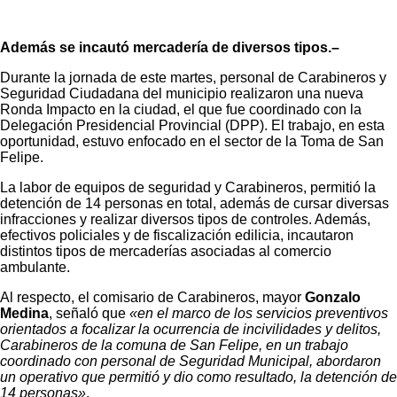
Además se incautó mercadería de diversos tipos.–
Durante la jornada de este martes, personal de Carabineros y
Seguridad Ciudadana del municipio realizaron una nueva
Ronda Impacto en la ciudad, el que fue coordinado con la
Delegación Presidencial Provincial (DPP). El trabajo, en esta
oportunidad, estuvo enfocado en el sector de la Toma de San
Felipe.
La labor de equipos de seguridad y Carabineros, permitió la
detención de 14 personas en total, además de cursar diversas
infracciones y realizar diversos tipos de controles. Además,
efectivos policiales y de fiscalización edilicia, incautaron
distintos tipos de mercaderías asociadas al comercio
ambulante.
Al respecto, el comisario de Carabineros, mayor
Gonzalo
Medina
, señaló que
«en el marco de los servicios preventivos
orientados a focalizar la ocurrencia de incivilidades y delitos,
Carabineros de la comuna de San Felipe, en un trabajo
coordinado con personal de Seguridad Municipal, abordaron
un operativo que permitió y dio como resultado, la detención de
14 personas»
.