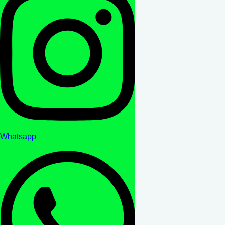
Whatsapp