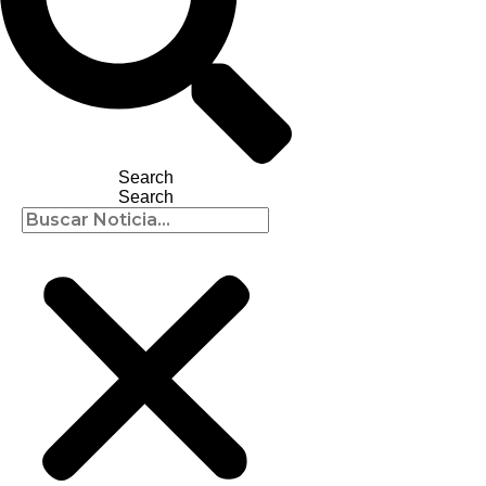
Search
Search