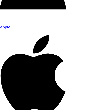
Apple