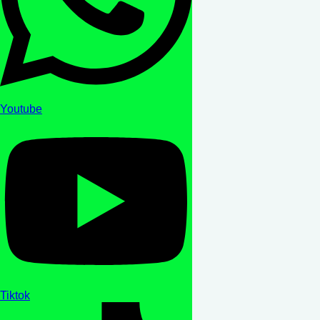
Youtube
Tiktok