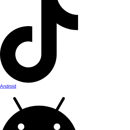
Android