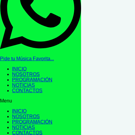
Pide tu Música Favorita...
INICIO
NOSOTROS
PROGRAMACIÓN
NOTICIAS
CONTACTOS
Menu
INICIO
NOSOTROS
PROGRAMACIÓN
NOTICIAS
CONTACTOS