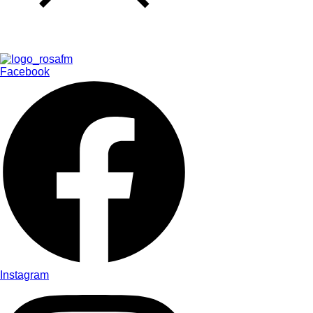
Facebook
Instagram