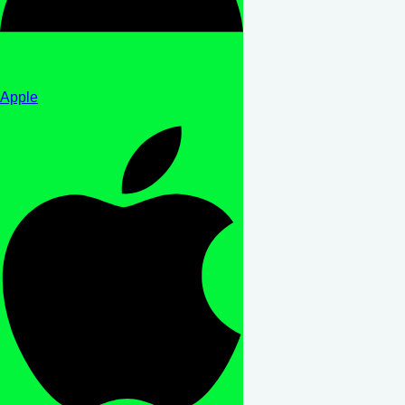
Apple