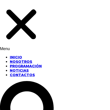
Menu
INICIO
NOSOTROS
PROGRAMACIÓN
NOTICIAS
CONTACTOS