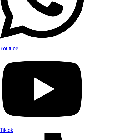
Youtube
Tiktok