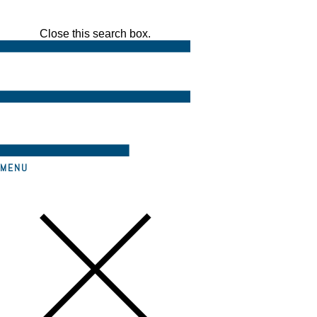
Close this search box.
MENU