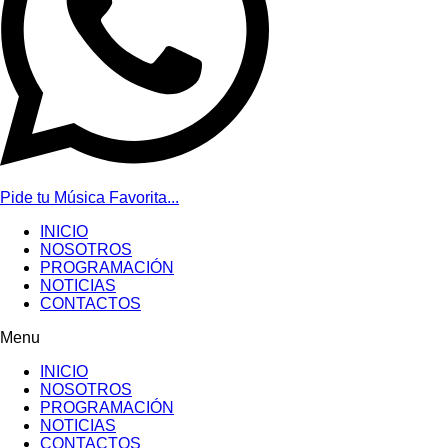
Pide tu Música Favorita...
INICIO
NOSOTROS
PROGRAMACIÓN
NOTICIAS
CONTACTOS
Menu
INICIO
NOSOTROS
PROGRAMACIÓN
NOTICIAS
CONTACTOS