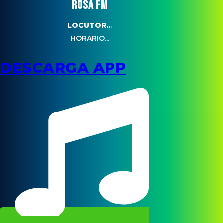
ROSA FM
LOCUTOR...
HORARIO...
DESCARGA APP