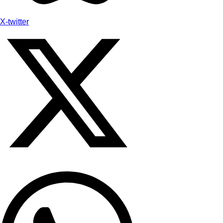
X-twitter