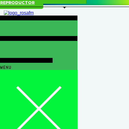
REPRODUCTOR
MENU