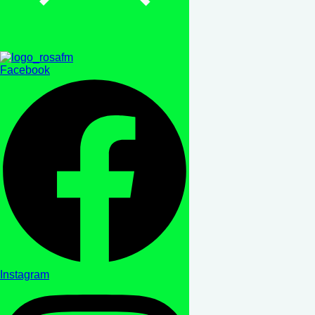
Facebook
Instagram