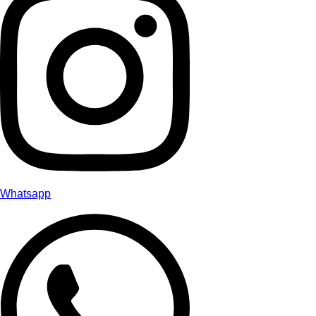
Whatsapp