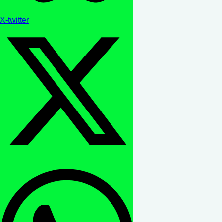
X-twitter