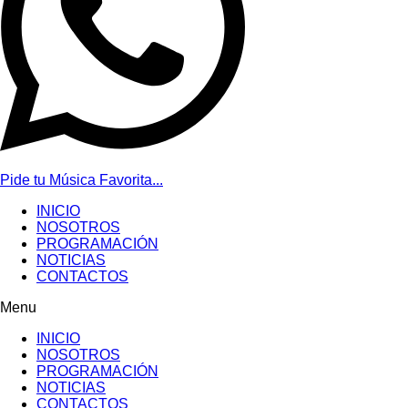
Pide tu Música Favorita...
INICIO
NOSOTROS
PROGRAMACIÓN
NOTICIAS
CONTACTOS
Menu
INICIO
NOSOTROS
PROGRAMACIÓN
NOTICIAS
CONTACTOS