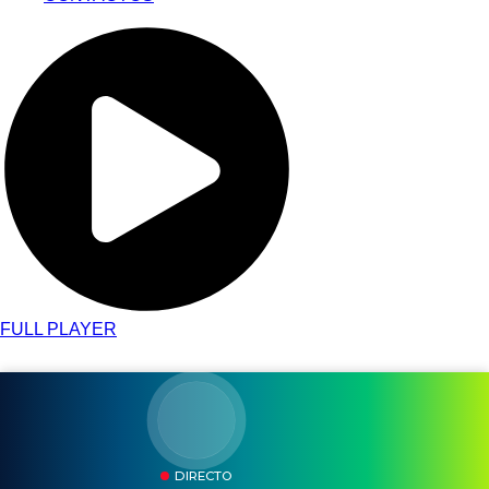
FULL PLAYER
DIRECTO