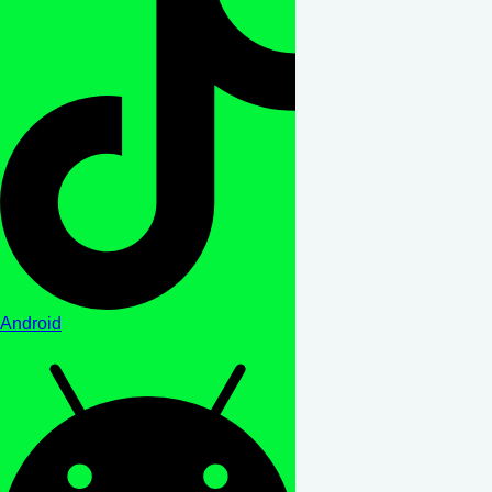
Android