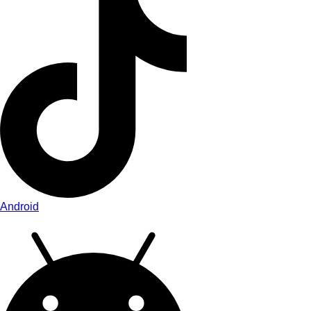
Android