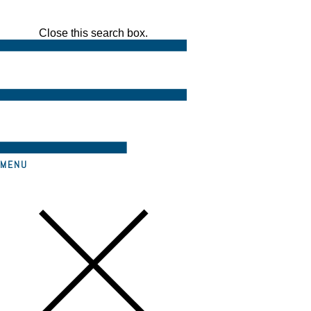
Close this search box.
MENU