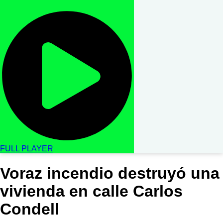
FULL PLAYER
Voraz incendio destruyó una
vivienda en calle Carlos
Condell