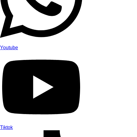
Youtube
Tiktok