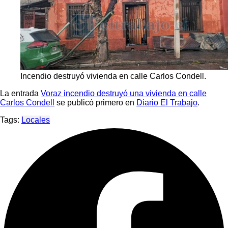
Incendio destruyó vivienda en calle Carlos Condell.
La entrada
Voraz incendio destruyó una vivienda en calle
Carlos Condell
se publicó primero en
Diario El Trabajo
.
Tags:
Locales