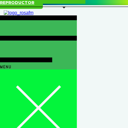
REPRODUCTOR
MENU