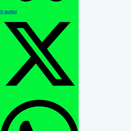
X-twitter