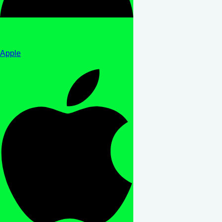
Apple