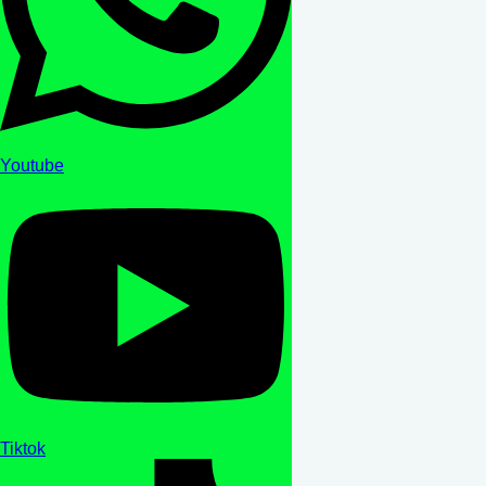
Youtube
Tiktok