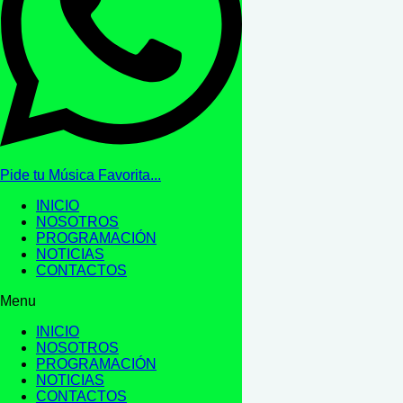
Pide tu Música Favorita...
INICIO
NOSOTROS
PROGRAMACIÓN
NOTICIAS
CONTACTOS
Menu
INICIO
NOSOTROS
PROGRAMACIÓN
NOTICIAS
CONTACTOS