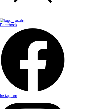
Facebook
Instagram