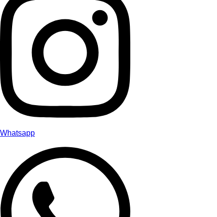
Whatsapp