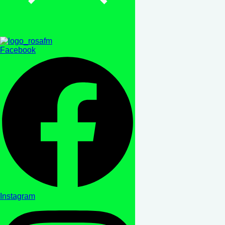
Facebook
Instagram