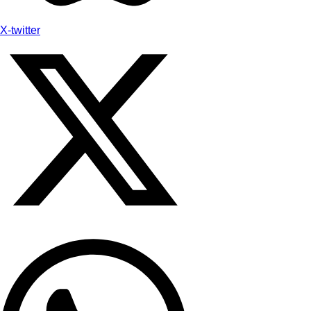
X-twitter