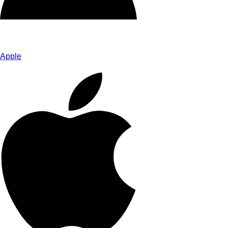
Apple