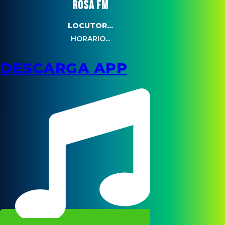
ROSA FM
LOCUTOR...
HORARIO...
DESCARGA APP