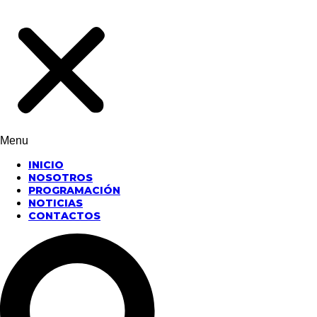
Menu
INICIO
NOSOTROS
PROGRAMACIÓN
NOTICIAS
CONTACTOS