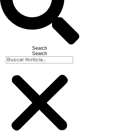
Search
Search