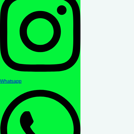
Whatsapp