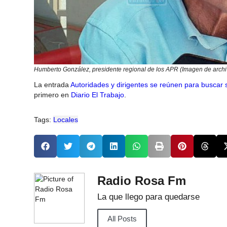
Humberto González, presidente regional de los APR (Imagen de archi
La entrada
Autoridades y dirigentes se reúnen para buscar
primero en
Diario El Trabajo
.
Tags:
Locales
Radio Rosa Fm
La que llego para quedarse
All Posts