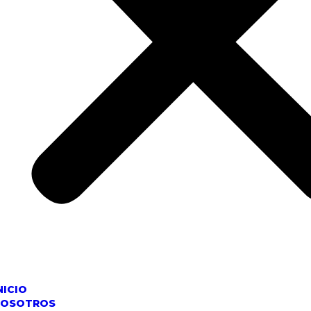
NICIO
NOSOTROS