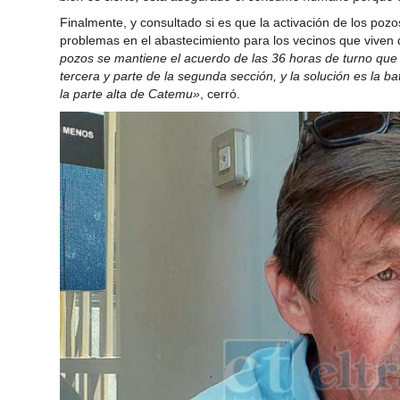
Finalmente, y consultado si es que la activación de los po
problemas en el abastecimiento para los vecinos que vive
pozos se mantiene el acuerdo de las 36 horas de turno que 
tercera y parte de la segunda sección, y la solución es la b
la parte alta de Catemu»
, cerró.