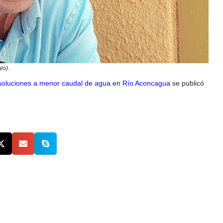
vo).
 soluciones a menor caudal de agua en Río Aconcagua
se publicó