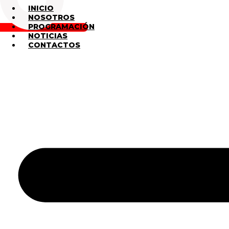
INICIO
NOSOTROS
PROGRAMACIÓN
NOTICIAS
CONTACTOS