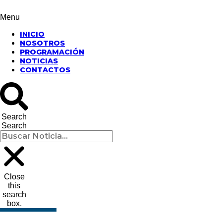
Menu
INICIO
NOSOTROS
PROGRAMACIÓN
NOTICIAS
CONTACTOS
Search
Search
Close
this
search
box.