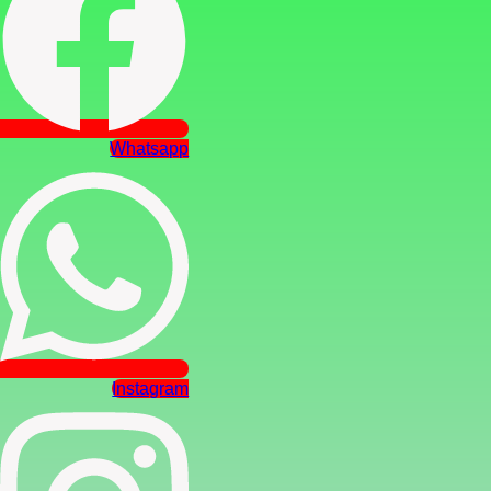
Whatsapp
Instagram