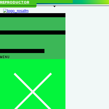
REPRODUCTOR
MENU