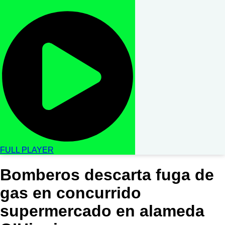
FULL PLAYER
Bomberos descarta fuga de
gas en concurrido
supermercado en alameda