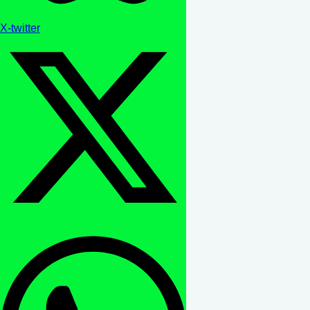
X-twitter