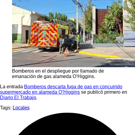
Bomberos en el despliegue por llamado de
emanación de gas alameda O’Higgins.
La entrada
Bomberos descarta fuga de gas en concurrido
supermercado en alameda O’Higgins
se publicó primero en
Diario El Trabajo
.
Tags:
Locales