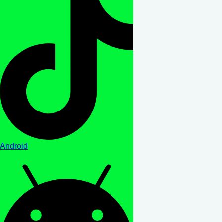
Android