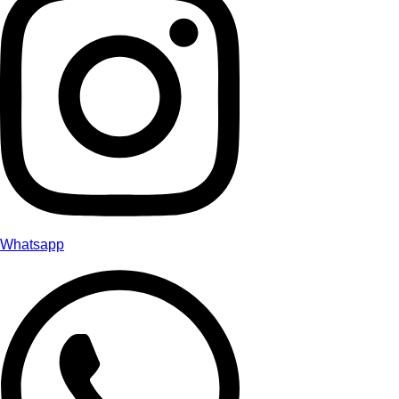
Whatsapp