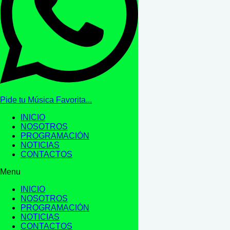
Pide tu Música Favorita...
INICIO
NOSOTROS
PROGRAMACIÓN
NOTICIAS
CONTACTOS
Menu
INICIO
NOSOTROS
PROGRAMACIÓN
NOTICIAS
CONTACTOS