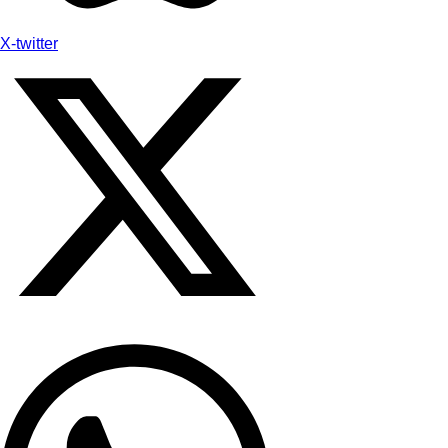
X-twitter