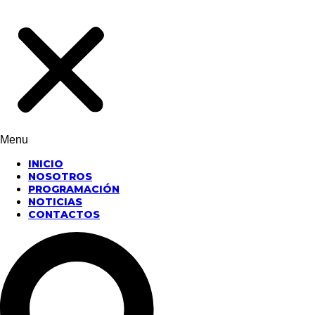
Menu
INICIO
NOSOTROS
PROGRAMACIÓN
NOTICIAS
CONTACTOS