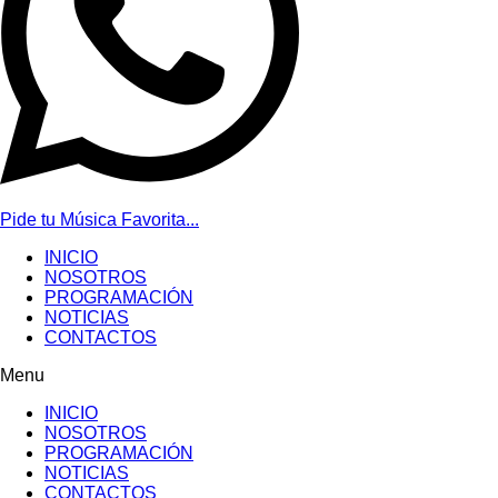
Pide tu Música Favorita...
INICIO
NOSOTROS
PROGRAMACIÓN
NOTICIAS
CONTACTOS
Menu
INICIO
NOSOTROS
PROGRAMACIÓN
NOTICIAS
CONTACTOS