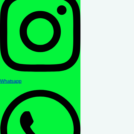
Whatsapp