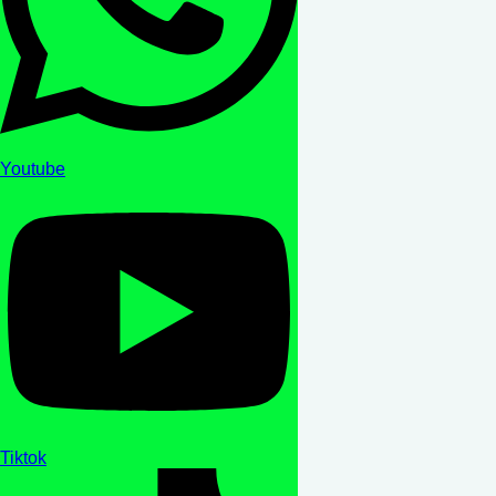
Youtube
Tiktok