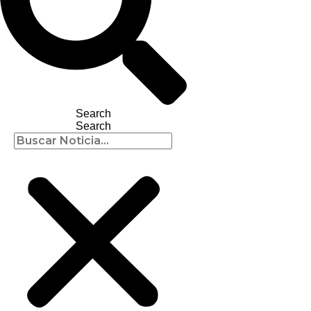
Search
Search