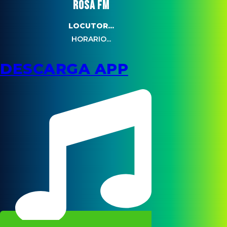
ROSA FM
LOCUTOR...
HORARIO...
DESCARGA APP