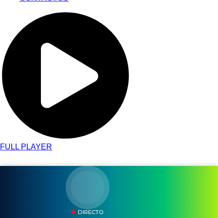
FULL PLAYER
DIRECTO