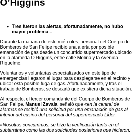
O’Higgins
Tres fueron las alertas, afortunadamente, no hubo
mayor problema.–
Durante la mañana de este miércoles, personal del Cuerpo de
Bomberos de San Felipe recibió una alerta por posible
emanación de gas desde un concurrido supermercado ubicado
en la alameda O’Higgins, entre calle Molina y la Avenida
Riquelme.
Voluntarios y voluntarias especializados en este tipo de
emergencias llegaron al lugar para desplegarse en el recinto y
ubicar esta posible fuga de gas. Afortunadamente, y tras el
trabajo de Bomberos, se descartó que existiera dicha situación.
Al respecto, el tercer comandante del Cuerpo de Bomberos de
San Felipe,
Manuel Zavala
, señaló que
«en la central de
alarmas se recibió una solicitud por una emanación de gas al
interior del casino del personal del supermercado Líder.
«
Nosotros concurrimos, se hizo la verificación tanto en el
subterráneo como las dos solicitudes posteriores que hicieron,