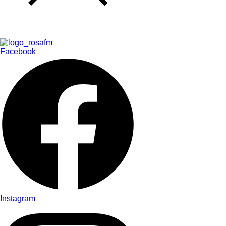
Facebook
Instagram