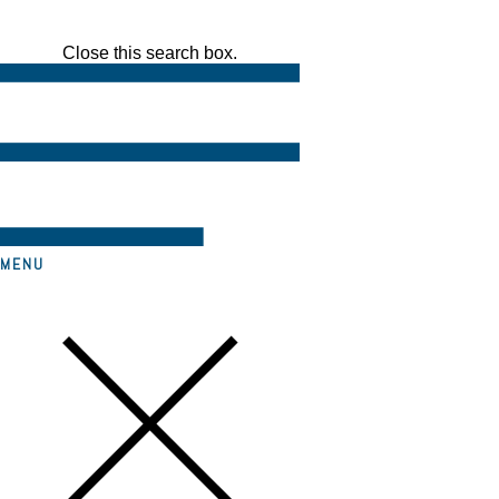
Close this search box.
MENU