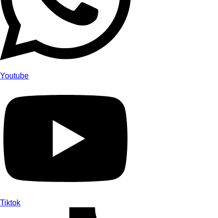
Youtube
Tiktok