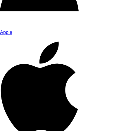
Apple