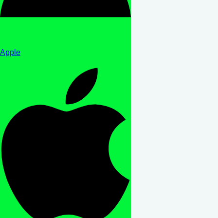
Apple