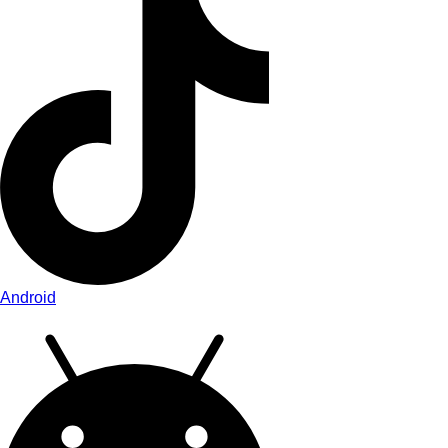
Android