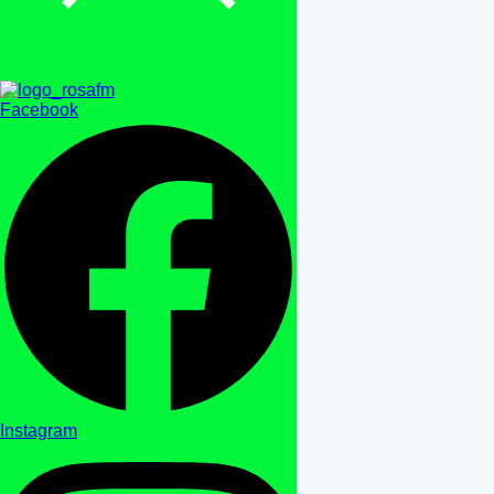
Facebook
Instagram