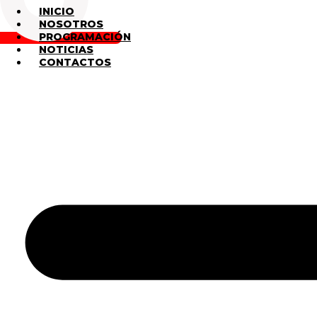
INICIO
NOSOTROS
PROGRAMACIÓN
NOTICIAS
CONTACTOS