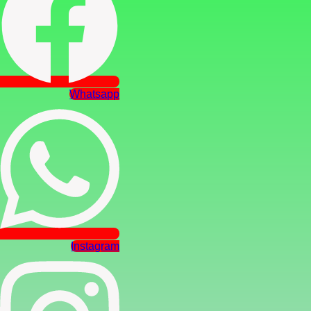
Whatsapp
Instagram