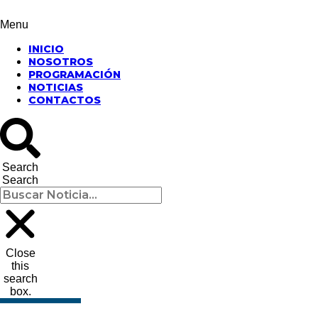
Menu
INICIO
NOSOTROS
PROGRAMACIÓN
NOTICIAS
CONTACTOS
Search
Search
Close
this
search
box.