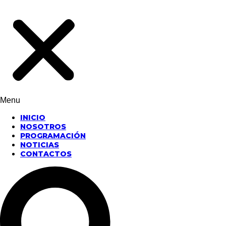
Menu
INICIO
NOSOTROS
PROGRAMACIÓN
NOTICIAS
CONTACTOS