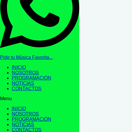
Pide tu Música Favorita...
INICIO
NOSOTROS
PROGRAMACIÓN
NOTICIAS
CONTACTOS
Menu
INICIO
NOSOTROS
PROGRAMACIÓN
NOTICIAS
CONTACTOS