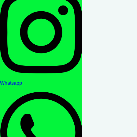
Whatsapp