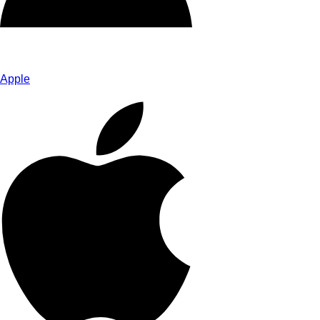
Apple