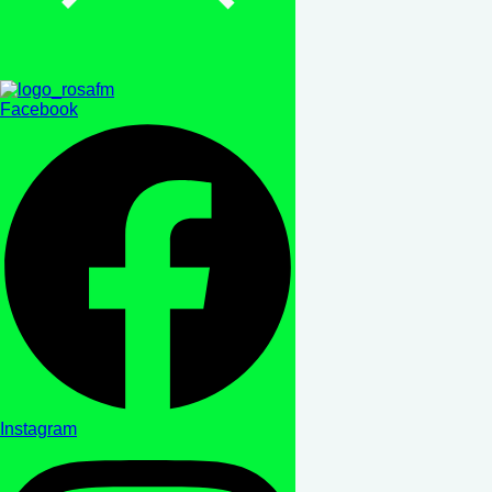
Facebook
Instagram