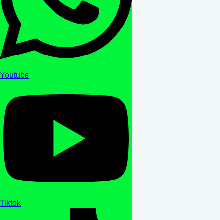
Youtube
Tiktok