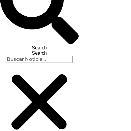
Search
Search