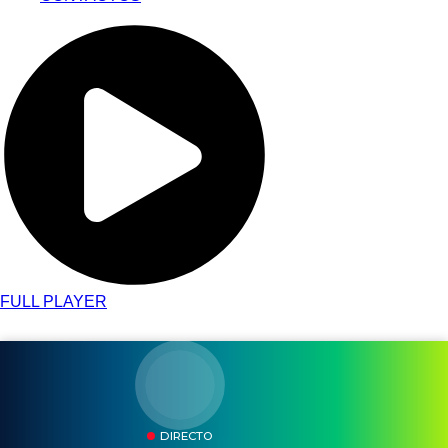
FULL PLAYER
DIRECTO