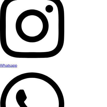
Whatsapp