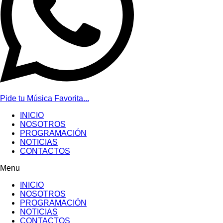
Pide tu Música Favorita...
INICIO
NOSOTROS
PROGRAMACIÓN
NOTICIAS
CONTACTOS
Menu
INICIO
NOSOTROS
PROGRAMACIÓN
NOTICIAS
CONTACTOS