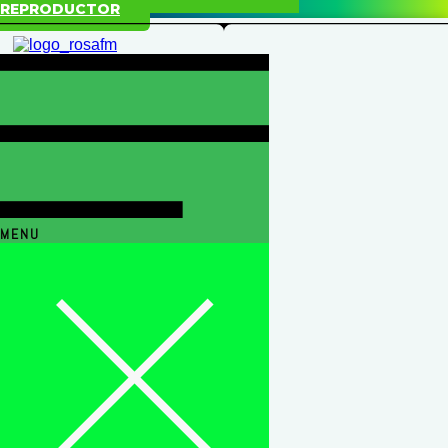
REPRODUCTOR
MENU