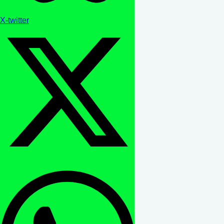
X-twitter