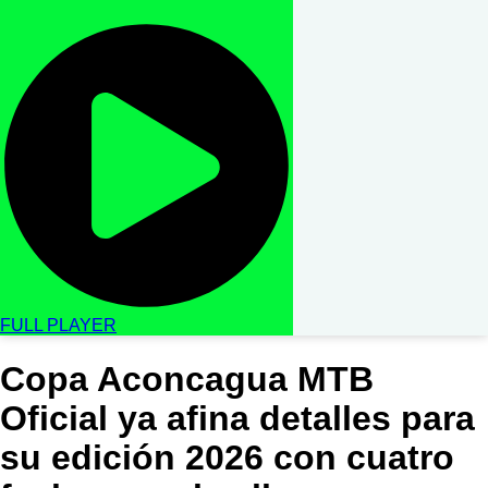
FULL PLAYER
Copa Aconcagua MTB
Oficial ya afina detalles para
su edición 2026 con cuatro