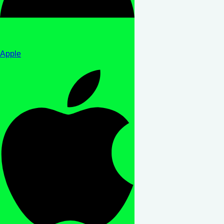
Apple