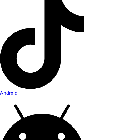
Android