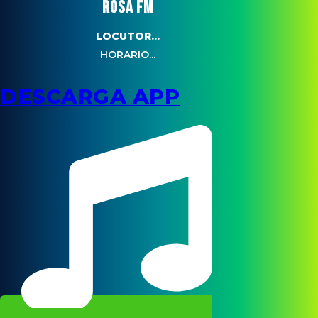
ROSA FM
LOCUTOR...
HORARIO...
DESCARGA APP