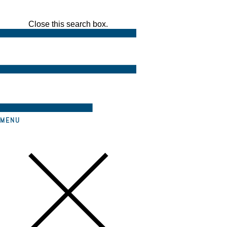
Close this search box.
MENU