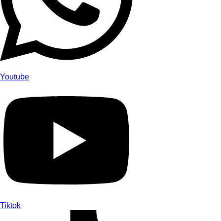
Youtube
Tiktok