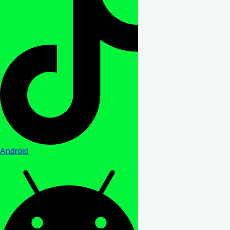
Android