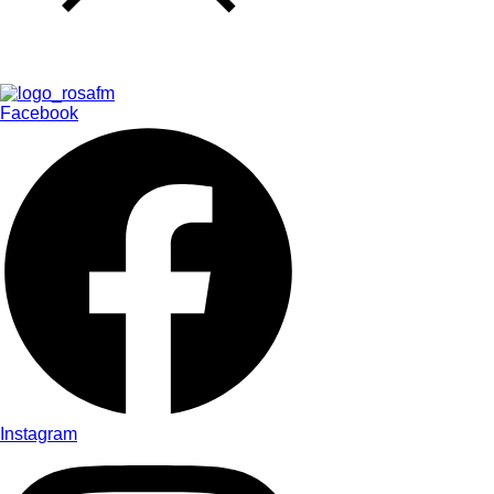
Facebook
Instagram