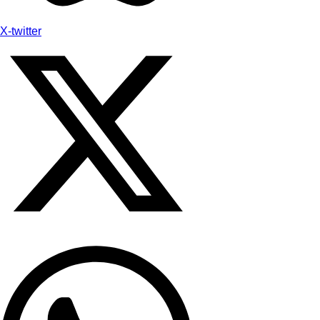
X-twitter