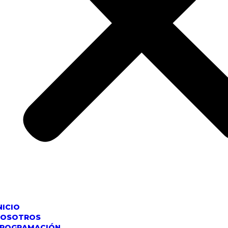
NICIO
NOSOTROS
ROGRAMACIÓN