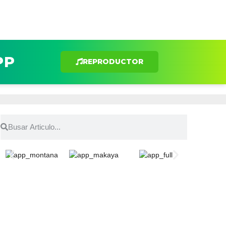
PP
REPRODUCTOR